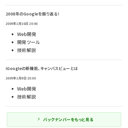
2008年のGoogleを振り返る！
2009年1月16日 20:00
Web開発
開発ツール
技術解説
iGoogleの新機能、キャンバスビューとは
2009年1月9日 20:00
Web開発
技術解説
バックナンバーをもっと見る