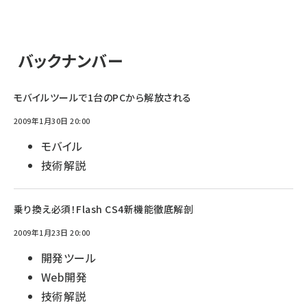
バックナンバー
モバイルツールで1台のPCから解放される
2009年1月30日 20:00
モバイル
技術解説
乗り換え必須！Flash CS4新機能徹底解剖
2009年1月23日 20:00
開発ツール
Web開発
技術解説