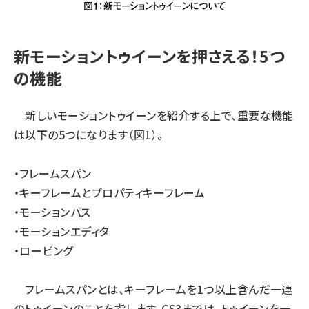
新モーショントゥイーンを押さえる！5つ
の機能
新しいモーショントゥイーンを紹介する上で、重要な機能
は以下の5つになります（図1）。
・フレームスパン
・キーフレームとプロパティキーフレーム
・モーションパス
・モーションエディタ
・ロービング
フレームスパンとは、キーフレームを1つ以上含んだ一連
のトゥイーンのことを指します。CS3までは、トゥイーンを一