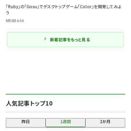
「Ruby」の「Gosu」でデスクトップゲーム「Color」を開発してみよ
う
8月5日 6:30
新着記事をもっと見る
人気記事トップ10
昨日
1週間
1か月