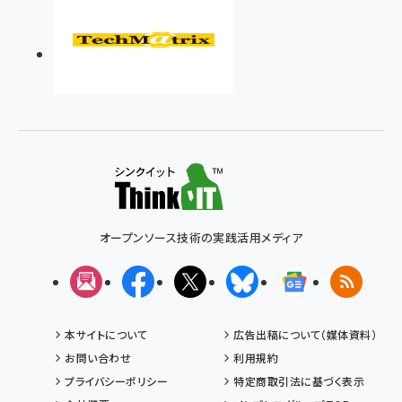
オープンソース技術の実践活用メディア
メルマガ
Facebook
X(エックス)
Bluesky
Googleニュ
RSS
本サイトについて
広告出稿について（媒体資料）
お問い合わせ
利用規約
プライバシーポリシー
特定商取引法に基づく表示