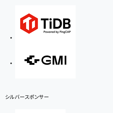
シルバースポンサー