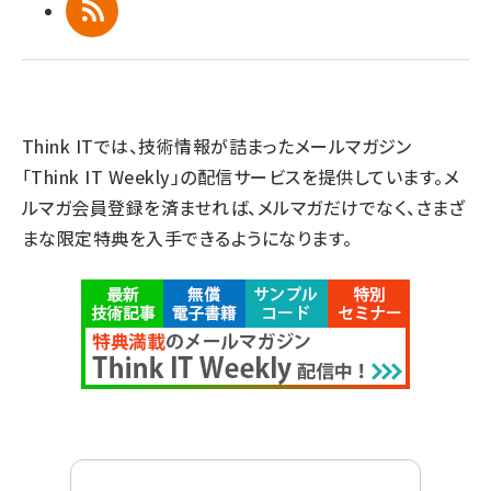
RSS
Think ITでは、技術情報が詰まったメールマガジン
「Think IT Weekly」の配信サービスを提供しています。メ
ルマガ会員登録を済ませれば、メルマガだけでなく、さまざ
まな限定特典を入手できるようになります。