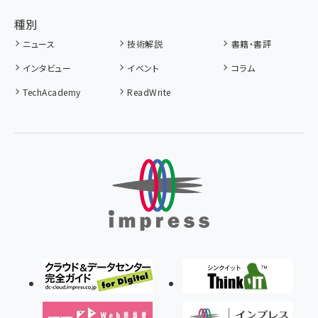
種別
ニュース
技術解説
書籍・書評
インタビュー
イベント
コラム
TechAcademy
ReadWrite