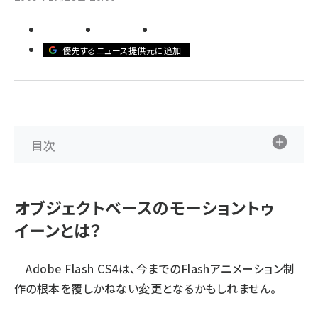
ai crunch (1348)
優先するニュース提供元に追加
目次
オブジェクトベースのモーショントゥ
イーンとは？
Adobe Flash CS4は、今までのFlashアニメーション制
作の根本を覆しかねない変更となるかもしれません。