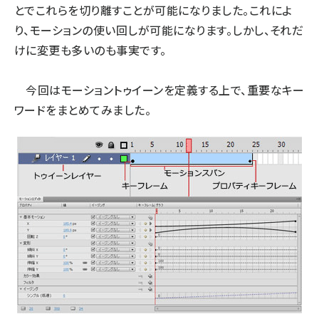
とでこれらを切り離すことが可能になりました。これによ
り、モーションの使い回しが可能になります。しかし、それだ
けに変更も多いのも事実です。
今回はモーショントゥイーンを定義する上で、重要なキー
ワードをまとめてみました。