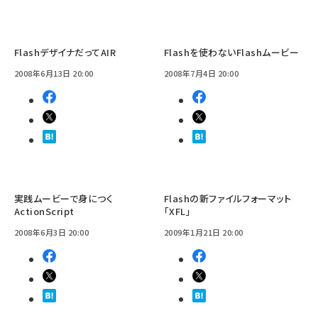
FlashデザイナだってAIR
Flashを使わないFlashムービー
2008年6月13日 20:00
2008年7月4日 20:00
実践ムービーで身につく
Flashの新ファイルフォーマット
ActionScript
「XFL」
2008年6月3日 20:00
2009年1月21日 20:00