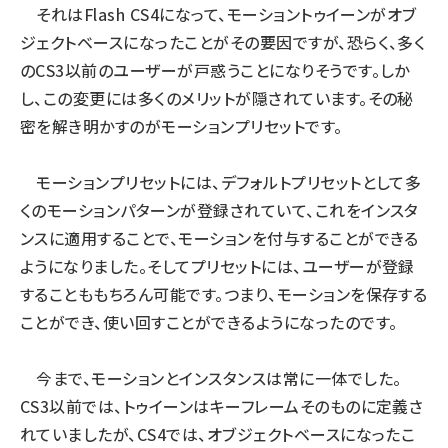
それはFlash CS4になって、モーショントゥイーンがオブ
ジェクトベースになったことがその要因ですが、恐らく、多く
のCS3以前のユーザーが戸惑うことになりそうです。しか
し、この変更には多くのメリットが隠されています。その秘
密を解き明かすのがモーションプリセットです。
モーションプリセットには、デフォルトプリセットとして多
くのモーションパターンが登録されていて、これをインスタ
ンスに適用することで、モーションを付与することができる
ようになりました。そしてプリセットには、ユーザーが登録
することももちろん可能です。つまり、モーションを保存する
ことができ、使い回すことができるようになったのです。
今まで、モーションとインスタンスは常に一体でした。
CS3以前では、トゥイーンはキーフレームそのものに定義さ
れていましたが、CS4では、オブジェクトベースになったこ