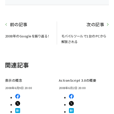
前の記事
次の記事
2008年のGoogleを振り返る！
モバイルツールで1台のPCから
解放される
関連記事
表示の概念
ActionScript 3.0の概要
2008年6月9日 20:00
2008年6月2日 20:00