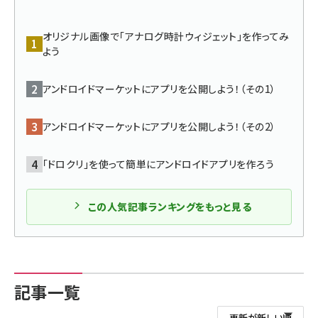
ai crunch (1375)
オリジナル画像で「アナログ時計ウィジェット」を作ってみ
よう
アンドロイドマーケットにアプリを公開しよう！（その1）
アンドロイドマーケットにアプリを公開しよう！（その2）
「ドロクリ」を使って簡単にアンドロイドアプリを作ろう
この人気記事ランキングをもっと見る
記事一覧