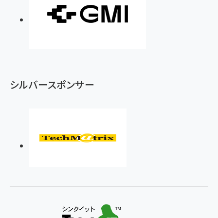
シルバースポンサー