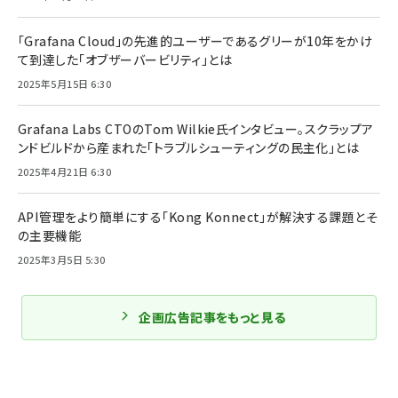
「Grafana Cloud」の先進的ユーザーであるグリーが10年をかけ
て到達した「オブザーバービリティ」とは
2025年5月15日 6:30
Grafana Labs CTOのTom Wilkie氏インタビュー。スクラップア
ンドビルドから産まれた「トラブルシューティングの民主化」とは
2025年4月21日 6:30
API管理をより簡単にする「Kong Konnect」が解決する課題とそ
の主要機能
2025年3月5日 5:30
企画広告記事をもっと見る