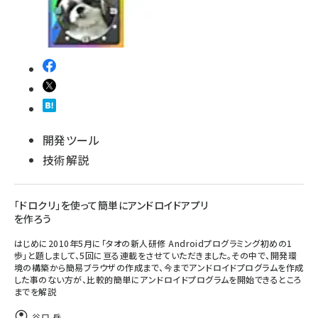
開発ツール
技術解説
「ドロクリ」を使って簡単にアンドロイドアプリ
を作ろう
はじめに2010年5月に「タオの新人研修 Androidプログラミング初めの1
歩」と題しまして、5回に亘る連載をさせていただきました。その中で、開発環
境の構築から簡易ブラウザの作成まで、今までアンドロイドプログラムを作成
した事のない方が、比較的簡単にアンドロイドプログラムを開始できるところ
までを解説
谷口 岳