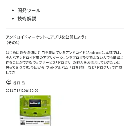
開発ツール
技術解説
アンドロイドマーケットにアプリを公開しよう！
（その1）
はじめに昨今急速に注目を集めているアンドロイド（Android）。本稿では、
そんなアンドロイド用のアプリケーションをプログラマではない人でも簡単に
作ることができるウェブサービス「ドロクリ」の魅力をお伝えしていきたいと
思っております。今回から「フォトアルバム」「ぽち時計」など「ドロクリ」で作成
してき
谷口 岳
2011年1月20日 20:00