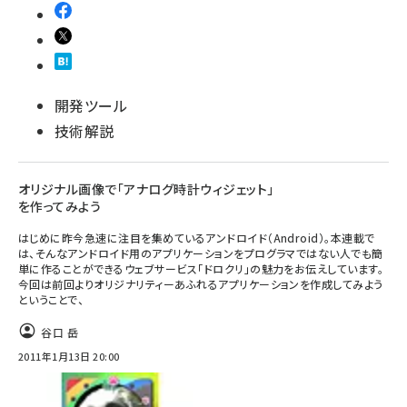
開発ツール
技術解説
オリジナル画像で「アナログ時計ウィジェット」
を作ってみよう
はじめに昨今急速に注目を集めているアンドロイド（Android）。本連載で
は、そんなアンドロイド用のアプリケーションをプログラマではない人でも簡
単に作ることができるウェブサービス「ドロクリ」の魅力をお伝えしています。
今回は前回よりオリジナリティーあふれるアプリケーションを作成してみよう
ということで、
谷口 岳
2011年1月13日 20:00