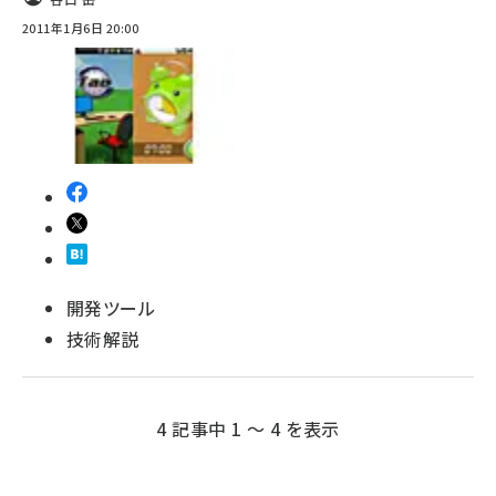
2011年1月6日 20:00
開発ツール
技術解説
4 記事中 1 ～ 4 を表示