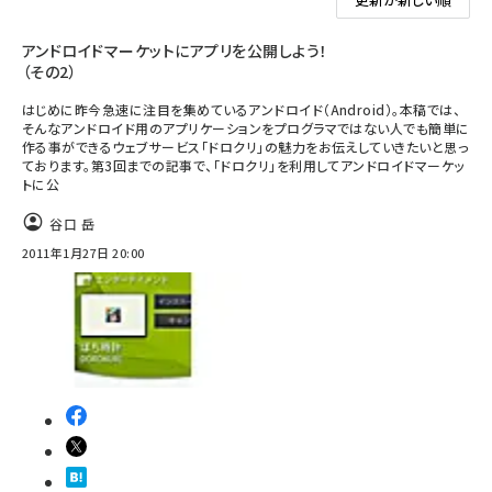
アンドロイドマーケットにアプリを公開しよう！
（その2）
はじめに昨今急速に注目を集めているアンドロイド（Android）。本稿では、
そんなアンドロイド用のアプリケーションをプログラマではない人でも簡単に
作る事ができるウェブサービス「ドロクリ」の魅力をお伝えしていきたいと思っ
ております。第3回までの記事で、「ドロクリ」を利用してアンドロイドマーケッ
トに公
谷口 岳
2011年1月27日 20:00