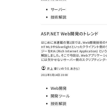
サーバー
技術解説
ASP.NET Web開発のトレンド
はじめに本連載の第1回では、Web開発技術の
HTML5やSilverlightといったクライアント側
ジーをRIA (Rich Internet Application) 
解説しました。そこで今回は、Webアプリケーシ
には欠かせないサーバー側のスクリプティング・
井上 章（いのうえ あきら）
2011年3月14日 20:00
Web開発
開発ツール
技術解説