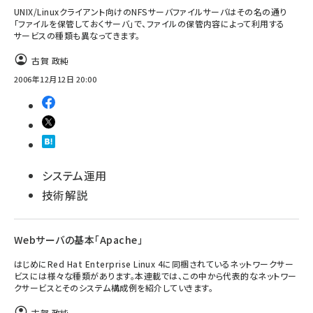
UNIX/Linuxクライアント向けのNFSサーバファイルサーバはその名の通り
「ファイルを保管しておくサーバ」で、ファイルの保管内容によって利用する
サービスの種類も異なってきます。
古賀 政純
2006年12月12日 20:00
システム運用
技術解説
Webサーバの基本「Apache」
はじめにRed Hat Enterprise Linux 4に同梱されているネットワークサー
ビスには様々な種類があります。本連載では、この中から代表的なネットワー
クサービスとそのシステム構成例を紹介していきます。
古賀 政純