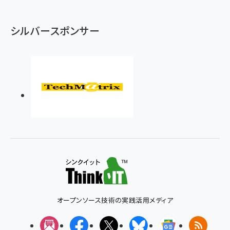
シルバースポンサー
オープンソース技術の実践活用メディア
メルマガ
Facebook
X(エックス)
Bluesky
Googleニュ
RSS