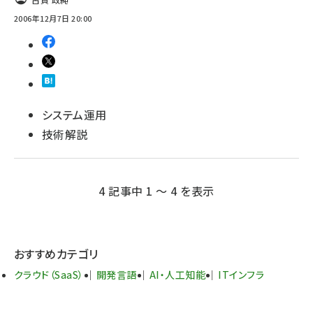
2006年12月7日 20:00
システム運用
技術解説
4 記事中 1 ～ 4 を表示
おすすめカテゴリ
クラウド（SaaS）
開発言語
AI・人工知能
ITインフラ