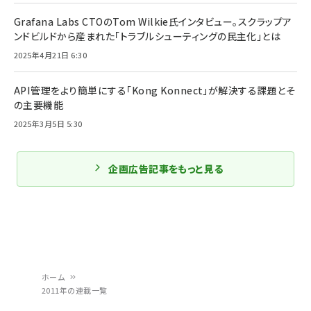
Grafana Labs CTOのTom Wilkie氏インタビュー。スクラップア
ンドビルドから産まれた「トラブルシューティングの民主化」とは
2025年4月21日 6:30
API管理をより簡単にする「Kong Konnect」が解決する課題とそ
の主要機能
2025年3月5日 5:30
企画広告記事をもっと見る
ホーム
2011年の連載一覧
パ