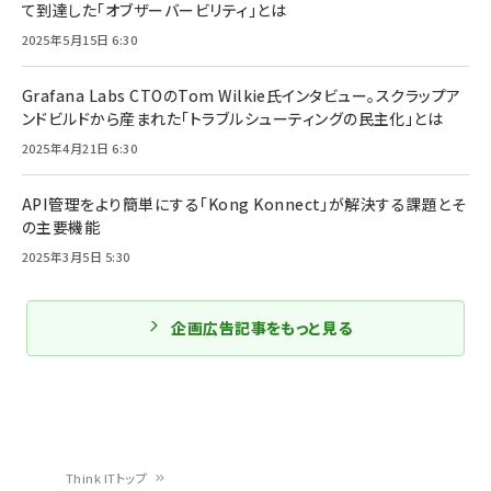
て到達した「オブザーバービリティ」とは
2025年5月15日 6:30
Grafana Labs CTOのTom Wilkie氏インタビュー。スクラップア
ンドビルドから産まれた「トラブルシューティングの民主化」とは
2025年4月21日 6:30
API管理をより簡単にする「Kong Konnect」が解決する課題とそ
の主要機能
2025年3月5日 5:30
企画広告記事をもっと見る
Think ITトップ