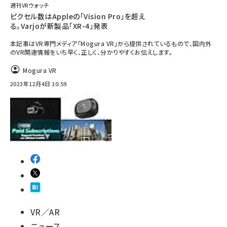
週刊VRウォッチ
ピクセル数はAppleの「Vision Pro」を超え
る。Varjoが新製品「XR-4」発表
本記事はVR専門メディア「Mogura VR」から提供されているもので、国内外
のVR関連情報をいち早く、正しく、分かりやすくお伝えします。
Mogura VR
2023年12月4日 10:59
VR／AR
ニュース