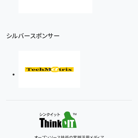
シルバースポンサー
オープンソース技術の実践活用メディア