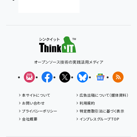
オープンソース技術の実践活用メディア
メルマガ
Facebook
X(エックス)
Bluesky
Googleニュ
RSS
本サイトについて
広告出稿について（媒体資料）
お問い合わせ
利用規約
プライバシーポリシー
特定商取引法に基づく表示
会社概要
インプレスグループTOP