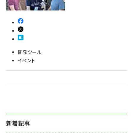
開発ツール
イベント
新着記事