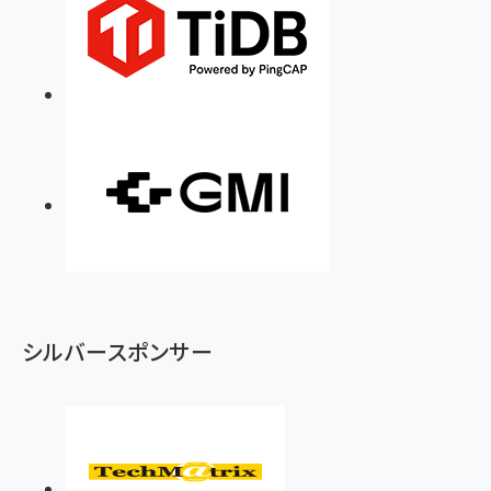
シルバースポンサー