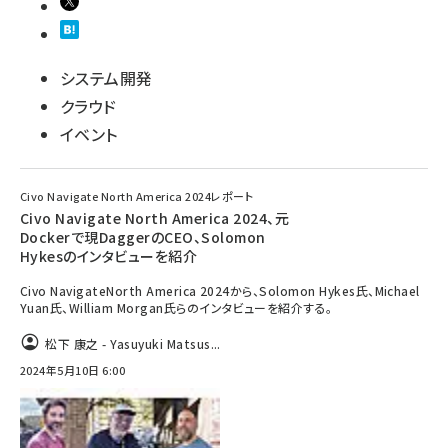
システム開発
クラウド
イベント
Civo Navigate North America 2024レポート
Civo Navigate North America 2024、元
Dockerで現DaggerのCEO、Solomon
Hykesのインタビューを紹介
Civo NavigateNorth America 2024から、Solomon Hykes氏、Michael
Yuan氏、William Morgan氏らのインタビューを紹介する。
松下 康之 - Yasuyuki Matsus...
2024年5月10日 6:00