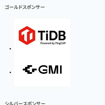
ず
ゴールドスポンサー
シルバースポンサー