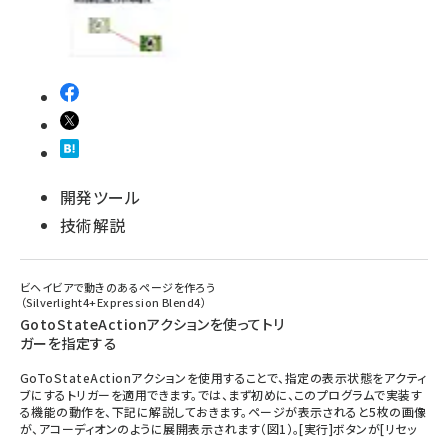
開発ツール
技術解説
ビヘイビアで動きのあるページを作ろう
（Silverlight4+Expression Blend4）
GotoStateActionアクションを使ってトリ
ガーを指定する
GoToStateActionアクションを使用することで、指定の表示状態をアクティ
ブにするトリガーを適用できます。では、まず初めに、このプログラムで実装す
る機能の動作を、下記に解説しておきます。ページが表示されると5枚の画像
が、アコーディオンのように展開表示されます（図1）。[実行]ボタンが[リセッ