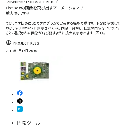
（Silverlight4+Expression Blend4）
ListBoxの画像を飛び出すアニメーションで
拡大表示する
では、まず初めに、このプログラムで実装する機能の動作を、下記に解説して
おきます。ListBoxに表示されている画像一覧から、任意の画像をクリックす
ると、選択された画像が飛び出すように拡大表示されます （図1）。
PROJECT KySS
2011年1月17日 20:00
開発ツール