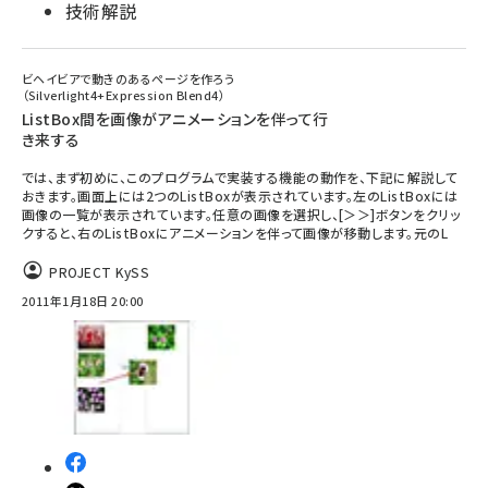
技術解説
ビヘイビアで動きのあるページを作ろう
（Silverlight4+Expression Blend4）
ListBox間を画像がアニメーションを伴って行
き来する
では、まず初めに、このプログラムで実装する機能の動作を、下記に解説して
おきます。画面上には2つのListBoxが表示されています。左のListBoxには
画像の一覧が表示されています。任意の画像を選択し、[＞＞]ボタンをクリッ
クすると、右のListBoxにアニメーションを伴って画像が移動します。元のL
PROJECT KySS
2011年1月18日 20:00