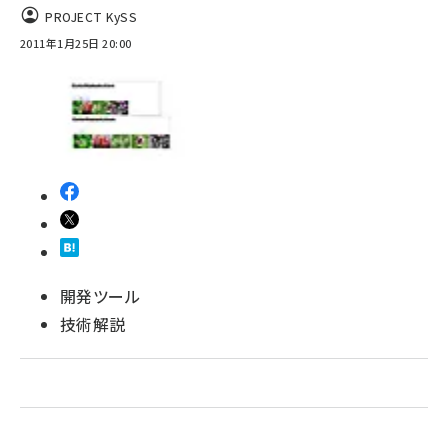
PROJECT KySS
2011年1月25日 20:00
開発ツール
技術解説