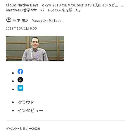
Cloud Native Days Tokyo 2019でIBMのDoug Davis氏にインタビュー。
Knativeの哲学やサーバーレスの未来を語った。
松下 康之 - Yasuyuki Matsus...
2019年10月1日 6:00
クラウド
インタビュー
イベント・セミナー2020