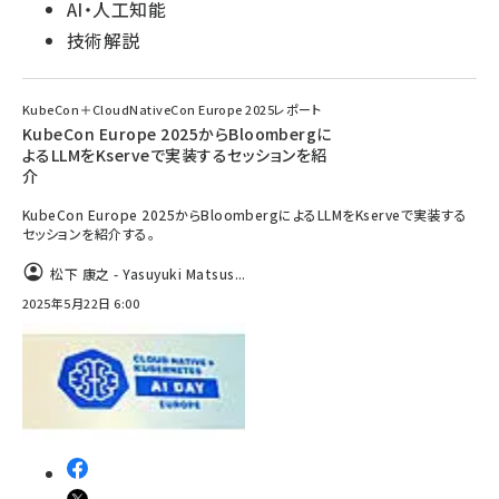
AI・人工知能
技術解説
KubeCon＋CloudNativeCon Europe 2025レポート
KubeCon Europe 2025からBloombergに
よるLLMをKserveで実装するセッションを紹
介
KubeCon Europe 2025からBloombergによるLLMをKserveで実装する
セッションを紹介する。
松下 康之 - Yasuyuki Matsus...
2025年5月22日 6:00