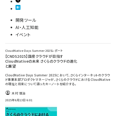
開発ツール
AI・人工知能
イベント
CloudNative Days Summer 2025レポート
【CNDS2025】国産クラウドが目指す
CloudNativeの未来 さくらのクラウドの進化
と展望
CloudNative Days Summer 2025において、さくらインターネットのクラウ
ド事業本部プロダクトマネージャが、さくらのクラウドにおけるCloudNative
の現在と将来について語ったキーノートを紹介する。
木村 慎治
2025年6月13日 6:01