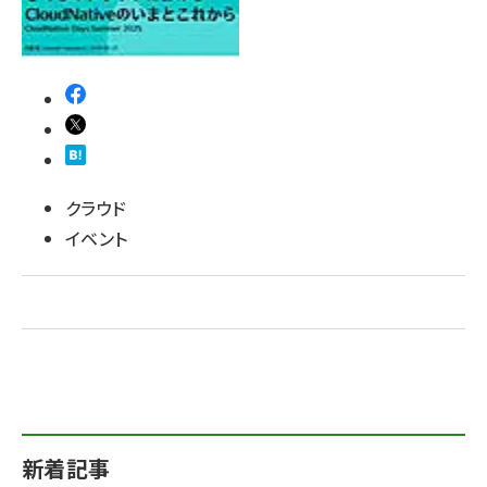
クラウド
イベント
新着記事