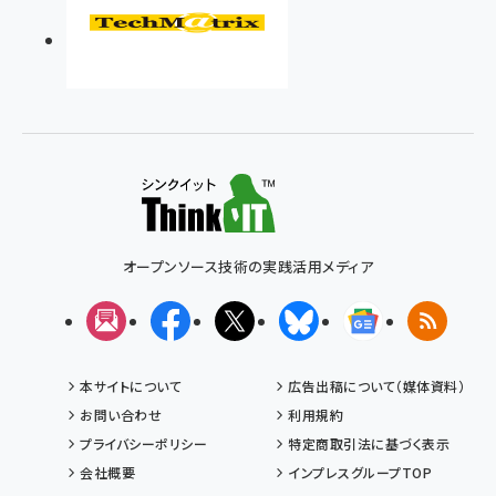
オープンソース技術の実践活用メディア
メルマガ
Facebook
X(エックス)
Bluesky
Googleニュ
RSS
本サイトについて
広告出稿について（媒体資料）
お問い合わせ
利用規約
プライバシーポリシー
特定商取引法に基づく表示
会社概要
インプレスグループTOP