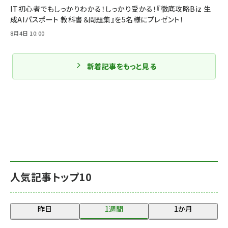
IT初心者でもしっかりわかる！しっかり受かる！『徹底攻略Biz 生
成AIパスポート 教科書＆問題集』を5名様にプレゼント！
8月4日 10:00
新着記事をもっと見る
人気記事トップ10
昨日
1週間
1か月