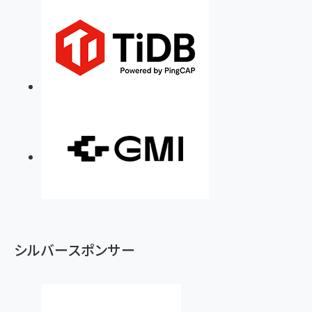
シルバースポンサー