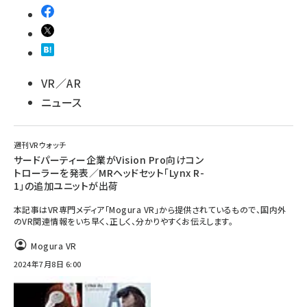
VR／AR
ニュース
週刊VRウォッチ
サードパーティー企業がVision Pro向けコン
トローラーを発表／MRヘッドセット「Lynx R-
1」の追加ユニットが出荷
本記事はVR専門メディア「Mogura VR」から提供されているもので、国内外
のVR関連情報をいち早く、正しく、分かりやすくお伝えします。
Mogura VR
2024年7月8日 6:00