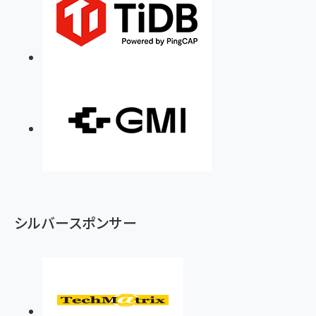
シルバースポンサー