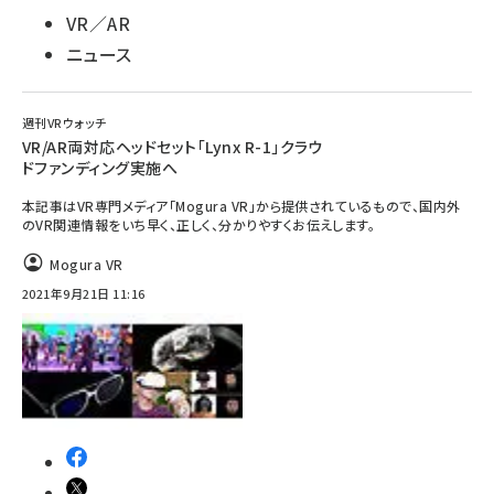
VR／AR
ニュース
週刊VRウォッチ
VR/AR両対応ヘッドセット「Lynx R-1」クラウ
ドファンディング実施へ
本記事はVR専門メディア「Mogura VR」から提供されているもので、国内外
のVR関連情報をいち早く、正しく、分かりやすくお伝えします。
Mogura VR
2021年9月21日 11:16