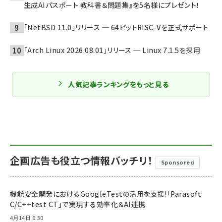
生成AIパスポート 教科書＆問題集』を5名様にプレゼント！
「NetBSD 11.0」リリース ─ 64ビットRISC-Vを正式サポート
「Arch Linux 2026.08.01」リリース ─ Linux 7.1.5を採用
人気記事ランキングをもっと見る
企画広告も役立つ情報バッチリ！
Sponsored
機能安全開発におけるGoogleTestの活用を支援!「Parasoft
C/C++test CT」で実現する効率化＆AI連携
4月14日 6:30