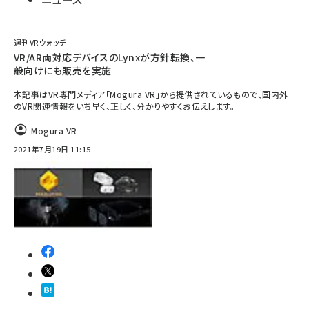
週刊VRウォッチ
VR/AR両対応デバイスのLynxが方針転換、一
般向けにも販売を実施
本記事はVR専門メディア「Mogura VR」から提供されているもので、国内外
のVR関連情報をいち早く、正しく、分かりやすくお伝えします。
Mogura VR
2021年7月19日 11:15