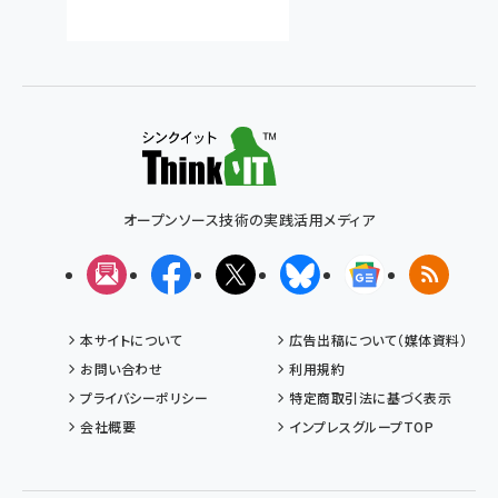
オープンソース技術の実践活用メディア
メルマガ
Facebook
X(エックス)
Bluesky
Googleニュ
RSS
本サイトについて
広告出稿について（媒体資料）
お問い合わせ
利用規約
プライバシーポリシー
特定商取引法に基づく表示
会社概要
インプレスグループTOP