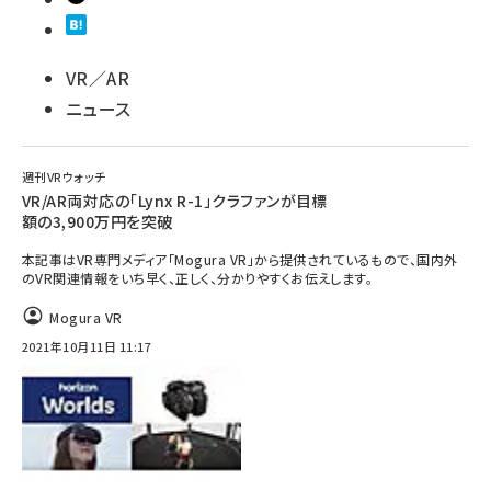
VR／AR
ニュース
週刊VRウォッチ
VR/AR両対応の「Lynx R-1」クラファンが目標
額の3,900万円を突破
本記事はVR専門メディア「Mogura VR」から提供されているもので、国内外
のVR関連情報をいち早く、正しく、分かりやすくお伝えします。
Mogura VR
2021年10月11日 11:17