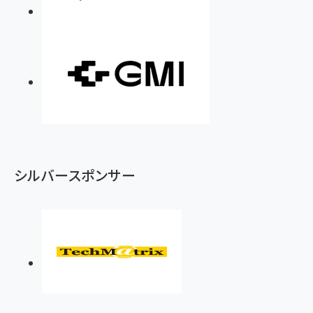
シルバースポンサー