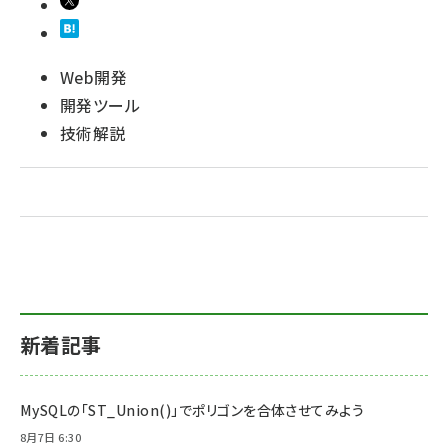
Web開発
開発ツール
技術解説
新着記事
MySQLの「ST_Union()」でポリゴンを合体させてみよう
8月7日 6:30