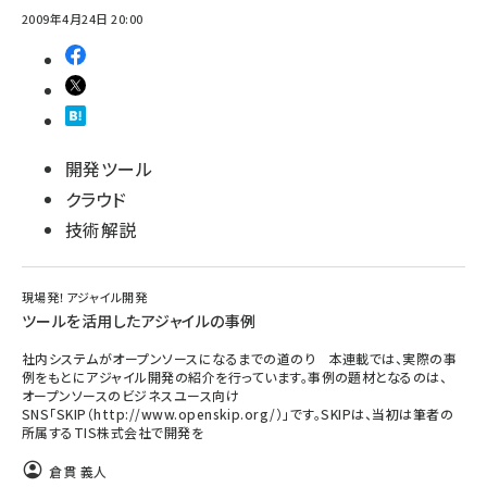
2009年4月24日 20:00
開発ツール
クラウド
技術解説
現場発！アジャイル開発
ツールを活用したアジャイルの事例
社内システムがオープンソースになるまでの道のり 本連載では、実際の事
例をもとにアジャイル開発の紹介を行っています。事例の題材となるのは、
オープンソースのビジネスユース向け
SNS「SKIP（http://www.openskip.org/）」です。SKIPは、当初は筆者の
所属するTIS株式会社で開発を
倉貫 義人