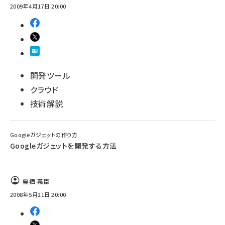
2009年4月17日 20:00
開発ツール
クラウド
技術解説
Googleガジェットの作り方
Googleガジェットを開発する方法
栗栖 義臣
2008年5月21日 20:00