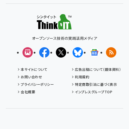
オープンソース技術の実践活用メディア
メルマガ
Facebook
X(エックス)
Bluesky
Googleニュ
RSS
本サイトについて
広告出稿について（媒体資料）
お問い合わせ
利用規約
プライバシーポリシー
特定商取引法に基づく表示
会社概要
インプレスグループTOP