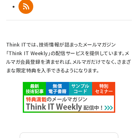
RSS
Think ITでは、技術情報が詰まったメールマガジン
「Think IT Weekly」の配信サービスを提供しています。メ
ルマガ会員登録を済ませれば、メルマガだけでなく、さまざ
まな限定特典を入手できるようになります。