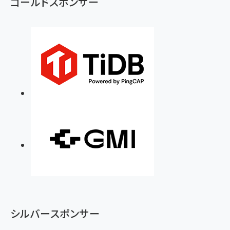
ゴールドスポンサー
シルバースポンサー