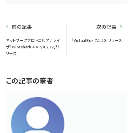
前の記事
次の記事
ネットワークプロトコルアナライ
「VirtualBox 7.1.10」リリース
ザ「Wireshark 4.4.7/4.2.12」リ
リース
この記事の筆者