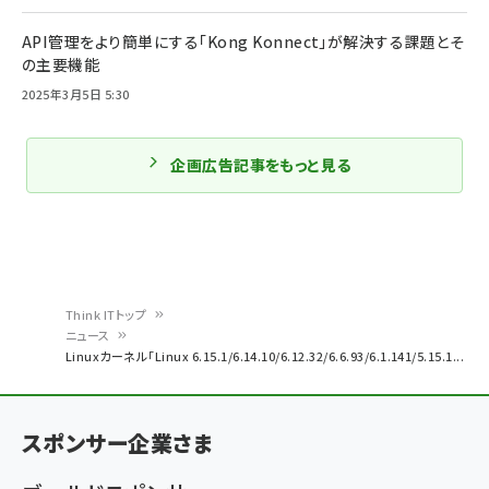
API管理をより簡単にする「Kong Konnect」が解決する課題とそ
の主要機能
2025年3月5日 5:30
企画広告記事をもっと見る
Think ITトップ
ニュース
パ
Linuxカーネル「Linux 6.15.1/6.14.10/6.12.32/6.6.93/6.1.141/5.15.1...
ン
く
スポンサー企業さま
ず