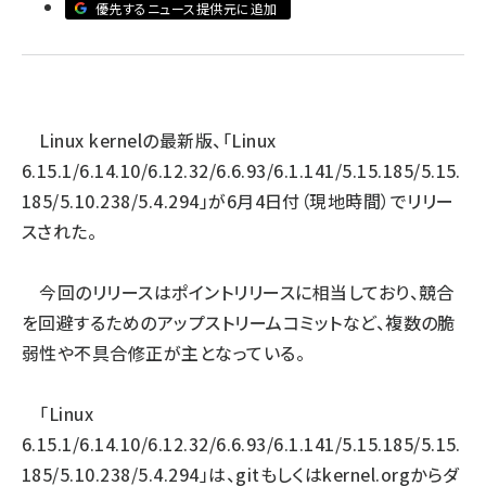
優先するニュース提供元に追加
ai crunch (1374)
Linux kernelの最新版、「Linux
6.15.1/6.14.10/6.12.32/6.6.93/6.1.141/5.15.185/5.15.
185/5.10.238/5.4.294」が6月4日付（現地時間）でリリー
スされた。
今回のリリースはポイントリリースに相当しており、競合
を回避するためのアップストリームコミットなど、複数の脆
弱性や不具合修正が主となっている。
「Linux
6.15.1/6.14.10/6.12.32/6.6.93/6.1.141/5.15.185/5.15.
185/5.10.238/5.4.294」は、
git
もしくは
kernel.org
からダ