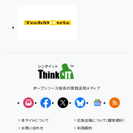
オープンソース技術の実践活用メディア
メルマガ
Facebook
X(エックス)
Bluesky
Googleニュ
RSS
本サイトについて
広告出稿について（媒体資料）
お問い合わせ
利用規約