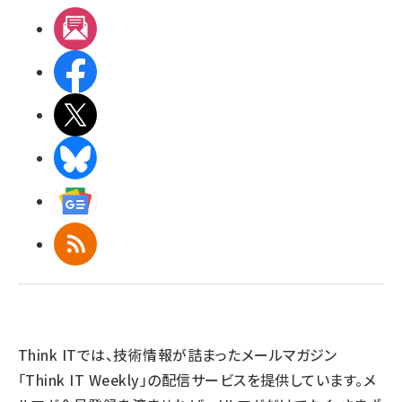
メルマガ
Facebook
X(エックス)
BlueSky
Googleニュース
RSS
Think ITでは、技術情報が詰まったメールマガジン
「Think IT Weekly」の配信サービスを提供しています。メ