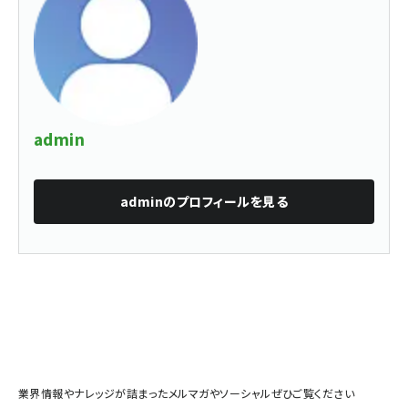
admin
admin
のプロフィールを見る
業界情報やナレッジが詰まったメルマガやソーシャルぜひご覧ください