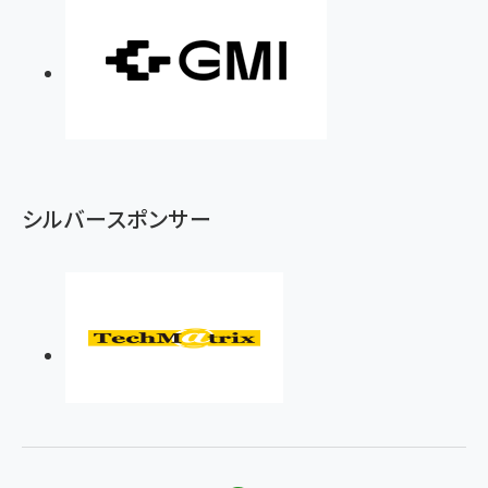
シルバースポンサー