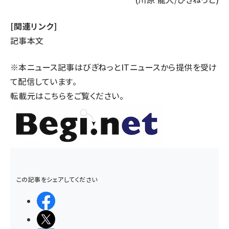
[関連リンク]
記事本文
※本ニュース記事はびぎねっとITニュースから提供を受け
て配信しています。
転載元は
こちら
をご覧ください。
この記事をシェアしてください
シェアする
ポストする