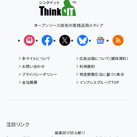
オープンソース技術の実践活用メディア
メルマガ
Facebook
X(エックス)
Bluesky
Googleニュ
RSS
本サイトについて
広告出稿について（媒体資料）
お問い合わせ
利用規約
プライバシーポリシー
特定商取引法に基づく表示
会社概要
インプレスグループTOP
注目リンク
編集部が読み解く!