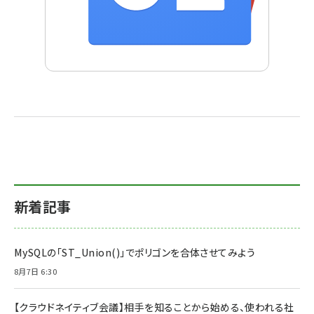
新着記事
MySQLの「ST_Union()」でポリゴンを合体させてみよう
8月7日 6:30
【クラウドネイティブ会議】相手を知ることから始める、使われる社