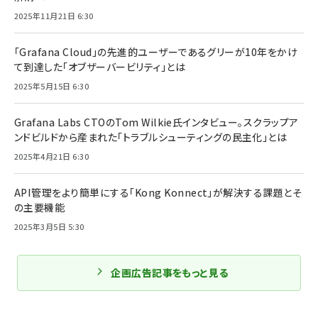
2025年11月21日 6:30
「Grafana Cloud」の先進的ユーザーであるグリーが10年をかけ
て到達した「オブザーバービリティ」とは
2025年5月15日 6:30
Grafana Labs CTOのTom Wilkie氏インタビュー。スクラップア
ンドビルドから産まれた「トラブルシューティングの民主化」とは
2025年4月21日 6:30
API管理をより簡単にする「Kong Konnect」が解決する課題とそ
の主要機能
2025年3月5日 5:30
企画広告記事をもっと見る