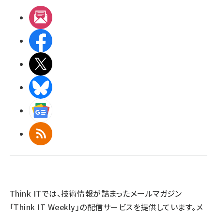
メルマガ
Facebook
X(エックス)
BlueSky
Googleニュース
RSS
Think ITでは、技術情報が詰まったメールマガジン
「Think IT Weekly」の配信サービスを提供しています。メ