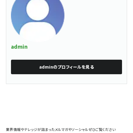
admin
admin
のプロフィールを見る
業界情報やナレッジが詰まったメルマガやソーシャルぜひご覧ください