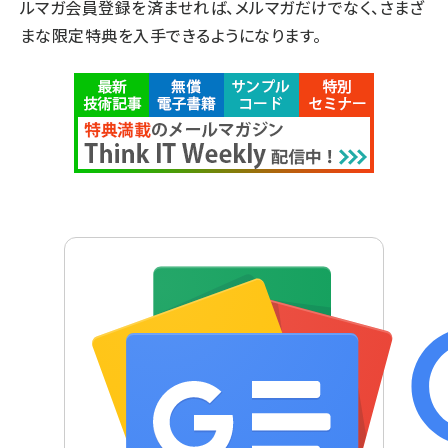
ルマガ会員登録を済ませれば、メルマガだけでなく、さまざ
まな限定特典を入手できるようになります。