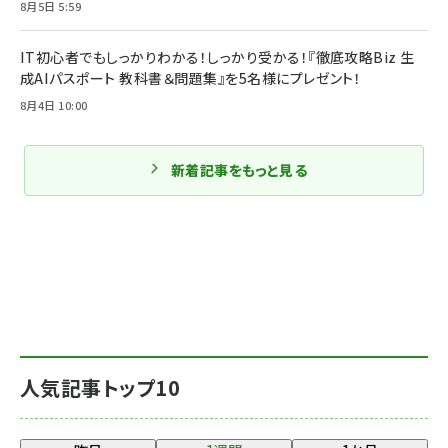
8月5日 5:59
IT初心者でもしっかりわかる！しっかり受かる！『徹底攻略Biz 生
成AIパスポート 教科書＆問題集』を5名様にプレゼント！
8月4日 10:00
新着記事をもっと見る
人気記事トップ10