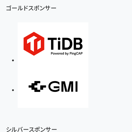
ゴールドスポンサー
シルバースポンサー