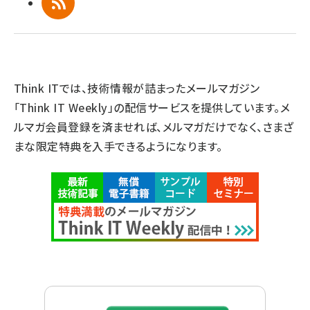
RSS
Think ITでは、技術情報が詰まったメールマガジン
「Think IT Weekly」の配信サービスを提供しています。メ
ルマガ会員登録を済ませれば、メルマガだけでなく、さまざ
まな限定特典を入手できるようになります。