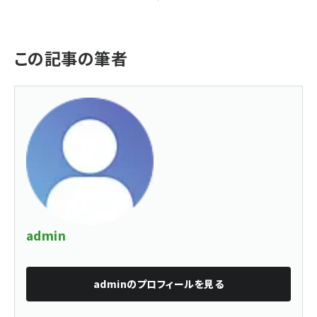
この記事の筆者
admin
admin
のプロフィールを見る