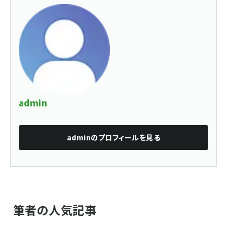
admin
admin
のプロフィールを見る
筆者の人気記事