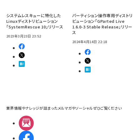
システムレスキューに特化した
パーティション操作専用ディストリ
Linuxディストリビューション
ビューション「GParted Live
「SystemRescue 10」リリース
1.6.0-3 Stable Release」リリー
ス
2023年3月23日 23:52
2024年4月14日 22:18
業界情報やナレッジが詰まったメルマガやソーシャルぜひご覧ください
メルマガ
Facebook