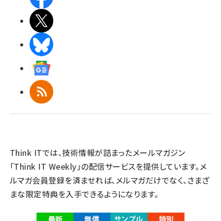
X(エックス)
BlueSky
Googleニュース
RSS
Think ITでは、技術情報が詰まったメールマガジン
「Think IT Weekly」の配信サービスを提供しています。メ
ルマガ会員登録を済ませれば、メルマガだけでなく、さまざ
まな限定特典を入手できるようになります。