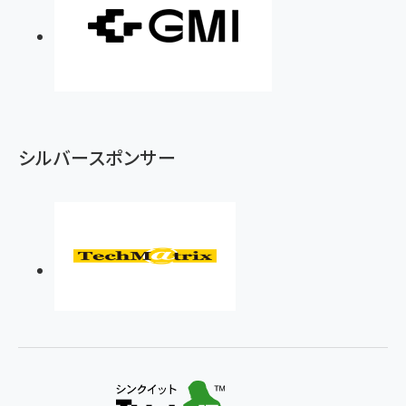
シルバースポンサー