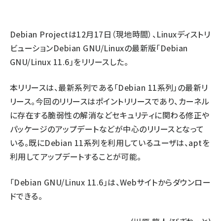
abc123 (1334)
Debian Project
は12月17日（現地時間）、Linuxディストリ
ビューションDebian GNU/Linuxの最新版「Debian
GNU/Linux 11.6」をリリースした。
本リリースは、最新系列である「Debian 11系列」の最新リ
リース。今回のリリースはポイントリリースであり、カーネル
に存在する脆弱性の解消などセキュリティに関わる修正や
パッケージのアップデートなどが中心のリリースとなって
いる。既にDebian 11系列を利用しているユーザは、aptを
利用してアップデートすることが可能。
「Debian GNU/Linux 11.6」は、
Webサイト
からダウンロー
ドできる。