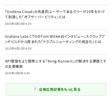
「Grafana Cloud」の先進的ユーザーであるグリーが10年をかけ
て到達した「オブザーバービリティ」とは
2025年5月15日 6:30
Grafana Labs CTOのTom Wilkie氏インタビュー。スクラップア
ンドビルドから産まれた「トラブルシューティングの民主化」とは
2025年4月21日 6:30
API管理をより簡単にする「Kong Konnect」が解決する課題とそ
の主要機能
2025年3月5日 5:30
企画広告記事をもっと見る