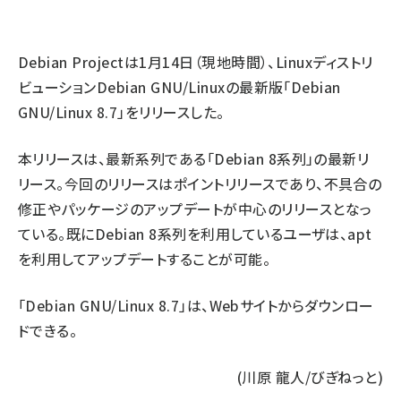
ai crunch (1355)
Debian Project
は1月14日（現地時間）、Linuxディストリ
ビューションDebian GNU/Linuxの最新版「Debian
GNU/Linux 8.7」をリリースした。
本リリースは、最新系列である「Debian 8系列」の最新リ
リース。今回のリリースはポイントリリースであり、不具合の
修正やパッケージのアップデートが中心のリリースとなっ
ている。既にDebian 8系列を利用しているユーザは、apt
を利用してアップデートすることが可能。
「Debian GNU/Linux 8.7」は、
Webサイト
からダウンロー
ドできる。
(川原 龍人/びぎねっと)