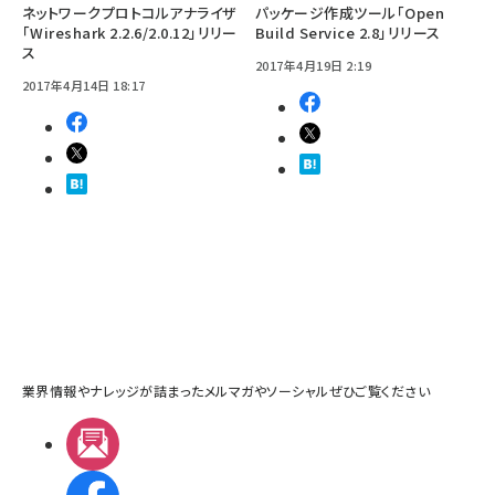
ネットワークプロトコルアナライザ
パッケージ作成ツール「Open
「Wireshark 2.2.6/2.0.12」リリー
Build Service 2.8」リリース
ス
2017年4月19日 2:19
2017年4月14日 18:17
業界情報やナレッジが詰まったメルマガやソーシャルぜひご覧ください
メルマガ