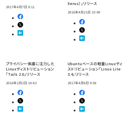
Xerus）」リリース
2017年4月7日 0:11
2016年4月21日 23:00
プライバシー保護に注力した
Ubuntuベースの軽量Linuxディ
Linuxディストリビューション
ストリビューション「Linux Lite
「Tails 2.0」リリース
3.4」リリース
2016年2月2日 14:42
2017年4月6日 0:56