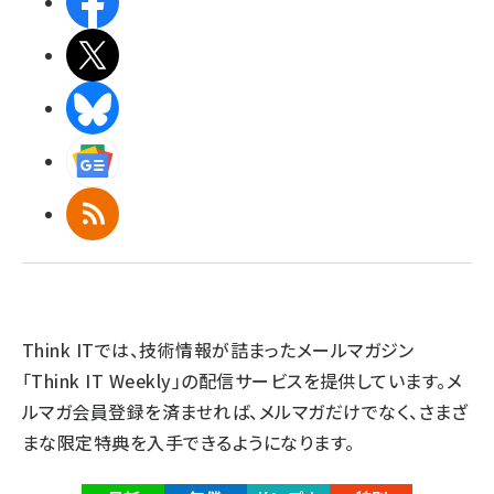
Facebook
X(エックス)
BlueSky
Googleニュース
RSS
Think ITでは、技術情報が詰まったメールマガジン
「Think IT Weekly」の配信サービスを提供しています。メ
ルマガ会員登録を済ませれば、メルマガだけでなく、さまざ
まな限定特典を入手できるようになります。