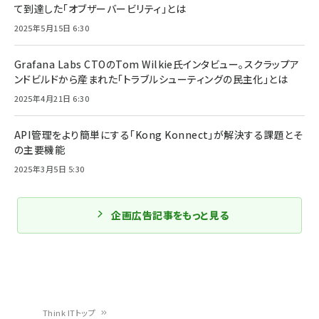
て到達した「オブザーバービリティ」とは
2025年5月15日 6:30
Grafana Labs CTOのTom Wilkie氏インタビュー。スクラップア
ンドビルドから産まれた「トラブルシューティングの民主化」とは
2025年4月21日 6:30
API管理をより簡単にする「Kong Konnect」が解決する課題とそ
の主要機能
2025年3月5日 5:30
企画広告記事をもっと見る
Think ITトップ