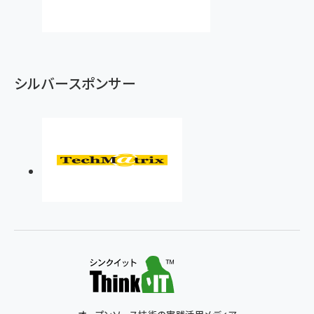
シルバースポンサー