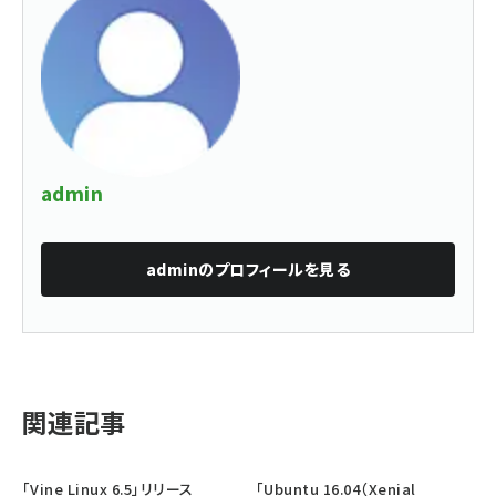
admin
admin
のプロフィールを見る
関連記事
「Vine Linux 6.5」リリース
「Ubuntu 16.04（Xenial