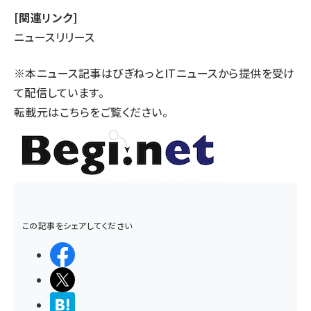
[関連リンク]
ニュースリリース
※本ニュース記事はびぎねっとITニュースから提供を受け
て配信しています。
転載元は
こちら
をご覧ください。
この記事をシェアしてください
シェアする
ポストする
>ブクマする