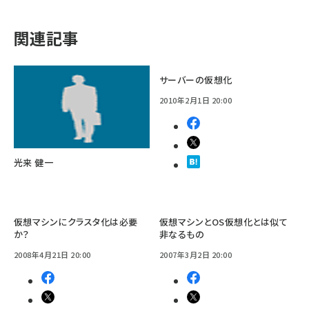
関連記事
サーバーの仮想化
2010年2月1日 20:00
光来 健一
仮想マシンにクラスタ化は必要
仮想マシンとOS仮想化とは似て
か？
非なるもの
2008年4月21日 20:00
2007年3月2日 20:00