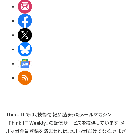
メルマガ
Facebook
X(エックス)
BlueSky
Googleニュース
RSS
Think ITでは、技術情報が詰まったメールマガジン
「Think IT Weekly」の配信サービスを提供しています。メ
ルマガ会員登録を済ませれば、メルマガだけでなく、さまざ