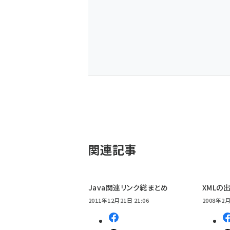
関連記事
Java関連リンク総まとめ
XMLの
2011年12月21日 21:06
2008年2月