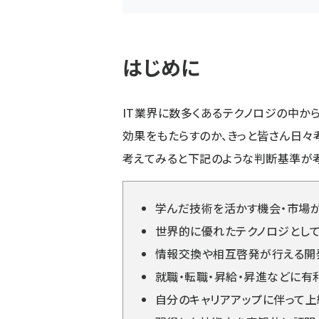
はじめに
IT業界に数多くあるテクノロジの中か
効果をもたらすのか、きっと皆さん日々
考えてみると下記のような判断基準が考
学んだ技術を活かす機会・市場
世界的に優れたテクノロジとし
情報交換や相互啓発が行える開
就職・転職・昇給・昇進などに有
自分のキャリアアップに伴って