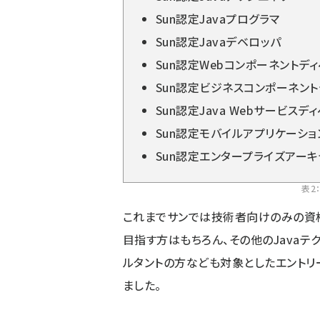
Sun認定Javaプログラマ
Sun認定Javaデベロッパ
Sun認定Webコンポーネントデ
Sun認定ビジネスコンポーネン
Sun認定Java Webサービスデ
Sun認定モバイルアプリケーショ
Sun認定エンタープライズアーキ
表2
これまでサンでは技術者向けのみの資格
目指す方はもちろん、その他のJava
ルタントの方なども対象としたエントリー
ました。