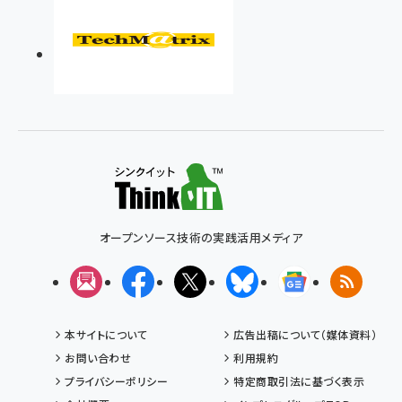
オープンソース技術の実践活用メディア
メルマガ
Facebook
X(エックス)
Bluesky
Googleニュ
RSS
本サイトについて
広告出稿について（媒体資料）
お問い合わせ
利用規約
プライバシーポリシー
特定商取引法に基づく表示