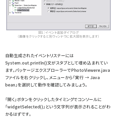
図1：イベント追加ダイアログ
（画像をクリックすると別ウィンドウに拡大図を表示します）
自動生成されたイベントリスナーには
System.out.println()文がスタブとして埋め込まれてい
ます。パッケージエクスプローラーでPhotoViewere.java
ファイルを右クリックし、メニューから「実行 → Java
bean」を選択して動作を確認してみましょう。
「開く」ボタンをクリックしたタイミングでコンソールに
「widgetSelected()」という文字列が表示されることがわ
かるはずです。