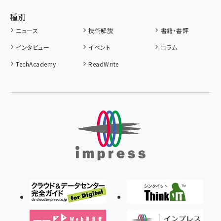
種別
ニュース
技術解説
書籍・書評
インタビュー
イベント
コラム
TechAcademy
ReadWrite