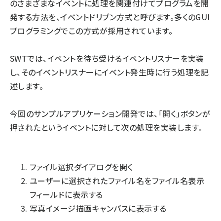
のさまざまなイベントに処理を関連付けてプログラムを開
発する方法を、イベントドリブン方式と呼びます。多くのGUI
プログラミングでこの方式が採用されています。
SWTでは、イベントを待ち受けるイベントリスナーを実装
し、そのイベントリスナーにイベント発生時に行う処理を記
述します。
今回のサンプルアプリケーション開発では、「開く」ボタンが
押されたというイベントに対して次の処理を実装します。
ファイル選択ダイアログを開く
ユーザーに選択されたファイル名をファイル名表示
フィールドに表示する
写真イメージ描画キャンバスに表示する