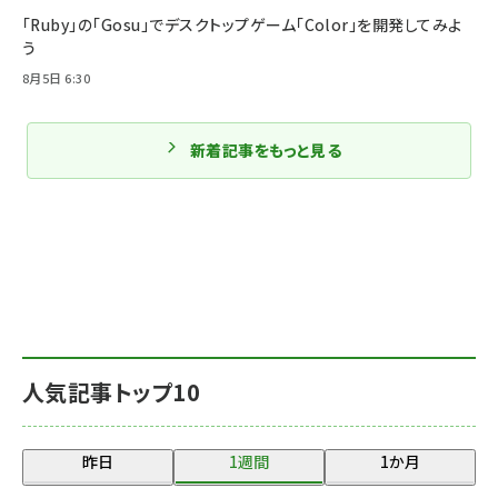
「Ruby」の「Gosu」でデスクトップゲーム「Color」を開発してみよ
う
8月5日 6:30
新着記事をもっと見る
人気記事トップ10
昨日
1週間
1か月