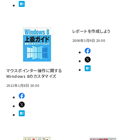
レポートを作成しよう
2006年3月9日 20:00
マウスポインター操作に関する
Windows 8のカスタマイズ
2013年1月8日 20:00