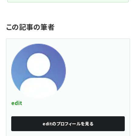
この記事の筆者
edit
edit
のプロフィールを見る