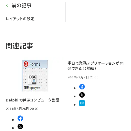
前の記事
レイアウトの設定
関連記事
半日で業務アプリケーションが開
発できる！（前編）
2007年9月7日 20:00
Delphiで学ぶコンピュータ言語
2011年5月26日 20:00