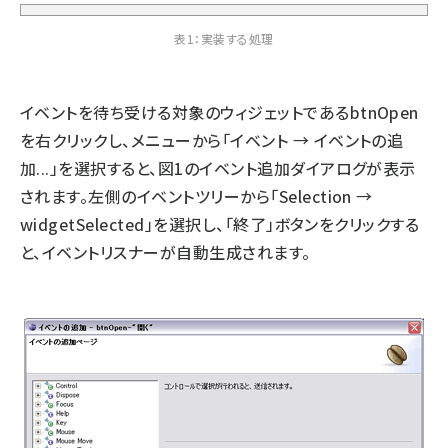
表1：実装する処理
イベントを待ち受ける対象のウィジェットであるbtnOpen
を右クリックし、メニューから「イベント → イベントの追
加...」を選択すると、図1のイベント追加ダイアログが表示
されます。左側のイベントツリーから「Selection →
widgetSelected」を選択し、「終了」ボタンをクリックする
と、イベントリスナーが自動生成されます。