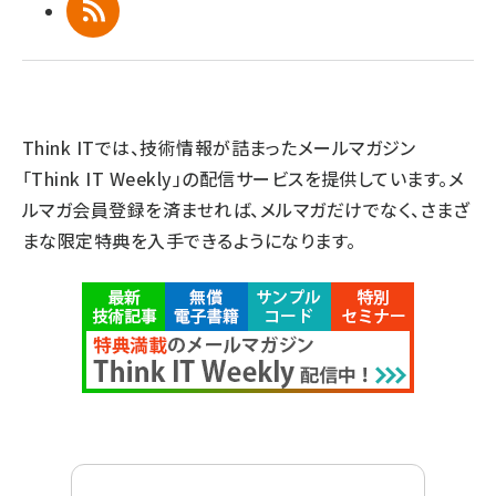
RSS
Think ITでは、技術情報が詰まったメールマガジン
「Think IT Weekly」の配信サービスを提供しています。メ
ルマガ会員登録を済ませれば、メルマガだけでなく、さまざ
まな限定特典を入手できるようになります。