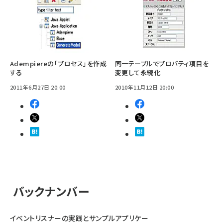
Adempiereの「プロセス」を作成
同一テーブルでプロパティ項目を
する
変更して永続化
2011年6月27日 20:00
2010年11月12日 20:00
バックナンバー
イベントリスナーの実践とサンプルアプリケー