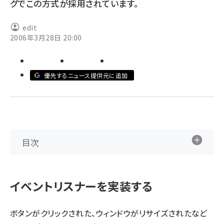
グでこの方式が採用されています。
ai crunch (1363)
edit
2006年3月28日 20:00
優先するニュース提供元に追加
目次
イベントリスナーを実装する
ボタンがクリックされた、ウィンドウがリサイズされたなど