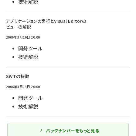
技術解説
アプリケーションの実行とVisual Editorの
ビューの解説
2006年3月16日 20:00
開発ツール
技術解説
SWTの特徴
2006年3月13日 20:00
開発ツール
技術解説
バックナンバーをもっと見る