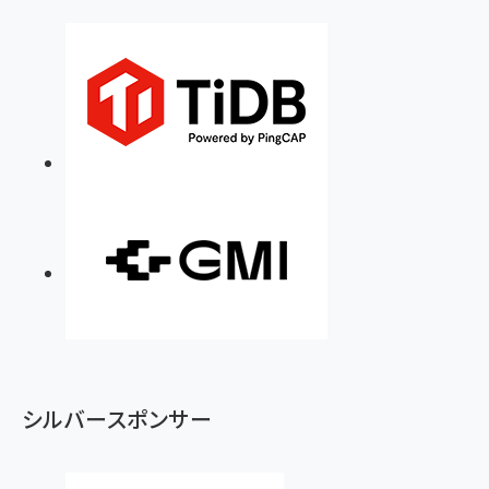
シルバースポンサー