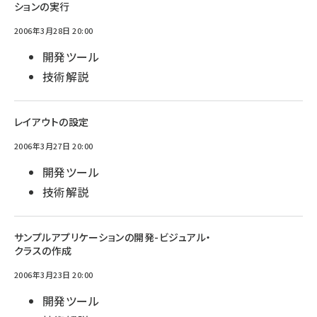
ションの実行
2006年3月28日 20:00
開発ツール
技術解説
レイアウトの設定
2006年3月27日 20:00
開発ツール
技術解説
サンプルアプリケーションの開発-ビジュアル・
クラスの作成
2006年3月23日 20:00
開発ツール