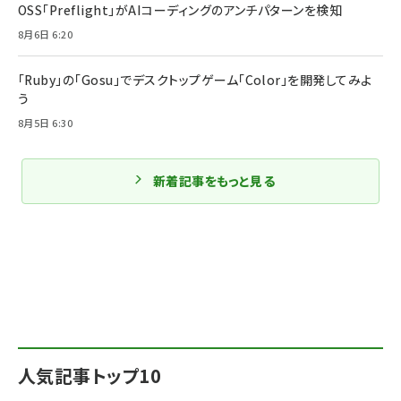
OSS「Preflight」がAIコーディングのアンチパターンを検知
8月6日 6:20
「Ruby」の「Gosu」でデスクトップゲーム「Color」を開発してみよ
う
8月5日 6:30
新着記事をもっと見る
人気記事トップ10