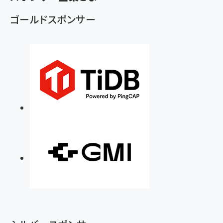
ず
ゴールドスポンサー