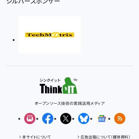
シルバースポンサー
オープンソース技術の実践活用メディア
メルマガ
Facebook
X(エックス)
Bluesky
Googleニュ
RSS
本サイトについて
広告出稿について（媒体資料）