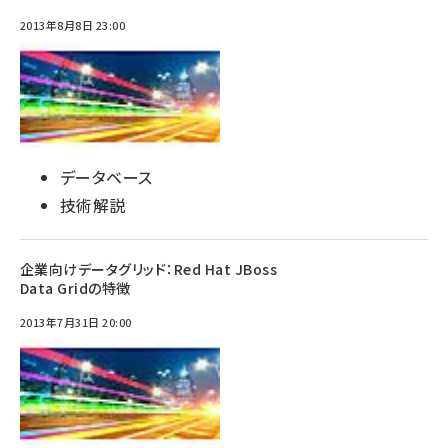
2013年8月8日 23:00
データベース
技術解説
企業向けデータグリッド：Red Hat JBoss
Data Gridの特徴
2013年7月31日 20:00