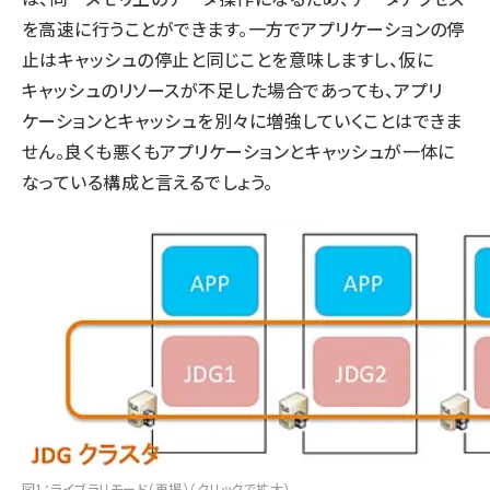
を高速に行うことができます。一方でアプリケーションの停
止はキャッシュの停止と同じことを意味しますし、仮に
キャッシュのリソースが不足した場合であっても、アプリ
ケーションとキャッシュを別々に増強していくことはできま
せん。良くも悪くもアプリケーションとキャッシュが一体に
なっている構成と言えるでしょう。
図1：ライブラリモード（再掲）（クリックで拡大）