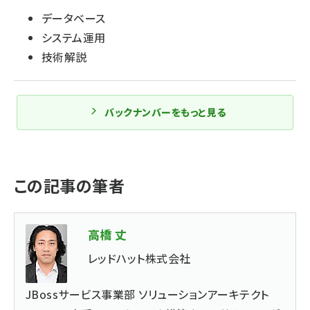
データベース
システム運用
技術解説
バックナンバーをもっと見る
この記事の筆者
高橋 丈
レッドハット株式会社
JBossサービス事業部 ソリューションアーキテクト