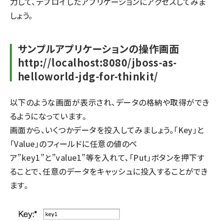
力して、デプロイしたアプリケーションにアクセスしてみま
しょう。
サンプルアプリケーションの操作画面
http://localhost:8080/jboss-as-
helloworld-jdg-for-thinkit/
以下のような画面が表示され、データの格納や取得ができ
るようになっています。
画面から、いくつかデータを投入してみましょう。「Key」と
「Value」のフィールドに任意の値のペ
ア”key1”と”value1”等を入れて、「Put」ボタンを押下す
ることで、任意のデータをキャッシュに投入することができ
ます。