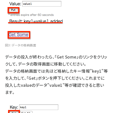
図3：データの格納画面
データの投入が終わったら、「Get Some」のリンクをクリッ
クして、データの取得画面に移動してください。
データの格納画面では先ほど格納したキー情報”key1”等
を入力して、「Get」ボタンを押下してください。これまでに
投入したvalueのデータ”value1”等が確認できると思い
ます。