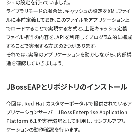
シュの設定を行っていました。
ライブラリモードの場合は、キャッシュの設定をXMLファイ
ルに事前定義しておき、このファイルをアプリケーション上
でロードすることで実現する方式と、上記キャッシュ定義
ファイル相当の内容を、APIを利用してプログラム的に構成
することで実現する方式の2つがあります。
それでは、実際のアプリケーションを動かしながら、内部構
造を確認していきましょう。
JBossEAPとリポジトリのインストール
今回は、Red Hat カスタマーポータルで提供されているア
プリケーションサーバ JBossEnterprise Application
Platform 6.1を実行環境として利用し、サンプルアプリ
ケーションの動作確認を行います。