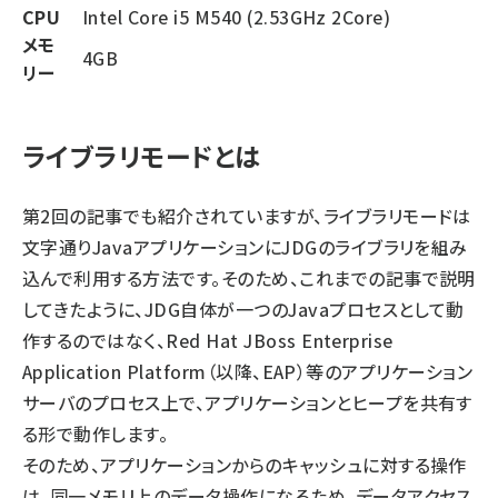
CPU
Intel Core i5 M540 (2.53GHz 2Core)
メモ
4GB
リー
ライブラリモードとは
第2回の記事でも紹介されていますが、ライブラリモードは
文字通りJavaアプリケーションにJDGのライブラリを組み
込んで利用する方法です。そのため、これまでの記事で説明
してきたように、JDG自体が一つのJavaプロセスとして動
作するのではなく、Red Hat JBoss Enterprise
Application Platform（以降、EAP）等のアプリケーション
サーバのプロセス上で、アプリケーションとヒープを共有す
る形で動作します。
そのため、アプリケーションからのキャッシュに対する操作
は、同一メモリ上のデータ操作になるため、データアクセス