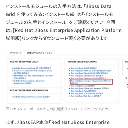
インストールモジュールの入手方法は、「
JBoss Data
Grid を使ってみる：インストール編
」の「インストールモ
ジュールの入手とインストール」をご確認ください。今回
は、[Red Hat JBoss Enterprise Application Platform
試用版]リンクからダウンロード頂く必要があります。
図2：カスタマーポータルからの試用版ダウンロード（クリックで拡大）
まず、JBossEAP本体「Red Hat JBoss Enterprise