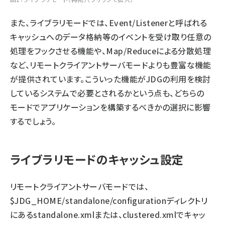
また、ライブラリモードでは、Event/Listenerと呼ばれる
キャッシュへのデータ格納等のイベントを受け取り任意の
処理をフックさせる機能や、Map/Reduceによる分散処理
など、リモートクライアントサーバモードよりも豊富な機能
が提供されています。こういった機能がJDGの利用を検討
しているシステムで必要とされるかという点も、どちらの
モードでアプリケーションを構築するべきかの選択に影響
するでしょう。
ライブラリモードのキャッシュ設定
リモートクライアントサーバモードでは、
$JDG_HOME/standalone/configurationディレクトリ
にあるstandalone.xmlまたは、clustered.xmlでキャッ