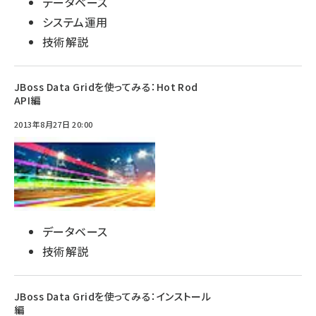
データベース
システム運用
技術解説
JBoss Data Gridを使ってみる：Hot Rod
API編
2013年8月27日 20:00
データベース
技術解説
JBoss Data Gridを使ってみる：インストール
編