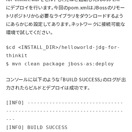
にデプロイを行います。今回のpom.xmlはJBossのリモー
トリポジトリから必要なライブラリをダウンロードするよう
にあらかじめ設定してあります。ネットワークに接続可能な
環境で試してください。
$cd <INSTALL_DIR>/helloworld-jdg-for-
thinkit

コンソールに以下のような「BUILD SUCCESS」のログが出
力されたらビルドとデプロイは成功です。
[INFO] -------------------------------
--------------------------------------
---

[INFO] BUILD SUCCESS
