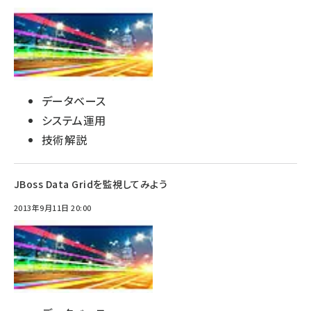
データベース
システム運用
技術解説
JBoss Data Gridを監視してみよう
2013年9月11日 20:00