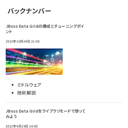
バックナンバー
JBoss Data Gridの構成とチューニングポイ
ント
2013年10月24日 21:00
ミドルウェア
技術解説
JBoss Data Gridをライブラリモードで使って
みよう
2013年9月19日 20:00