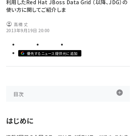
利用したRed Hat JBoss Data Grid （以降、JDG）の
使い方に関してご紹介しま
ai crunch (1365)
高橋 丈
2013年9月19日 20:00
優先するニュース提供元に追加
目次
はじめに