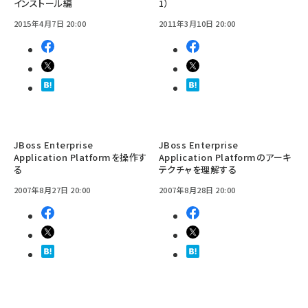
インストール編
1）
2015年4月7日 20:00
2011年3月10日 20:00
JBoss Enterprise
JBoss Enterprise
Application Platformを操作す
Application Platformのアーキ
る
テクチャを理解する
2007年8月27日 20:00
2007年8月28日 20:00