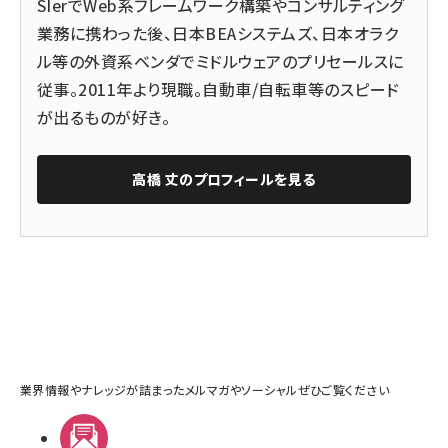
SIerでWeb系フレームワーク構築やコンサルティング
業務に携わった後、日本BEAシステムズ、日本オラク
ル等の外資系ベンダでミドルウェアのプリセールスに
従事。2011年より現職。自動車/自転車等のスピード
が出るものが好き。
高橋 丈
のプロフィールを見る
業界情報やナレッジが詰まったメルマガやソーシャルぜひご覧ください
メルマガ