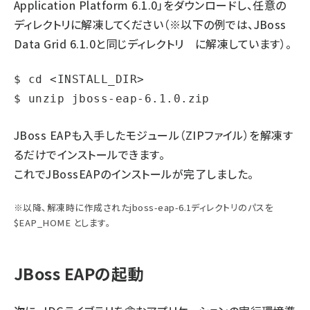
Application Platform 6.1.0」をダウンロードし、任意の
ディレクトリに解凍してください（※以下の例では、JBoss
Data Grid 6.1.0と同じディレクトリ
に解凍しています）。
$ cd <INSTALL_DIR>

JBoss EAPも入手したモジュール（ZIPファイル）を解凍す
るだけでインストールできます。
これでJBossEAPのインストールが完了しました。
※以降、解凍時に作成されたjboss-eap-6.1ディレクトリのパスを
$EAP_HOME とします。
JBoss EAPの起動