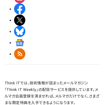
Facebook
X(エックス)
BlueSky
Googleニュース
RSS
Think ITでは、技術情報が詰まったメールマガジン
「Think IT Weekly」の配信サービスを提供しています。メ
ルマガ会員登録を済ませれば、メルマガだけでなく、さまざ
まな限定特典を入手できるようになります。