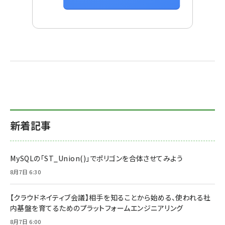
新着記事
MySQLの「ST_Union()」でポリゴンを合体させてみよう
8月7日 6:30
【クラウドネイティブ会議】相手を知ることから始める、使われる社
内基盤を育てるためのプラットフォームエンジニアリング
8月7日 6:00