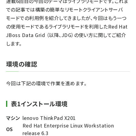
連載6回目の今回のテーマはライブラリモードです。これま
での記事では構築の簡単なリモートクライアントサーバ
モードでの利用例を紹介してきましたが、今回はもう一つ
の使用モードであるライブラリモードを利用したRed Hat
JBoss Data Grid （以降、JDG）の使い方に関してご紹介
します。
環境の確認
今回は下記の環境で作業を進めます。
表1インストール環境
マシン
lenovo ThinkPad X201
Red Hat Enterprise Linux Workstation
OS
release 6.3