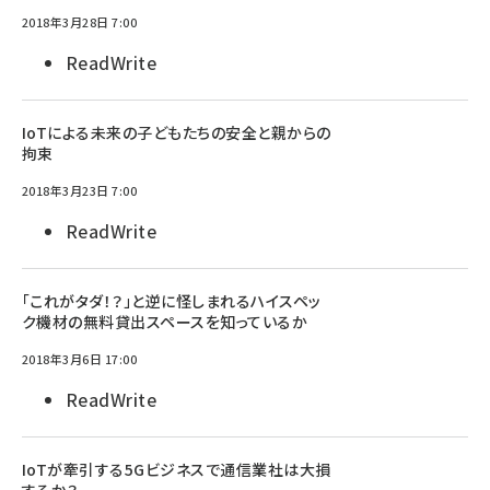
2018年3月28日 7:00
ReadWrite
IoTによる未来の子どもたちの安全と親からの
拘束
2018年3月23日 7:00
ReadWrite
「これがタダ！？」と逆に怪しまれるハイスペッ
ク機材の無料貸出スペースを知っているか
2018年3月6日 17:00
ReadWrite
IoTが牽引する5Gビジネスで通信業社は大損