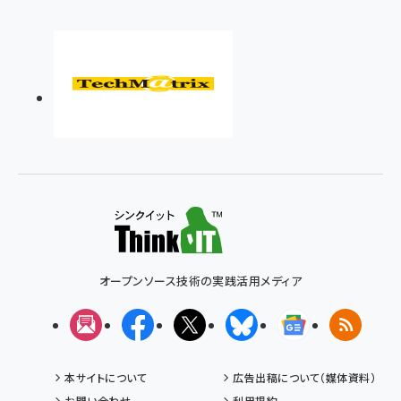
オープンソース技術の実践活用メディア
メルマガ
Facebook
X(エックス)
Bluesky
Googleニュ
RSS
本サイトについて
広告出稿について（媒体資料）
お問い合わせ
利用規約