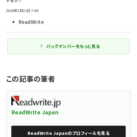
するか？
2018年2月21日 7:00
ReadWrite
バックナンバーをもっと見る
この記事の筆者
ReadWrite Japan
ReadWrite Japan
のプロフィールを見る