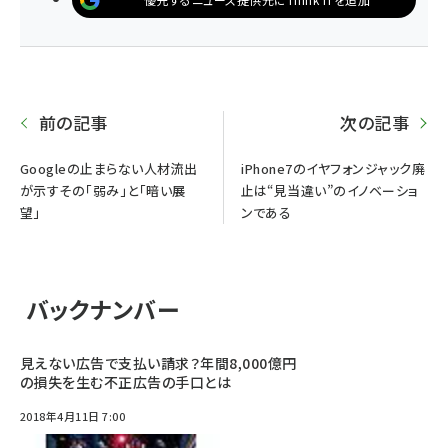
前の記事
次の記事
Googleの止まらない人材流出
iPhone7のイヤフォンジャック廃
が示すその「弱み」と「暗い展
止は“見当違い”のイノベーショ
望」
ンである
バックナンバー
見えない広告で支払い請求？年間8,000億円
の損失を生む不正広告の手口とは
2018年4月11日 7:00