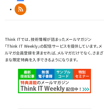
RSS
Think ITでは、技術情報が詰まったメールマガジン
「Think IT Weekly」の配信サービスを提供しています。メ
ルマガ会員登録を済ませれば、メルマガだけでなく、さまざ
まな限定特典を入手できるようになります。