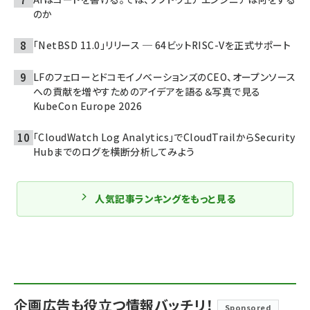
のか
「NetBSD 11.0」リリース ─ 64ビットRISC-Vを正式サポート
LFのフェローとドコモイノベーションズのCEO、オープンソース
への貢献を増やすためのアイデアを語る＆写真で見る
KubeCon Europe 2026
「CloudWatch Log Analytics」でCloudTrailからSecurity
Hubまでのログを横断分析してみよう
人気記事ランキングをもっと見る
企画広告も役立つ情報バッチリ！
Sponsored