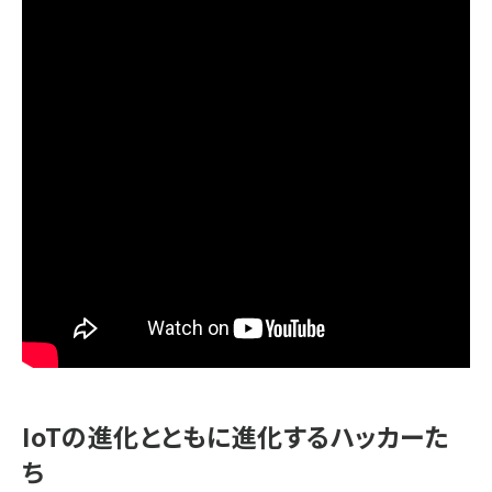
IoTの進化とともに進化するハッカーた
ち