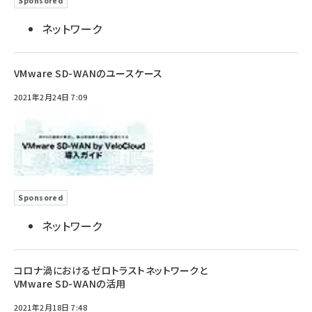
Sponsored
ネットワーク
VMware SD-WANのユースケース
2021年2月24日 7:09
Sponsored
ネットワーク
コロナ渦におけるゼロトラストネットワークと
VMware SD-WANの活用
2021年2月18日 7:48