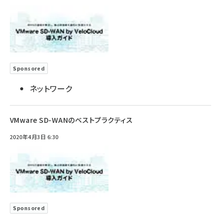
Sponsored
ネットワーク
VMware SD-WANのベストプラクティス
2020年4月3日 6:30
Sponsored