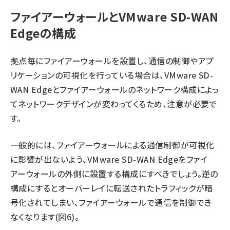
ファイアーウォールとVMware SD-WAN
Edgeの構成
拠点毎にファイアーウォールを設置し、通信の制御やアプ
リケーションの可視化を行っている場合は、VMware SD-
WAN Edgeとファイアーウォールのネットワーク構成によっ
てネットワークデザインが変わってくるため、注意が必要で
す。
一般的には、ファイアーウォールによる通信制御が可視化
に影響が出ないよう、VMware SD-WAN Edgeをファイ
アーウォールの外側に設置する構成にすべきでしょう。逆の
構成にするとオーバーレイに転送されたトラフィックが暗
号化されてしまい、ファイアーウォールで通信を制御でき
なくなります(図6)。