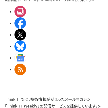
メルマガ
Facebook
X(エックス)
BlueSky
Googleニュース
RSS
Think ITでは、技術情報が詰まったメールマガジン
「Think IT Weekly」の配信サービスを提供しています。メ