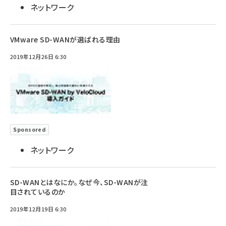
ネットワーク
VMware SD-WANが選ばれる理由
2019年12月26日 6:30
Sponsored
ネットワーク
SD-WANとはなにか。なぜ今、SD-WANが注
目されているのか
2019年12月19日 6:30