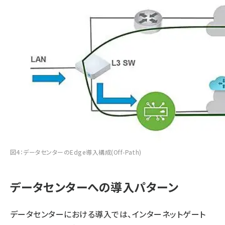
図4：データセンターのEdge導入構成(Off-Path)
データセンターへの導入パターン
データセンターにおける導入では、インターネットゲート