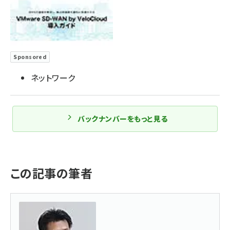
Sponsored
ネットワーク
バックナンバーをもっと見る
この記事の筆者