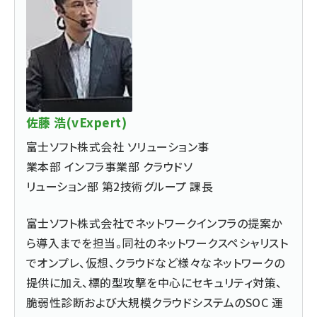
佐藤 浩(vExpert)
富士ソフト株式会社 ソリューション事
業本部 インフラ事業部 クラウドソ
リューション部 第2技術グループ 課長
富士ソフト株式会社でネットワークインフラの提案か
ら導入までを担当。同社のネットワークスペシャリスト
でオンプレ、仮想、クラウドなど様々なネットワークの
提供に加え、標的型攻撃を中心にセキュリティ対策、
脆弱性診断および大規模クラウドシステムのSOC 運