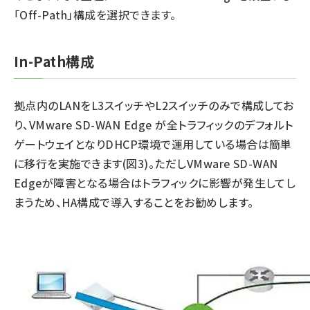
「Off-Path」構成を選択できます。
In-Path構成
拠点内のLANをL3スイッチやL2スイッチのみで構成してお
り、VMware SD-WAN Edge が全トラフィックのデフォルト
ゲートウェイとなりDHCP環境で運用している場合は簡単
に移行を実施できます(図3)。ただしVMware SD-WAN
Edgeが障害となる場合はトラフィックに影響が発生してし
まうため、HA構成で導入することをお勧めします。