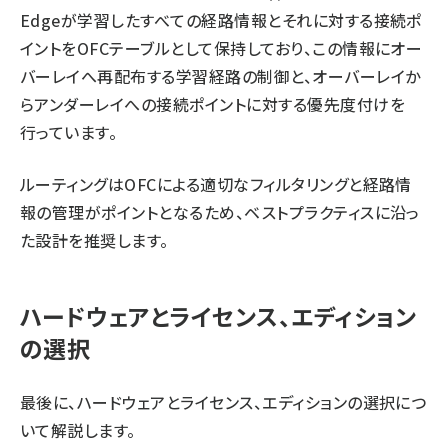
Edgeが学習したすべての経路情報とそれに対する接続ポ
イントをOFCテーブルとして保持しており、この情報にオー
バーレイへ再配布する学習経路の制御と、オーバーレイか
らアンダーレイへの接続ポイントに対する優先度付けを
行っています。
ルーティングはOFCによる適切なフィルタリングと経路情
報の管理がポイントとなるため、ベストプラクティスに沿っ
た設計を推奨します。
ハードウェアとライセンス、エディション
の選択
最後に、ハードウェアとライセンス、エディションの選択につ
いて解説します。