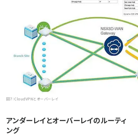
図7：CloudVPNとオーバーレイ
アンダーレイとオーバーレイのルーティ
ング