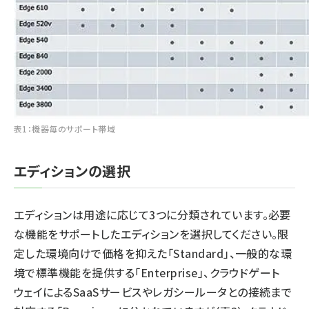
表1：機器毎のサポート帯域
エディションの選択
エディションは用途に応じて3つに分類されています。必要
な機能をサポートしたエディションを選択してください。限
定した環境向けで価格を抑えた「Standard」、一般的な環
境で標準機能を提供する「Enterprise」、クラウドゲート
ウェイによるSaaSサービスやレガシールータとの接続まで