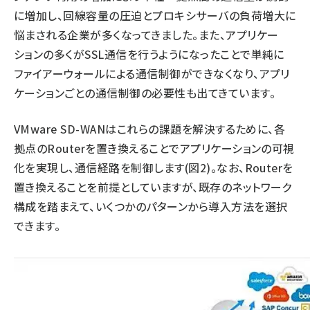
に増加し、回線容量の圧迫とプロキシサーバの負荷増大に
悩まされる企業が多くなってきました。また、アプリケー
ションの多くがSSL通信を行うようになったことで単純に
ファイアーウォールによる通信制御ができなくなり、アプリ
ケーションごとの通信制御の必要性も出てきています。
VMware SD-WANはこれらの課題を解決するために、各
拠点のRouterを置き換えることでアプリケーションの可視
化を実現し、通信経路を制御します(図2)。なお、Routerを
置き換えることを前提としていますが、既存のネットワーク
構成を踏まえて、いくつかのパターンから導入方法を選択
できます。