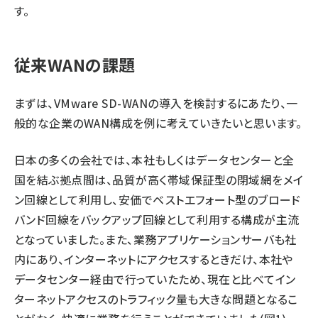
す。
従来WANの課題
まずは、VMware SD-WANの導入を検討するにあたり、一
般的な企業のWAN構成を例に考えていきたいと思います。
日本の多くの会社では、本社もしくはデータセンターと全
国を結ぶ拠点間は、品質が高く帯域保証型の閉域網をメイ
ン回線として利用し、安価でベストエフォート型のブロード
バンド回線をバックアップ回線として利用する構成が主流
となっていました。また、業務アプリケーションサーバも社
内にあり、インターネットにアクセスするときだけ、本社や
データセンター経由で行っていたため、現在と比べてイン
ターネットアクセスのトラフィック量も大きな問題となるこ