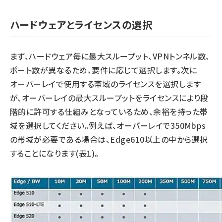
ハードウェアとライセンスの選択
まず、ハードウェア毎に最大スループット、VPNトンネル数、
ポート数が異なるため、要件に応じて選択します。次に
オーバーレイで使用する帯域のライセンスを選択します
が、オーバーレイの最大スループットをライセンスにより段
階的に許可する仕組みとなっているため、余裕を持った帯
域を選択してください。例えば、オーバーレイで350Mbps
の帯域が必要である場合は、Edge610以上の中から選択
することになります(表1)。