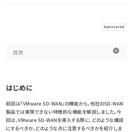
ai crunch (1348)
Sponsored
目次
はじめに
前回
は「VMware SD-WAN」の機能から、他社のSD-WAN
製品では実現できない特徴的な機能を解説しました。今
回は、VMware SD-WANを導入する際に、どのような構成
にするべきか、どのような点に注意するべきかを紹介しま