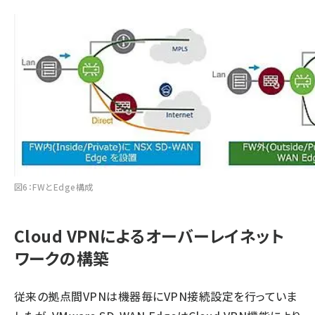
図6：FWとEdge構成
Cloud VPNによるオーバーレイネット
ワークの構築
従来の拠点間VPNは機器毎にVPN接続設定を行っていま