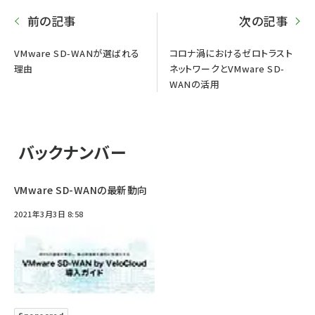
前の記事
次の記事
VMware SD-WANが選ばれる
コロナ渦におけるゼロトラスト
理由
ネットワークとVMware SD-
WANの活用
バックナンバー
VMware SD-WANの最新動向
2021年3月3日 8:58