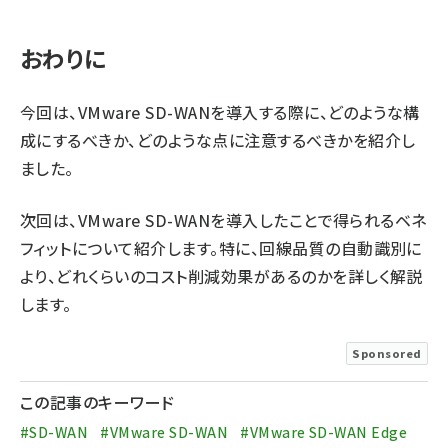
おわりに
今回は、VMware SD-WANを導入する際に、どのような構
成にするべきか、どのような点に注意するべきかを紹介し
ました。
次回は、VMware SD-WANを導入したことで得られるベネ
フィットについて紹介します。特に、回線品質の自動識別に
より、どれくらいのコスト削減効果があるのかを詳しく解説
します。
Sponsored
この記事のキーワード
#SD-WAN
#VMware SD-WAN
#VMware SD-WAN Edge