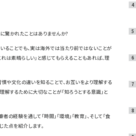
に驚かれたことはありませんか?
ていることでも、実は海外では当たり前ではないことが
これは素晴らしい」と感じてもらえることもあれば、理
、習慣や文化の違いを知ることで、お互いをより理解する
を理解するために大切なことが「知ろうとする意識」と
者の経験を通して「時間」「環境」「教育」、そして「食
じた点を紹介します。