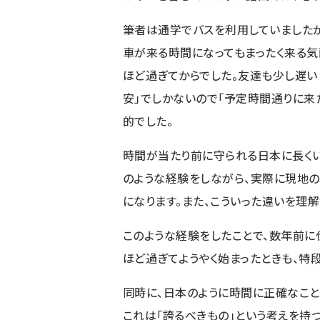
筆者は通学でバスを利用していましたが
車が来る時間になってもまったく来る気
ほど過ぎてからでした。友達も少し遅い
安」でしかないので「予定時間通りに来
的でした。
時間が当たり前に守られる日本に長くい
のような経験をしながら、実際に現地
になります。また、こういった違いを理
このような経験をしたことで、数年前に
ほど過ぎてようやく始まったときも、特
同時に、日本のように時間に正確なこと
これは「誇るべきもの」という考えを持