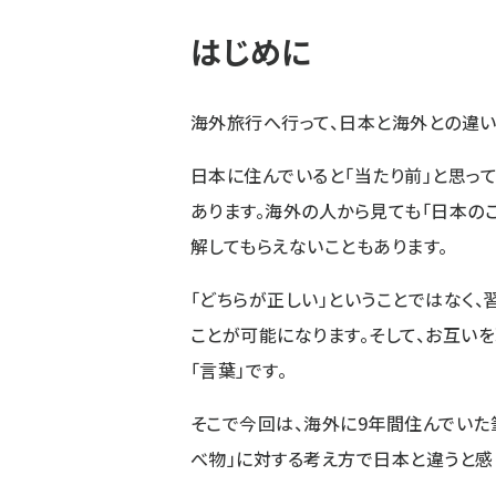
はじめに
海外旅行へ行って、日本と海外との違い
日本に住んでいると「当たり前」と思っ
あります。海外の人から見ても「日本の
解してもらえないこともあります。
「どちらが正しい」ということではなく
ことが可能になります。そして、お互い
「言葉」です。
そこで今回は、海外に9年間住んでいた筆
べ物」に対する考え方で日本と違うと感