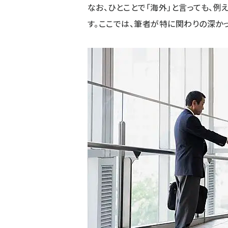
なお、ひとことで「海外」と言っても、
す。ここでは、筆者が特に関わりの深か