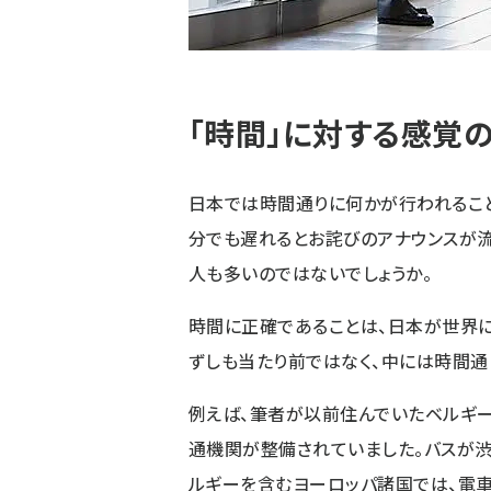
「時間」に対する感覚
日本では時間通りに何かが行われること
分でも遅れるとお詫びのアナウンスが
人も多いのではないでしょうか。
時間に正確であることは、日本が世界に
ずしも当たり前ではなく、中には時間通
例えば、筆者が以前住んでいたベルギー
通機関が整備されていました。バスが渋
ルギーを含むヨーロッパ諸国では、電車