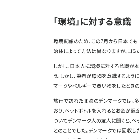
「環境」に対する意識
環境配慮のため、この7月から日本でも
治体によって方法は異なりますが、ゴミ
しかし、日本人に環境に対する意識が本
う。しかし、筆者が環境を意識するように
マークやベルギーで買い物をしたときの
旅行で訪れた北欧のデンマークでは、
おり、ペットボトルを入れるとお金が返
ついてデンマーク人の友人に聞くと、ペ
とのことでした。デンマークでは回収