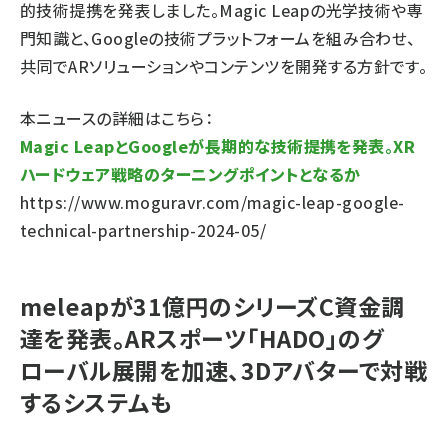
的技術提携を発表しました。Magic Leapの光学技術や専
門知識と、Googleの技術プラットフォームを組み合わせ、
共同でARソリューションやコンテンツを開発する方針です。
本ニュースの詳細はこちら：
Magic LeapとGoogleが長期的な技術提携を発表。XR
ハードウェア戦略のターニングポイントとなるか
https://www.moguravr.com/magic-leap-google-
technical-partnership-2024-05/
meleapが31億円のシリーズC資金調
達を発表。ARスポーツ「HADO」のグ
ローバル展開を加速、3Dアバターで対戦
するシステムも