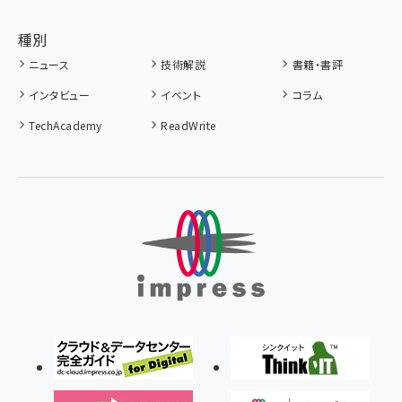
種別
ニュース
技術解説
書籍・書評
インタビュー
イベント
コラム
TechAcademy
ReadWrite