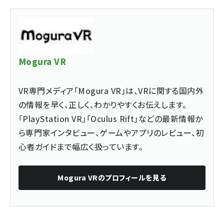
Mogura VR
VR専門メディア「Mogura VR」は、VRに関する国内外
の情報を早く、正しく、わかりやすくお伝えします。
「PlayStation VR」「Oculus Rift」などの最新情報か
ら専門家インタビュー、ゲームやアプリのレビュー、初
心者ガイドまで幅広く扱っています。
Mogura VR
のプロフィールを見る