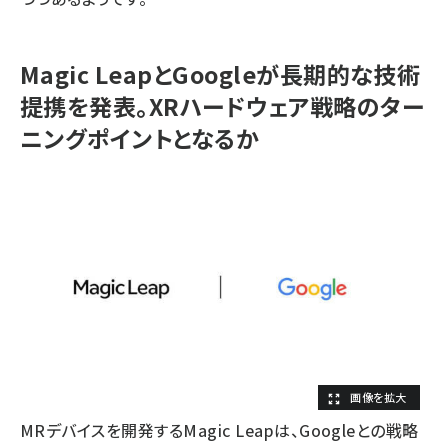
Magic LeapとGoogleが長期的な技術
提携を発表。XRハードウェア戦略のター
ニングポイントとなるか
MRデバイスを開発するMagic Leapは、Googleとの戦略