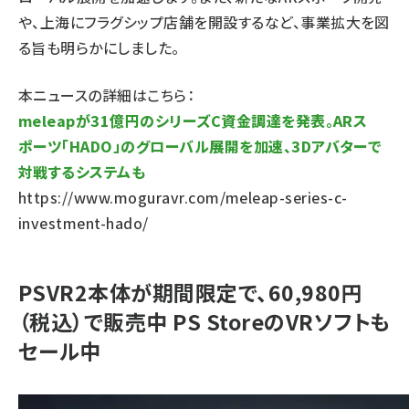
や、上海にフラグシップ店舗を開設するなど、事業拡大を図
る旨も明らかにしました。
本ニュースの詳細はこちら：
meleapが31億円のシリーズC資金調達を発表。ARス
ポーツ「HADO」のグローバル展開を加速、3Dアバターで
対戦するシステムも
https://www.moguravr.com/meleap-series-c-
investment-hado/
PSVR2本体が期間限定で、60,980円
（税込）で販売中 PS StoreのVRソフトも
セール中