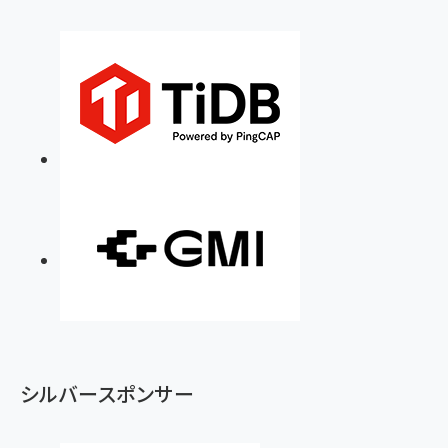
シルバースポンサー