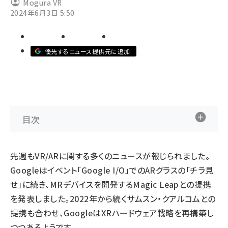
Mogura VR
2024年6月3日 5:50
abc123 (1346)
優先するニュース提供元に追加
目次
先週もVR/ARに関する多くのニュースが報じられました。
Googleはイベント「Google I/O」でのARグラスの「チラ見
せ」に続き、MRデバイスを開発するMagic Leapとの提携
を発表しました。2022年から続くサムスン・クアルコムとの
提携も合わせ、GoogleはXRハードウェア戦略を再構築し
つつあるようです。