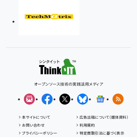
オープンソース技術の実践活用メディア
メルマガ
Facebook
X(エックス)
Bluesky
Googleニュ
RSS
本サイトについて
広告出稿について（媒体資料）
お問い合わせ
利用規約
プライバシーポリシー
特定商取引法に基づく表示