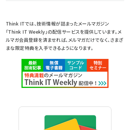
Think ITでは、技術情報が詰まったメールマガジン
「Think IT Weekly」の配信サービスを提供しています。メ
ルマガ会員登録を済ませれば、メルマガだけでなく、さまざ
まな限定特典を入手できるようになります。