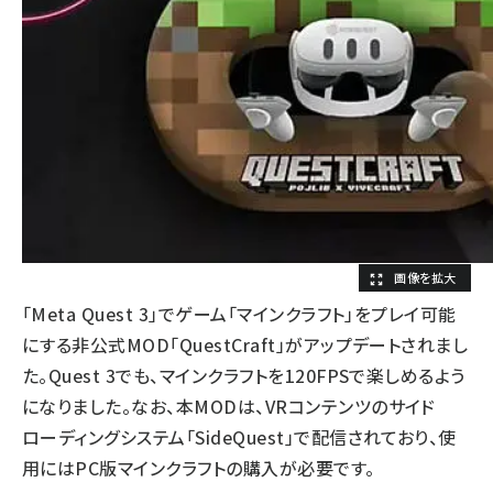
「Meta Quest 3」でゲーム「マインクラフト」をプレイ可能
にする非公式MOD「QuestCraft」がアップデートされまし
た。Quest 3でも、マインクラフトを120FPSで楽しめるよう
になりました。なお、本MODは、VRコンテンツのサイド
ローディングシステム「SideQuest」で配信されており、使
用にはPC版マインクラフトの購入が必要です。