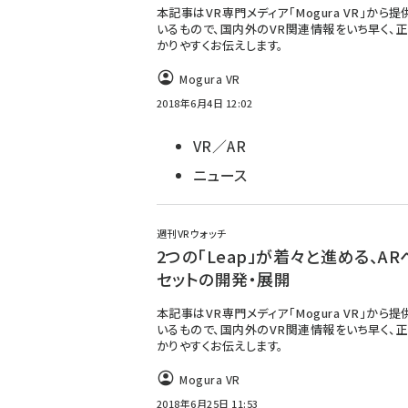
本記事はVR専門メディア「Mogura VR」から
いるもので、国内外のVR関連情報をいち早く、正
かりやすくお伝えします。
Mogura VR
2018年6月4日 12:02
VR／AR
ニュース
週刊VRウォッチ
2つの「Leap」が着々と進める、AR
セットの開発・展開
本記事はVR専門メディア「Mogura VR」から
いるもので、国内外のVR関連情報をいち早く、正
かりやすくお伝えします。
Mogura VR
2018年6月25日 11:53