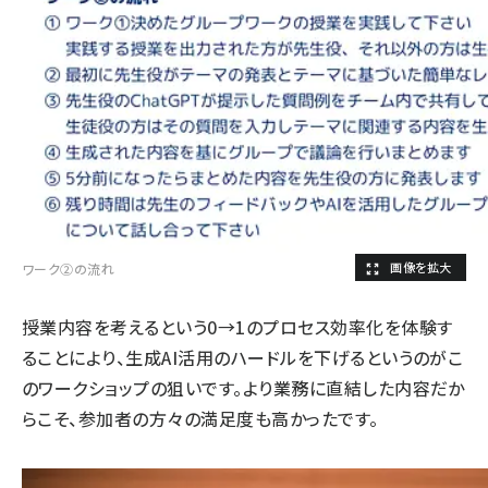
ワーク②の流れ
授業内容を考えるという0→1のプロセス効率化を体験す
ることにより、生成AI活用のハードルを下げるというのがこ
のワークショップの狙いです。より業務に直結した内容だか
らこそ、参加者の方々の満足度も高かったです。