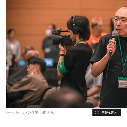
ワークショップの様子(内田央氏)