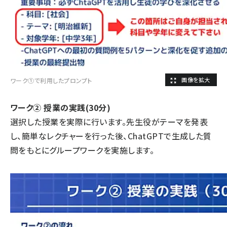
ワーク①で利用したプロンプト
ワーク② 授業の実践(30分)
選択した授業を実際に行います。先生役がテーマを発表
し、簡単なレクチャーを行った後、ChatGPTで生成した質
問をもとにグループワークを実施します。