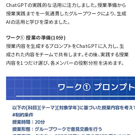
ChatGPTの実践的な活用に注力しました。授業準備から
授業実践までを一気通貫したグループワークにより、生成
AIの活用と学びを深めました。
ワーク① 授業の準備(10分)
授業内容を生成するプロンプトをChatGPTに入力し、生
成された内容をチームで共有します。その後、実践する授業
内容を1つだけ選び、各メンバーの役割分担を決めます。