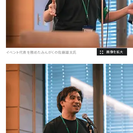
イベント代表を務めたみんがくの佐藤雄太氏