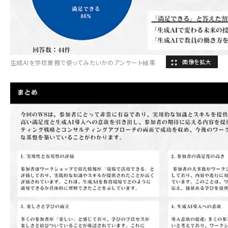
生成AIを学校業務で使ってみたいかのアンケート結果