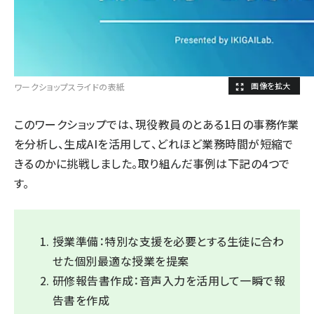
ワークショップスライドの表紙
このワークショップでは、現役教員のとある1日の事務作業
を分析し、生成AIを活用して、どれほど業務時間が短縮で
きるのかに挑戦しました。取り組んだ事例は下記の4つで
す。
授業準備：特別な支援を必要とする生徒に合わ
せた個別最適な授業を提案
研修報告書作成：音声入力を活用して一瞬で報
告書を作成