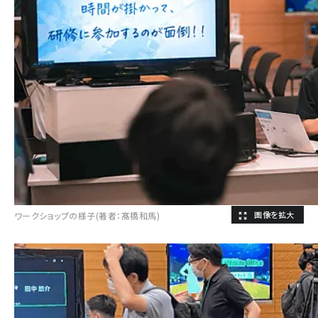
ワークショップの様子(著者：髙橋和馬)