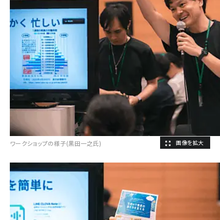
ワークショップの様子(黒田一之氏)