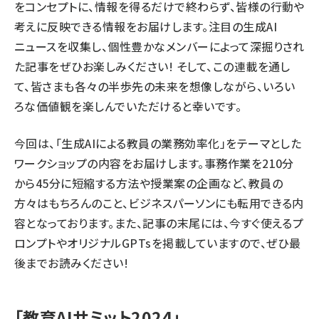
をコンセプトに、情報を得るだけで終わらず、皆様の行動や
考えに反映できる情報をお届けします。注目の生成AI
ニュースを収集し、個性豊かなメンバーによって深掘りされ
た記事をぜひお楽しみください! そして、この連載を通し
て、皆さまも各々の半歩先の未来を想像しながら、いろい
ろな価値観を楽しんでいただけると幸いです。
今回は、「生成AIによる教員の業務効率化」をテーマとした
ワークショップの内容をお届けします。事務作業を210分
から45分に短縮する方法や授業案の企画など、教員の
方々はもちろんのこと、ビジネスパーソンにも転用できる内
容となっております。また、記事の末尾には、今すぐ使えるプ
ロンプトやオリジナルGPTsを掲載していますので、ぜひ最
後までお読みください!
「教育AIサミット2024」