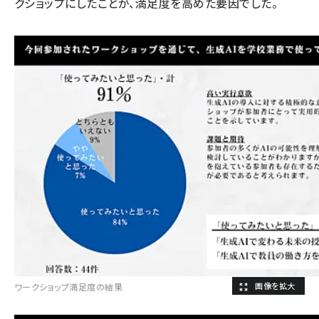
クショップにしたことが、満足度を高めた要因でした。
ワークショップ満足度の結果