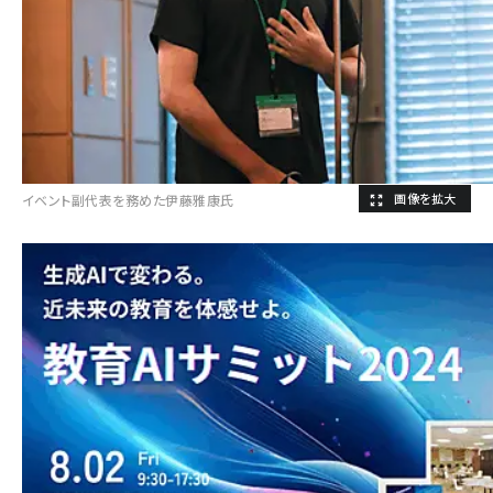
イベント副代表を務めた伊藤雅康氏