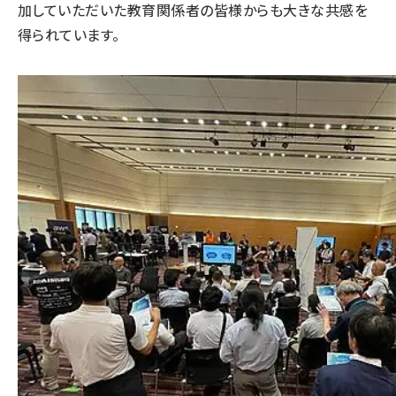
加していただいた教育関係者の皆様からも大きな共感を
得られています。