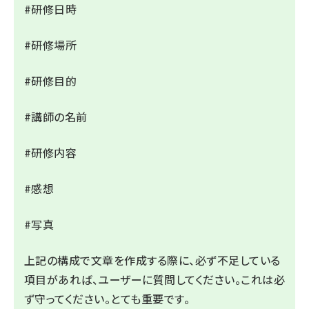
#研修日時
#研修場所
#研修目的
#講師の名前
#研修内容
#感想
#写真
上記の構成で文章を作成する際に、必ず不足している
項目があれば、ユーザーに質問してください。これは必
ず守ってください。とても重要です。