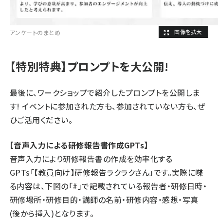
アンケートのまとめ
【特別特典】プロンプトを大公開!
最後に、ワークショップで紹介したプロンプトを公開しま
す! イベントに参加された方も、参加されていない方も、ぜ
ひご活用ください。
【音声入力による研修報告書作成GPTs】
音声入力により研修報告書の作成を効率化する
GPTs「
【教員向け】研修報告ラクラクさん
」です。実際に喋
る内容は、下図の「#」で記載されている報告者・研修日時・
研修場所・研修目的・講師の名前・研修内容・感想・写真
(後から挿入)となります。