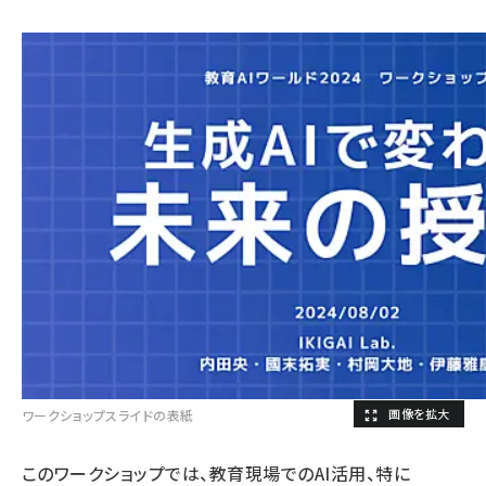
ワークショップスライドの表紙
このワークショップでは、教育現場でのAI活用、特に