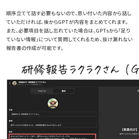
順序立てて話す必要もないので、思い付いた内容から話し
ていただければ、後からGPTが内容をまとめてくれます。
また、必要項目を話し忘れていた場合は、GPTsから「足り
ていない情報」について質問してくれるため、抜け漏れない
報告書の作成が可能です。