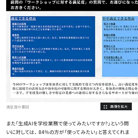
満足度の要因
また「生成AIを学校業務で使ってみたいですか?」という問
いに対しては、 84％の方が「使ってみたい」と答えてくれま