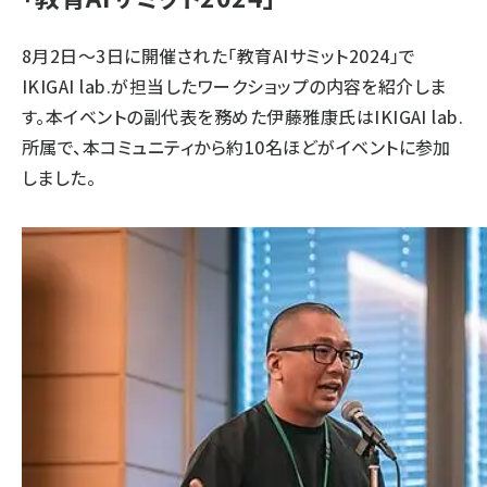
8月2日〜3日に開催された「
教育AIサミット2024
」で
IKIGAI lab.が担当したワークショップの内容を紹介しま
す。本イベントの副代表を務めた伊藤雅康氏はIKIGAI lab.
所属で、本コミュニティから約10名ほどがイベントに参加
しました。