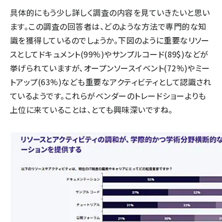
具体的にもう少し詳しく調査の内容を見ていきたいと思い
ます。この調査の回答者は、どのような方法で専門的な知
識を獲得しているのでしょうか。下図のように重要なリソー
スとしてドキュメント(99%)やサンプルコード(89$)などが
挙げられていますが、オープンソースイベント(72%)やミー
トアップ(63%)なども重要なアクティビティとして認識され
ているようです。これらがベンダーのトレードショーよりも
上位に来ていることは、とても興味深いですね。