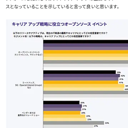
スとなっていることを示していると言って良いと思います。