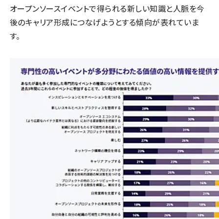
オープンソースイベントで得られる新しい知識と人脈を今
後のキャリア形成につなげようとする傾向が表れていま
す。