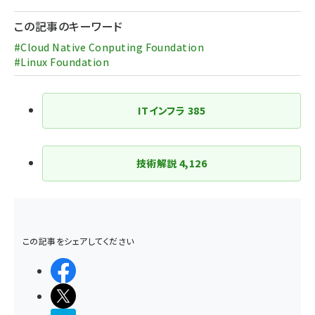
この記事のキーワード
#Cloud Native Conputing Foundation
#Linux Foundation
ITインフラ
385
技術解説
4,126
この記事をシェアしてください
シェアする
ポストする