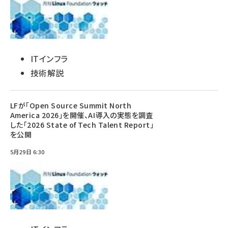
ITインフラ
技術解説
LFが「Open Source Summit North
America 2026」を開催、AI導入の実態を調査
した「2026 State of Tech Talent Report」
を公開
5月29日 6:30