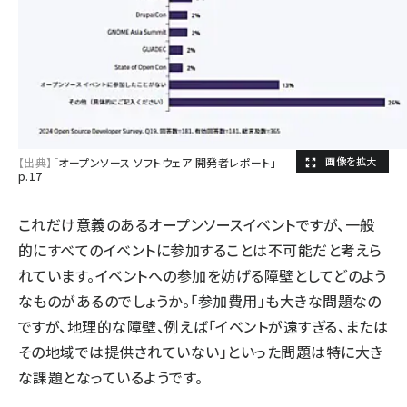
【出典】「
オープンソース ソフトウェア 開発者レポート」
p.17
これだけ意義のあるオープンソースイベントですが、一般
的にすべてのイベントに参加することは不可能だと考えら
れています。イベントへの参加を妨げる障壁としてどのよう
なものがあるのでしょうか。「参加費用」も大きな問題なの
ですが、地理的な障壁、例えば「イベントが遠すぎる、または
その地域では提供されていない」といった問題は特に大き
な課題となっているようです。