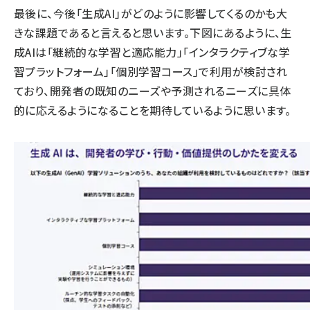
最後に、今後「生成AI」がどのように影響してくるのかも大
きな課題であると言えると思います。下図にあるように、生
成AIは「継続的な学習と適応能力」「インタラクティブな学
習プラットフォーム」「個別学習コース」で利用が検討され
ており、開発者の既知のニーズや予測されるニーズに具体
的に応えるようになることを期待しているように思います。