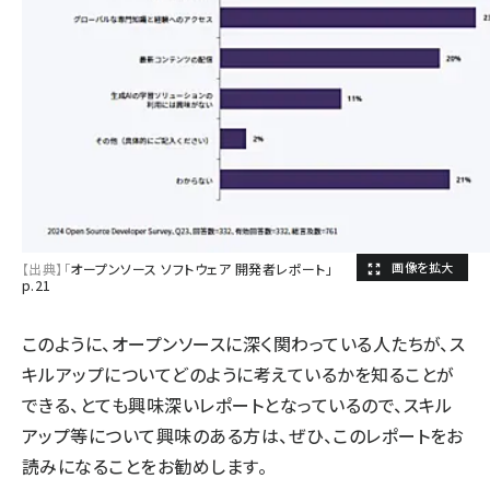
【出典】「
オープンソース ソフトウェア 開発者レポート」
p.21
このように、オープンソースに深く関わっている人たちが、ス
キルアップについてどのように考えているかを知ることが
できる、とても興味深いレポートとなっているので、スキル
アップ等について興味のある方は、ぜひ、このレポートをお
読みになることをお勧めします。