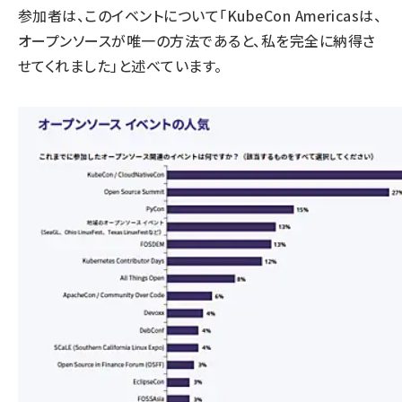
参加者は、このイベントについて「KubeCon Americasは、
オープンソースが唯一の方法であると、私を完全に納得さ
せてくれました」と述べています。