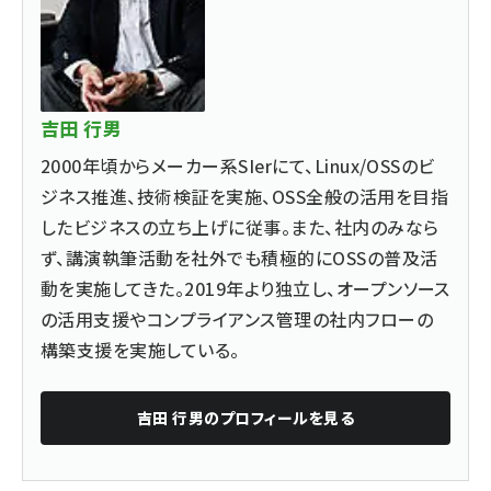
吉田 行男
2000年頃からメーカー系SIerにて、Linux/OSSのビ
ジネス推進、技術検証を実施、OSS全般の活用を目指
したビジネスの立ち上げに従事。また、社内のみなら
ず、講演執筆活動を社外でも積極的にOSSの普及活
動を実施してきた。2019年より独立し、オープンソース
の活用支援やコンプライアンス管理の社内フローの
構築支援を実施している。
吉田 行男
のプロフィールを見る