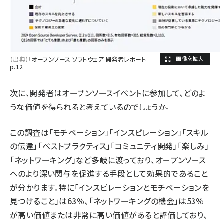
【出典】「
オープンソース ソフトウェア 開発者レポート」
p.12
次に、開発者はオープンソースイベントに参加して、どのよ
うな価値を得られると考えているのでしょうか。
この調査は「モチベーション」「⁠インスピレーション」「⁠スキル
の伝達」「⁠ベストプラクティス」「⁠コミュニティ開発」「⁠楽しみ」
「⁠ネットワーキング」など多岐に渡っており、オープンソース
へのより深い関与を促進する手段として効果的であること
が分かります。特に「インスピレーションとモチベーションを
見つけること」は63％、「⁠ネットワーキングの機会」は53％
が高い価値または非常に高い価値があると評価しており、