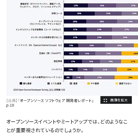
【出典】「
オープンソース ソフトウェア 開発者レポート」
p.10
オープンソースイベントやミートアップでは、どのようなこ
とが重要視されているのでしょうか。