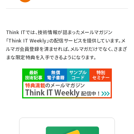
Think ITでは、技術情報が詰まったメールマガジン
「Think IT Weekly」の配信サービスを提供しています。メ
ルマガ会員登録を済ませれば、メルマガだけでなく、さまざ
まな限定特典を入手できるようになります。