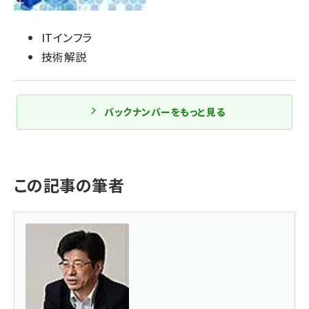
ITインフラ
技術解説
バックナンバーをもっと見る
この記事の筆者