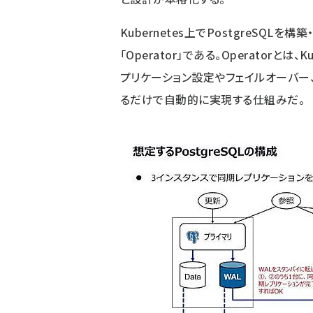
Kubernetes上でPostgreSQ
「Operator」である。Operatorと
プリケーション設定やフェイルオーバー、
るだけで自動的に実現する仕組みだ。