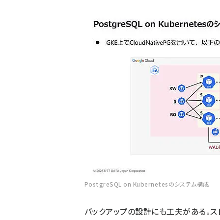
PostgreSQL on Kubernetesのシステム構成
バックアップの設計にも工夫がある。ストレージ