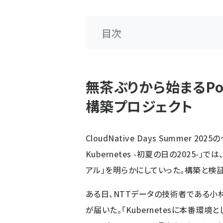
目次
無茶ぶりから始まるPostg
構築プロジェクト
CloudNative Days Summer 
Kubernetes -初夏の日の2025
アル」を明らかにしていった。構築と検
ある日、NTTデータの技術者である小
が届いた。「Kubernetesに本番環境とし