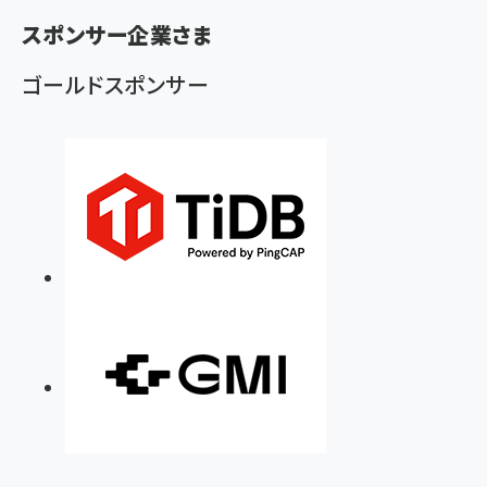
ず
スポンサー企業さま
ゴールドスポンサー