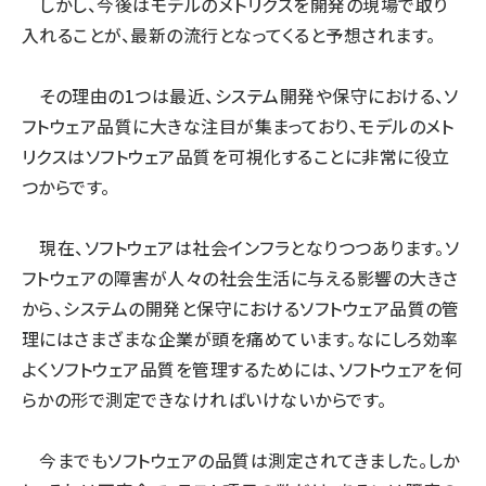
しかし、今後はモデルのメトリクスを開発の現場で取り
入れることが、最新の流行となってくると予想されます。
その理由の1つは最近、システム開発や保守における、ソ
フトウェア品質に大きな注目が集まっており、モデルのメト
リクスはソフトウェア品質を可視化することに非常に役立
つからです。
現在、ソフトウェアは社会インフラとなりつつあります。ソ
フトウェアの障害が人々の社会生活に与える影響の大きさ
から、システムの開発と保守におけるソフトウェア品質の管
理にはさまざまな企業が頭を痛めています。なにしろ効率
よくソフトウェア品質を管理するためには、ソフトウェアを何
らかの形で測定できなければいけないからです。
今までもソフトウェアの品質は測定されてきました。しか