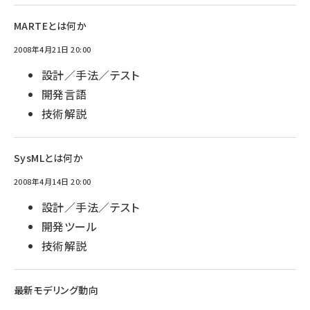
MARTEとは何か
2008年4月21日 20:00
設計／手法／テスト
開発言語
技術解説
SysMLとは何か
2008年4月14日 20:00
設計／手法／テスト
開発ツール
技術解説
最新モデリング動向