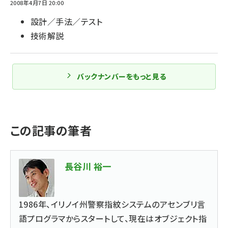
2008年4月7日 20:00
設計／手法／テスト
技術解説
バックナンバーをもっと見る
この記事の筆者
長谷川 裕一
1986年、イリノイ州警察指紋システムのアセンブリ言
語プログラマからスタートして、現在はオブジェクト指