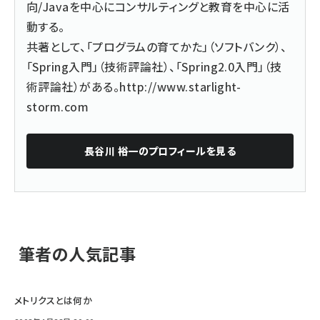
向/Javaを中心にコンサルティングと教育を中心に活
動する。
共著として、「プログラムの育てかた」（ソフトバンク）、
「Spring入門」（技術評論社）、「Spring2.0入門」（技
術評論社）がある。
http://www.starlight-
storm.com
長谷川 裕一
のプロフィールを見る
筆者の人気記事
メトリクスとは何か