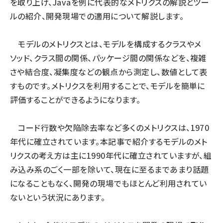
を取り上げ、Javaを例に代表的なメトリクスの解説とツー
ルの紹介、開発現場での適用について解説します。
モデルのメトリクスとは、モデルを構成するクラスやメ
ソッド、クラス間の関係、パッケージ間の関係などを、複雑
さや結合度、凝集度などの観点から測定し、数値として表
すものです。メトリクスを利用することで、モデルを簡単に
評価することができるようになります。
コード行数や欠陥除去率など多くのメトリクスは、1970
年代に確立されています。本記事で紹介するモデルのメト
リクスの考え方は主に1990年代に確立されていますが、組
み込み系のごく一部を除いて、現在に至るまであまり話題
になることもなく、開発の現場でもほとんど利用されてい
ないという状況にあります。