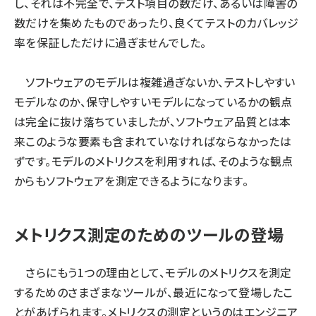
し、それは不完全で、テスト項目の数だけ、あるいは障害の
数だけを集めたものであったり、良くてテストのカバレッジ
率を保証しただけに過ぎませんでした。
ソフトウェアのモデルは複雑過ぎないか、テストしやすい
モデルなのか、保守しやすいモデルになっているかの観点
は完全に抜け落ちていましたが、ソフトウェア品質とは本
来このような要素も含まれていなければならなかったは
ずです。モデルのメトリクスを利用すれば、そのような観点
からもソフトウェアを測定できるようになります。
メトリクス測定のためのツールの登場
さらにもう1つの理由として、モデルのメトリクスを測定
するためのさまざまなツールが、最近になって登場したこ
とがあげられます。メトリクスの測定というのはエンジニア