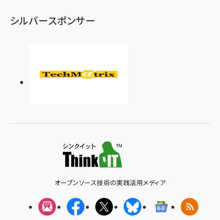
シルバースポンサー
オープンソース技術の実践活用メディア
メルマガ
Facebook
X(エックス)
Bluesky
Googleニュ
RSS