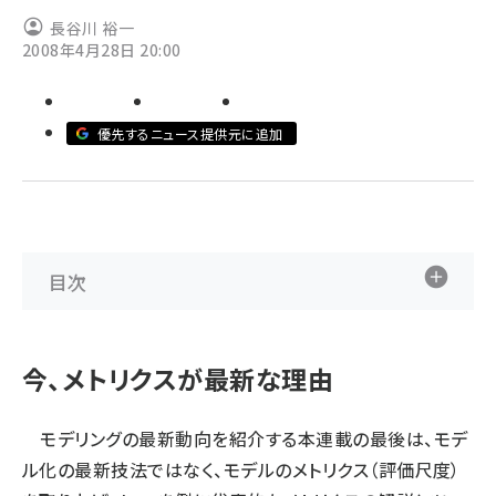
長谷川 裕一
abc123 (1334)
2008年4月28日 20:00
優先するニュース提供元に追加
目次
今、メトリクスが最新な理由
モデリングの最新動向を紹介する本連載の最後は、モデ
ル化の最新技法ではなく、モデルのメトリクス（評価尺度）