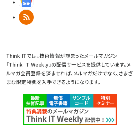
Googleニュース
RSS
Think ITでは、技術情報が詰まったメールマガジン
「Think IT Weekly」の配信サービスを提供しています。メ
ルマガ会員登録を済ませれば、メルマガだけでなく、さまざ
まな限定特典を入手できるようになります。