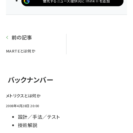
優先するニュース提供元にThink ITを追加
前の記事
MARTEとは何か
バックナンバー
メトリクスとは何か
2008年4月28日 20:00
設計／手法／テスト
技術解説