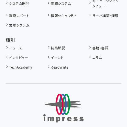
キーパーソンイン
システム開発
業務システム
タビュー
調査レポート
情報セキュリティ
サーバ構築・運用
業務システム
種別
ニュース
技術解説
書籍・書評
インタビュー
イベント
コラム
TechAcademy
ReadWrite