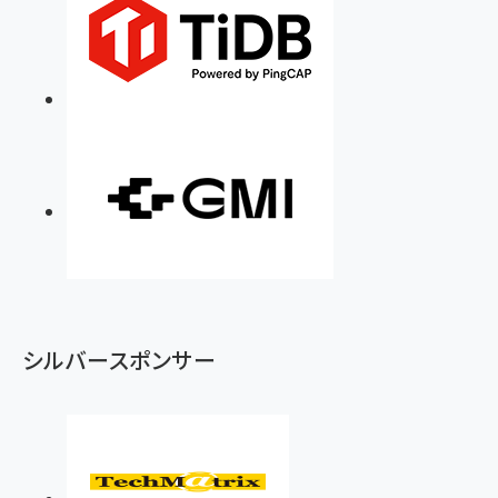
シルバースポンサー