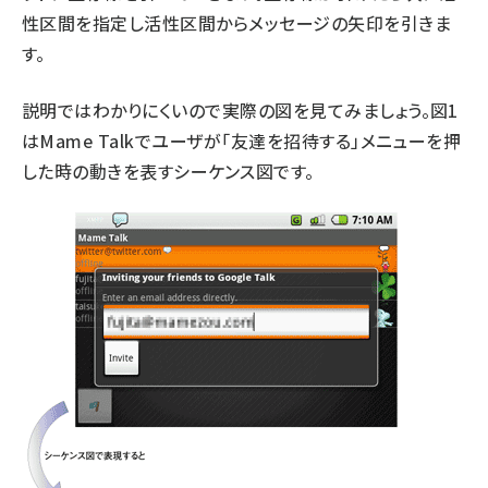
性区間を指定し活性区間からメッセージの矢印を引きま
す。
説明ではわかりにくいので実際の図を見てみましょう。図1
はMame Talkでユーザが「友達を招待する」メニューを押
した時の動きを表すシーケンス図です。