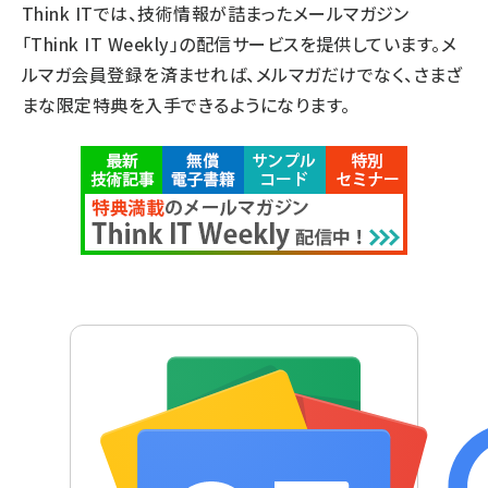
Think ITでは、技術情報が詰まったメールマガジン
「Think IT Weekly」の配信サービスを提供しています。メ
ルマガ会員登録を済ませれば、メルマガだけでなく、さまざ
まな限定特典を入手できるようになります。