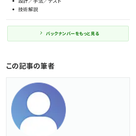
設計／手法／テスト
技術解説
バックナンバーをもっと見る
この記事の筆者