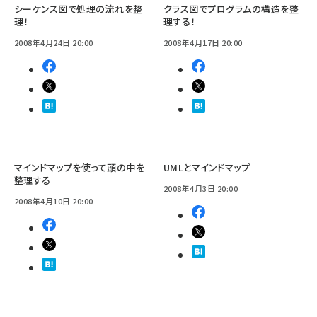
シーケンス図で処理の流れを整
クラス図でプログラムの構造を整
理！
理する！
2008年4月24日 20:00
2008年4月17日 20:00
マインドマップを使って頭の中を
UMLとマインドマップ
整理する
2008年4月3日 20:00
2008年4月10日 20:00