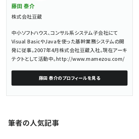
藤田 泰介
株式会社豆蔵
中小ソフトハウス、コンサル系システム子会社にて
Visual BasicやJavaを使った基幹業務システムの開
発に従事。2007年4月株式会社豆蔵入社。現在アーキ
テクトとして活動中。
http://www.mamezou.com/
藤田 泰介
のプロフィールを見る
筆者の人気記事