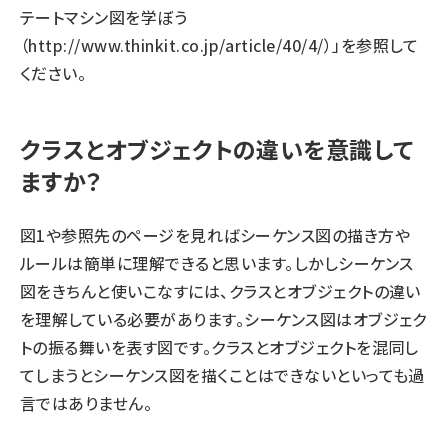
テートマシン図を学ぼう
（
http://www.thinkit.co.jp/article/40/4/
）」を参照して
ください。
クラスとオブジェクトの違いを意識して
ますか？
図1や参照先のページを見ればシーケンス図の描き方や
ルールは簡単に理解できると思います。しかしシーケンス
図をきちんと使いこなすには、クラスとオブジェクトの違い
を理解している必要があります。シーケンス図はオブジェク
トの振る舞いを表す図です。クラスとオブジェクトを混同し
てしまうとシーケンス図を描くことはできないといっても過
言ではありません。