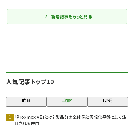
新着記事をもっと見る
人気記事トップ10
昨日
1週間
1か月
「Proxmox VE」とは? 製品群の全体像と仮想化基盤として注
目される理由