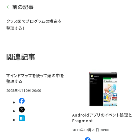
前の記事
クラス図でプログラムの構造を
整理する！
関連記事
マインドマップを使って頭の中を
整理する
2008年4月10日 20:00
Androidアプリのイベント処理と
Fragment
2011年12月20日 20:00