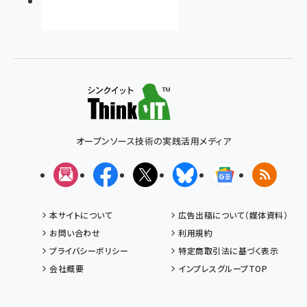
オープンソース技術の実践活用メディア
メルマガ
Facebook
X(エックス)
Bluesky
Googleニュ
RSS
本サイトについて
広告出稿について（媒体資料）
お問い合わせ
利用規約
プライバシーポリシー
特定商取引法に基づく表示
会社概要
インプレスグループTOP