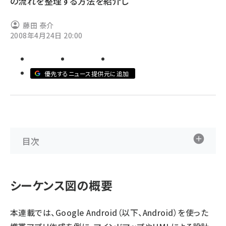
の流れを整理する方法を紹介し
abc123 (1334)
藤田 泰介
2008年4月24日 20:00
優先するニュース提供元に追加
目次
シーケンス図の概要
本連載では、Google Android（以下、Android）を使った