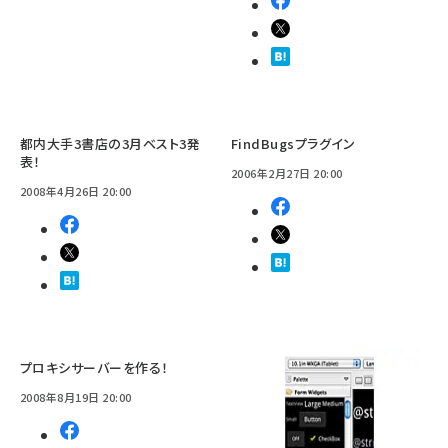
都内大手3書店の3月ベスト3発
FindBugsプラグイン
表！
2006年2月27日 20:00
2008年4月26日 20:00
プロキシサーバーを作る！
2008年8月19日 20:00