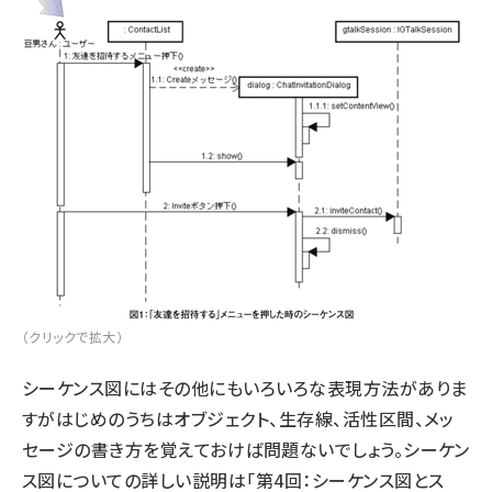
（クリックで拡大）
シーケンス図にはその他にもいろいろな表現方法がありま
すがはじめのうちはオブジェクト、生存線、活性区間、メッ
セージの書き方を覚えておけば問題ないでしょう。シーケン
ス図についての詳しい説明は「第4回：シーケンス図とス