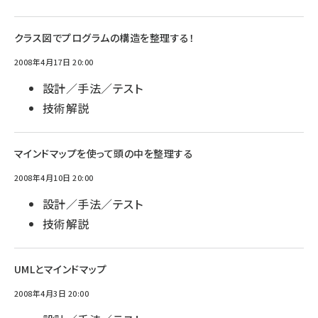
クラス図でプログラムの構造を整理する！
2008年4月17日 20:00
設計／手法／テスト
技術解説
マインドマップを使って頭の中を整理する
2008年4月10日 20:00
設計／手法／テスト
技術解説
UMLとマインドマップ
2008年4月3日 20:00