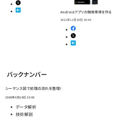
Androidアプリの開発環境を作る
2011年11月24日 20:00
バックナンバー
シーケンス図で処理の流れを整理！
2008年4月24日 20:00
データ解析
技術解説