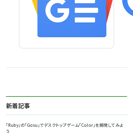
新着記事
「Ruby」の「Gosu」でデスクトップゲーム「Color」を開発してみよ
う