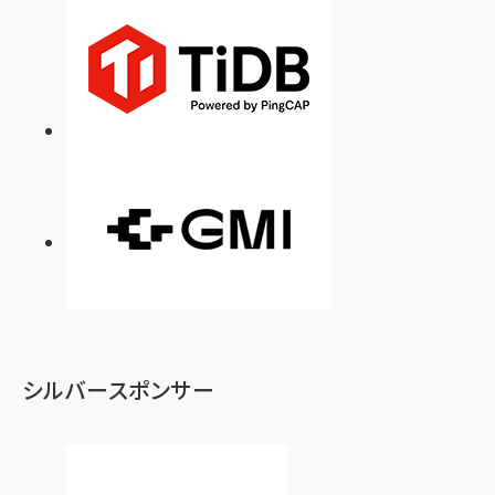
シルバースポンサー