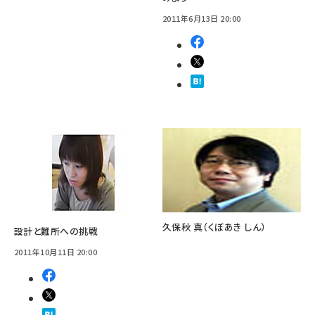
2011年6月13日 20:00
久保秋 真（くぼあき しん）
設計と難所への挑戦
2011年10月11日 20:00