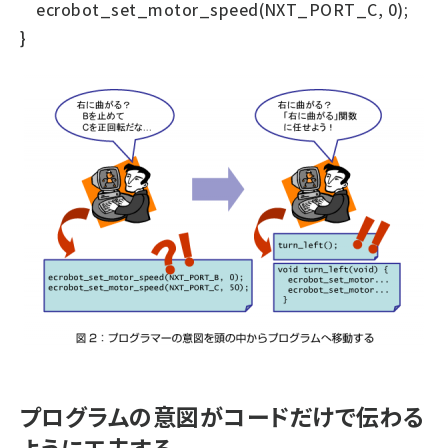
ecrobot_set_motor_speed(NXT_PORT_C, 0);
}
プログラムの意図がコードだけで伝わる