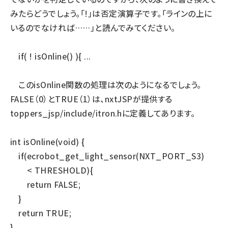
みたらどうでしょう。「!」は否定演算子です。「ラインの上に
いるのでなければ……」と読んでみてください。
if( ! isOnline() ){ ...
このisOnline関数の処理は次のようになるでしょう。
FALSE（0）とTRUE（1）は、nxtJSPが提供する
toppers_jsp/include/itron.hに定義してあります。
int isOnline(void) {
if(ecrobot_get_light_sensor(NXT_PORT_S3)
< THRESHOLD){
return FALSE;
}
return TRUE;
}