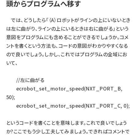
頭からプログラムへ移す
ai crunch (1363)
では、どうしたら「（A）ロボットがラインの上にいないとき
は左に曲がり、ラインの上にいるときは右に曲がる」という
意図をプログラムにも含めることができるでしょうか。コメ
ントを書くという方法も、コードの意図がわかりやすくなる
ので良いでしょう。しかし、これではプログラムの全域にお
いて、
//左に曲がる
ecrobot_set_motor_speed(NXT_PORT_B,
50);
ecrobot_set_motor_speed(NXT_PORT_C, 0);
というコードを書くことを意味します。これで良いでしょう
か?ここでもう少し工夫してみましょう。できればコメントで