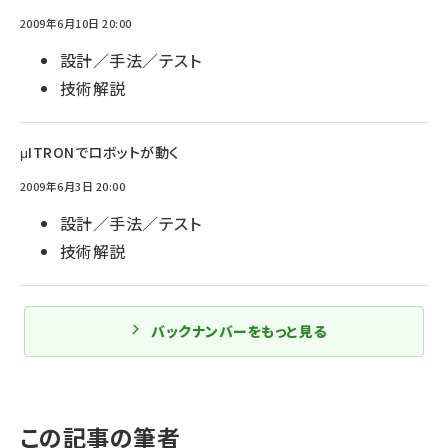
2009年6月10日 20:00
設計／手法／テスト
技術解説
μITRONでロボットが動く
2009年6月3日 20:00
設計／手法／テスト
技術解説
バックナンバーをもっと見る
この記事の筆者