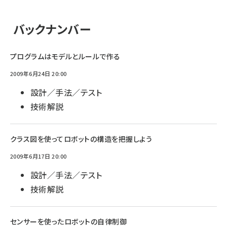
バックナンバー
プログラムはモデルとルールで作る
2009年6月24日 20:00
設計／手法／テスト
技術解説
クラス図を使ってロボットの構造を把握しよう
2009年6月17日 20:00
設計／手法／テスト
技術解説
センサーを使ったロボットの自律制御