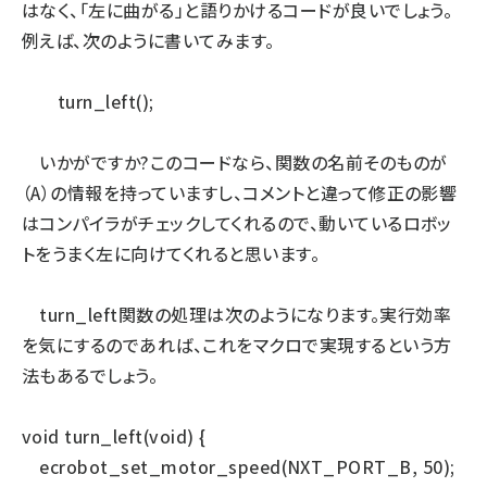
はなく、「左に曲がる」と語りかけるコードが良いでしょう。
例えば、次のように書いてみます。
turn_left();
いかがですか?このコードなら、関数の名前そのものが
（A）の情報を持っていますし、コメントと違って修正の影響
はコンパイラがチェックしてくれるので、動いているロボッ
トをうまく左に向けてくれると思います。
turn_left関数の処理は次のようになります。実行効率
を気にするのであれば、これをマクロで実現するという方
法もあるでしょう。
void turn_left(void) {
ecrobot_set_motor_speed(NXT_PORT_B, 50);