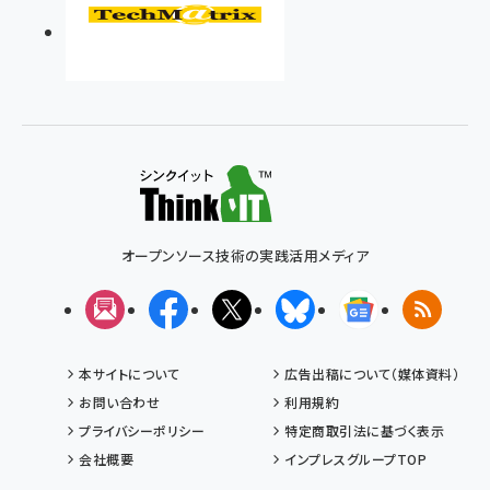
オープンソース技術の実践活用メディア
メルマガ
Facebook
X(エックス)
Bluesky
Googleニュ
RSS
本サイトについて
広告出稿について（媒体資料）
お問い合わせ
利用規約
プライバシーポリシー
特定商取引法に基づく表示
会社概要
インプレスグループTOP