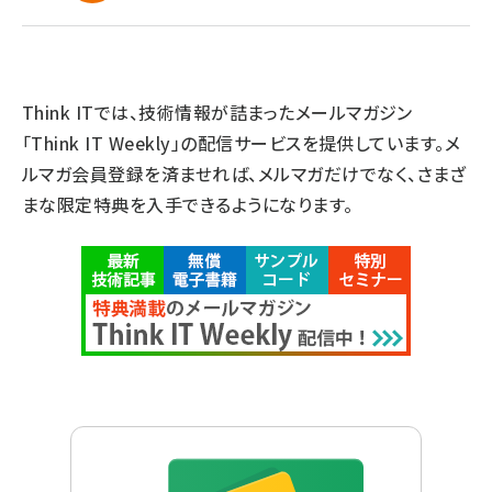
Think ITでは、技術情報が詰まったメールマガジン
「Think IT Weekly」の配信サービスを提供しています。メ
ルマガ会員登録を済ませれば、メルマガだけでなく、さまざ
まな限定特典を入手できるようになります。