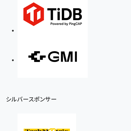
シルバースポンサー