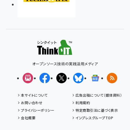
オープンソース技術の実践活用メディア
メルマガ
Facebook
X(エックス)
Bluesky
Googleニュ
RSS
本サイトについて
広告出稿について（媒体資料）
お問い合わせ
利用規約
プライバシーポリシー
特定商取引法に基づく表示
会社概要
インプレスグループTOP