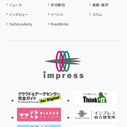
ニュース
技術解説
書籍・書評
インタビュー
イベント
コラム
TechAcademy
ReadWrite