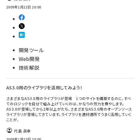
2009年1月22日 20:00
開発ツール
Web開発
技術解説
AS3.0用のライブラリを活用してみよう！
さまざまなAS3.0用のライブラリが登場 1つのサイトを構築するのに、すべ
てのロジックを自分で組み上げていくのは、かなりの労力を費やします。
AS3.0が登場してから2年以上がたち、さまざまなAS3.0用のオープンソース
ライブラリが登場してきています。ライブラリを適材適所でうまく活用していく
ことが、
代島 昌幸
2009年1月15日 20:00