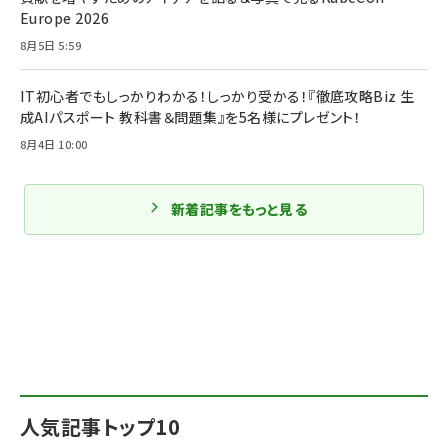
Europe 2026
8月5日 5:59
IT初心者でもしっかりわかる！しっかり受かる！『徹底攻略Biz 生
成AIパスポート 教科書＆問題集』を5名様にプレゼント！
8月4日 10:00
新着記事をもっと見る
人気記事トップ10