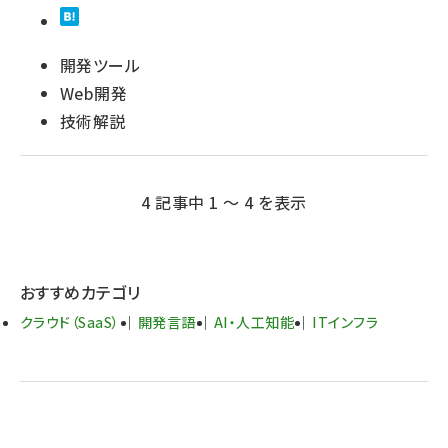
開発ツール
Web開発
技術解説
4 記事中 1 ～ 4 を表示
おすすめカテゴリ
クラウド（SaaS）
開発言語
AI・人工知能
ITインフラ