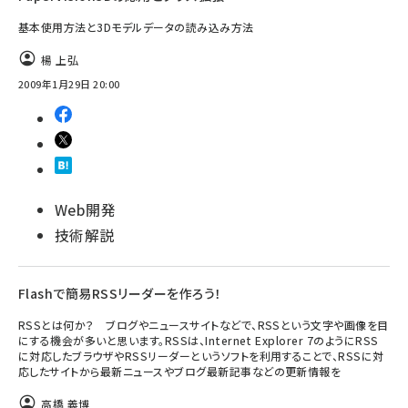
基本使用方法と3Dモデルデータの読み込み方法
楊 上弘
2009年1月29日 20:00
Web開発
技術解説
Flashで簡易RSSリーダーを作ろう！
RSSとは何か？ ブログやニュースサイトなどで、RSSという文字や画像を目
にする機会が多いと思います。RSSは、Internet Explorer 7のようにRSS
に対応したブラウザやRSSリーダーというソフトを利用することで、RSSに対
応したサイトから最新ニュースやブログ最新記事などの更新情報を
高橋 義博