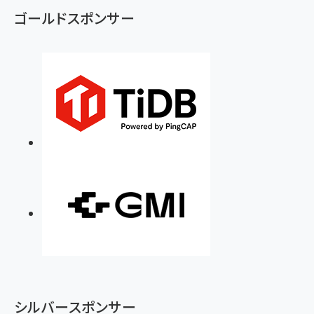
ず
ゴールドスポンサー
シルバースポンサー