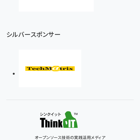
シルバースポンサー
オープンソース技術の実践活用メディア