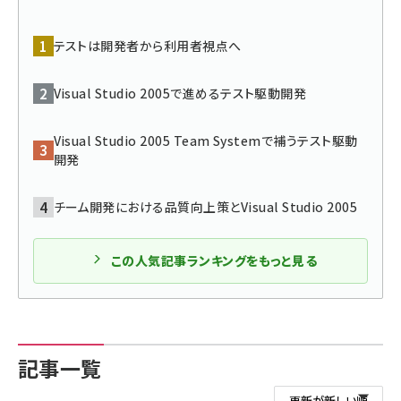
ai crunch (1348)
テストは開発者から利用者視点へ
Visual Studio 2005で進めるテスト駆動開発
Visual Studio 2005 Team Systemで補うテスト駆動
開発
チーム開発における品質向上策とVisual Studio 2005
この人気記事ランキングをもっと見る
記事一覧