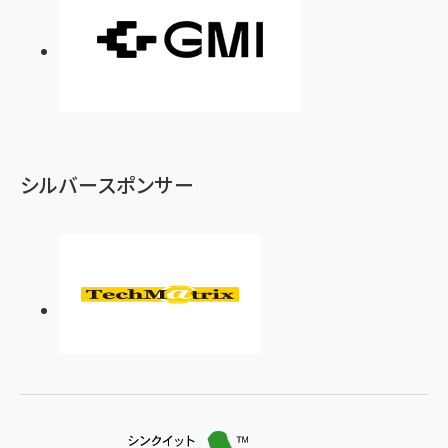
シルバースポンサー