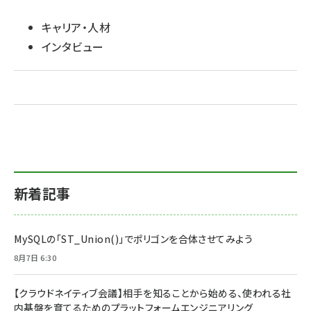
キャリア・人材
インタビュー
新着記事
MySQLの「ST_Union()」でポリゴンを合体させてみよう
8月7日 6:30
【クラウドネイティブ会議】相手を知ることから始める、使われる社
内基盤を育てるためのプラットフォームエンジニアリング