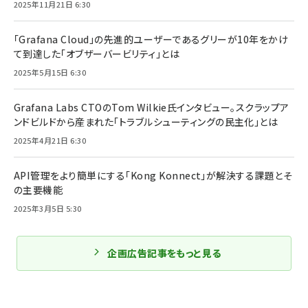
2025年11月21日 6:30
「Grafana Cloud」の先進的ユーザーであるグリーが10年をかけ
て到達した「オブザーバービリティ」とは
2025年5月15日 6:30
Grafana Labs CTOのTom Wilkie氏インタビュー。スクラップア
ンドビルドから産まれた「トラブルシューティングの民主化」とは
2025年4月21日 6:30
API管理をより簡単にする「Kong Konnect」が解決する課題とそ
の主要機能
2025年3月5日 5:30
企画広告記事をもっと見る