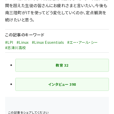
関を超えた生徒の皆さんにお疲れさまと言いたい。今後も
南三陸町がITを使ってどう変化していくのか、定点観測を
続けたいと思う。
この記事のキーワード
#LPI
#Linux
#Linux Essentials
#エー・アール・シー
#志津川高校
教育
32
インタビュー
398
この記事をシェアしてください