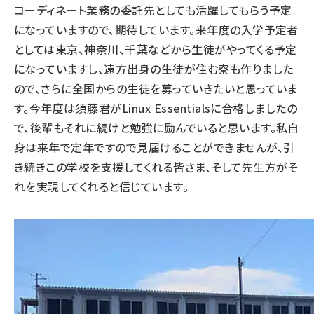
コーディネート業務の委託先としても活躍してもらう予定
になっていますので、期待しています。来年度の入学予定者
としては東京、神奈川、千葉などから生徒がやってくる予定
になっていますし、遠方出身の生徒が住む寮も作りました
ので、さらに全国からの生徒を募っていきたいと思っていま
す。今年度は須藤君がLinux Essentialsに合格しましたの
で、後輩もそれに続けと勉強に励んでいると思います。私自
身は来年で定年ですので見届けることができませんが、引
き続きこの学校を支援してくれる皆さま、そして先生方がそ
れを実現してくれると信じています。