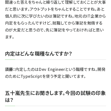
間違った答えをちゃんと繰り返して理解しておくことが大事
だと思います。アウトプットをちゃんとすることですね。あと
個人的に次に学びたいのは簿記ですね。地元のIT企業から
内定をもらったんですけど、就職してから簿記を勉強する
のが大変だと思うので、先に簿記をやっておければと思い
ます。
内定はどんな職種なんですか？
須藤：
内定したのはDev Engineerという職種ですね。開発
のためにTypeScriptを使う予定と聞いてます。
五十嵐先生にお聞きします。今回の試験の印象
は？