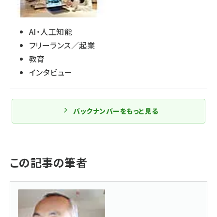
AI・人工知能
フリーランス／起業
教育
インタビュー
バックナンバーをもっと見る
この記事の筆者