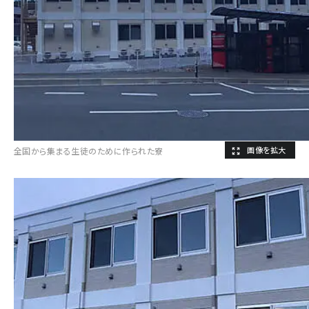
全国から集まる生徒のために作られた寮