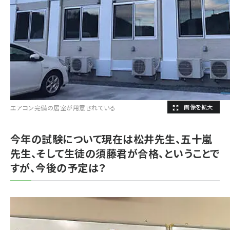
エアコン完備の居室が用意されている
今年の試験について現在は松井先生、五十嵐
先生、そして生徒の須藤君が合格、ということで
すが、今後の予定は？