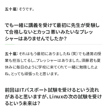
五十嵐：
そうです。
でも一緒に講義を受けて最初に先生が受験し
て合格しないとカッコ悪いみたいなプレッ
シャーはありませんでしたか？
五十嵐：
それはもう最初にありましたね（笑）でも通常の授
業も担当してるし、プレッシャーはありました。須藤君も夏
休みに毎日のように学校に来てくれて一緒に勉強したよ
ね。とっても頑張ったと思います。
前回はITパスポート試験を受けるという流れ
があると思いますが、Linuxの次の試験を受け
るという未来は？