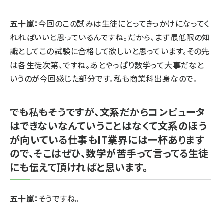
五十嵐：
今回のこの試みは生徒にとってきっかけになってく
れればいいと思っているんですね。だから、まず最低限の知
識としてこの試験に合格して欲しいと思っています。その先
は各生徒次第、ですね。あとやっぱり数学って大事だなと
いうのが今回感じた部分です。私も商業科出身なので。
でも私もそうですが、文系だからコンピュータ
はできないなんていうことはなくて文系のほう
が向いている仕事もIT業界には一杯あります
ので、そこはぜひ、数学が苦手って言ってる生徒
にも伝えて頂ければと思います。
五十嵐：
そうですね。