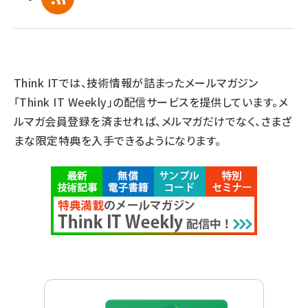
Think ITでは、技術情報が詰まったメールマガジン
「Think IT Weekly」の配信サービスを提供しています。メ
ルマガ会員登録を済ませれば、メルマガだけでなく、さまざ
まな限定特典を入手できるようになります。