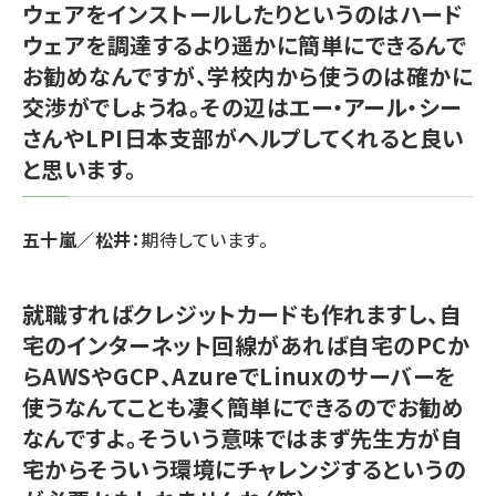
ウェアをインストールしたりというのはハード
ウェアを調達するより遥かに簡単にできるんで
お勧めなんですが、学校内から使うのは確かに
交渉がでしょうね。その辺はエー・アール・シー
さんやLPI日本支部がヘルプしてくれると良い
と思います。
五十嵐／松井：
期待しています。
就職すればクレジットカードも作れますし、自
宅のインターネット回線があれば自宅のPCか
らAWSやGCP、AzureでLinuxのサーバーを
使うなんてことも凄く簡単にできるのでお勧め
なんですよ。そういう意味ではまず先生方が自
宅からそういう環境にチャレンジするというの