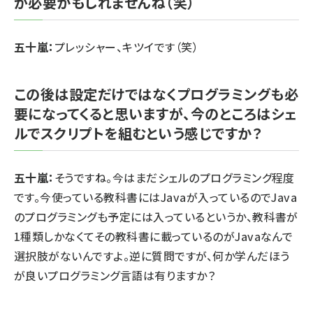
が必要かもしれませんね（笑）
五十嵐：
プレッシャー、キツイです（笑）
この後は設定だけではなくプログラミングも必
要になってくると思いますが、今のところはシェ
ルでスクリプトを組むという感じですか？
五十嵐：
そうですね。今はまだシェルのプログラミング程度
です。今使っている教科書にはJavaが入っているのでJava
のプログラミングも予定には入っているというか、教科書が
1種類しかなくてその教科書に載っているのがJavaなんで
選択肢がないんですよ。逆に質問ですが、何か学んだほう
が良いプログラミング言語は有りますか？