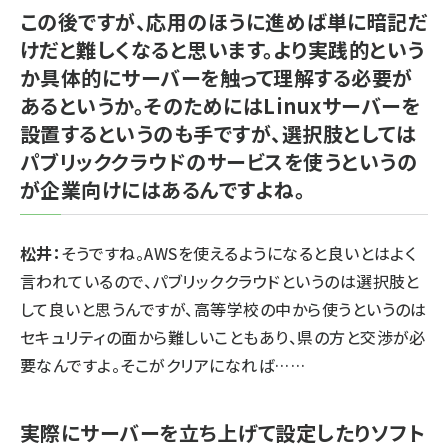
この後ですが、応用のほうに進めば単に暗記だ
けだと難しくなると思います。より実践的という
か具体的にサーバーを触って理解する必要が
あるというか。そのためにはLinuxサーバーを
設置するというのも手ですが、選択肢としては
パブリッククラウドのサービスを使うというの
が企業向けにはあるんですよね。
松井：
そうですね。AWSを使えるようになると良いとはよく
言われているので、パブリッククラウドというのは選択肢と
して良いと思うんですが、高等学校の中から使うというのは
セキュリティの面から難しいこともあり、県の方と交渉が必
要なんですよ。そこがクリアになれば……
実際にサーバーを立ち上げて設定したりソフト