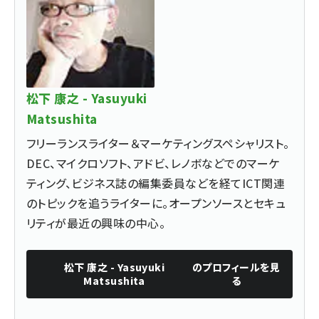
松下 康之 - Yasuyuki
Matsushita
フリーランスライター＆マーケティングスペシャリスト。
DEC、マイクロソフト、アドビ、レノボなどでのマーケ
ティング、ビジネス誌の編集委員などを経てICT関連
のトピックを追うライターに。オープンソースとセキュ
リティが最近の興味の中心。
松下 康之 - Yasuyuki
のプロフィールを見
Matsushita
る