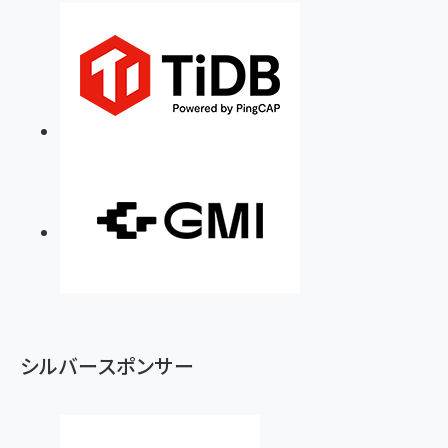
シルバースポンサー