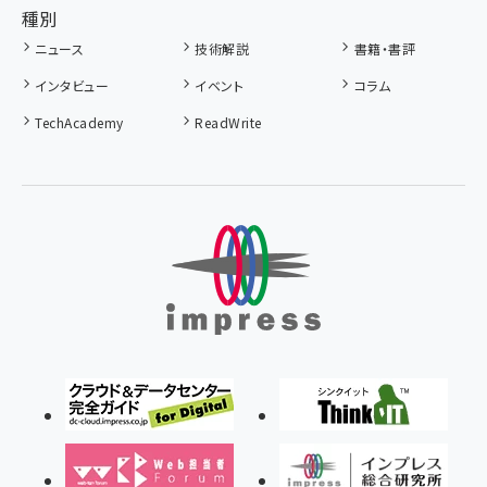
種別
ニュース
技術解説
書籍・書評
インタビュー
イベント
コラム
TechAcademy
ReadWrite