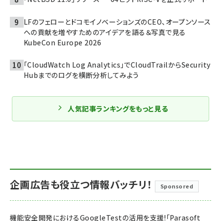
LFのフェローとドコモイノベーションズのCEO、オープンソース
への貢献を増やすためのアイデアを語る＆写真で見る
KubeCon Europe 2026
「CloudWatch Log Analytics」でCloudTrailからSecurity
Hubまでのログを横断分析してみよう
人気記事ランキングをもっと見る
企画広告も役立つ情報バッチリ！
Sponsored
機能安全開発におけるGoogleTestの活用を支援!「Parasoft