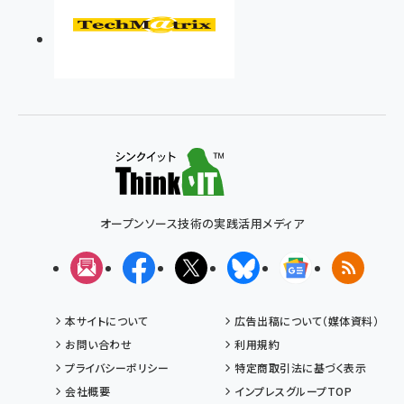
オープンソース技術の実践活用メディア
メルマガ
Facebook
X(エックス)
Bluesky
Googleニュ
RSS
本サイトについて
広告出稿について（媒体資料）
お問い合わせ
利用規約
プライバシーポリシー
特定商取引法に基づく表示
会社概要
インプレスグループTOP