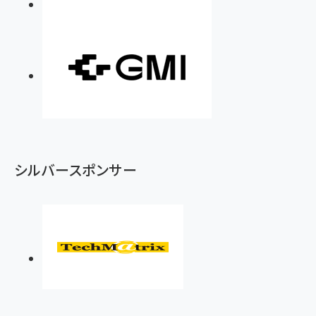
シルバースポンサー