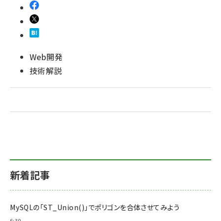
Web開発
技術解説
新着記事
MySQLの「ST_Union()」でポリゴンを合体させてみよう
6:30