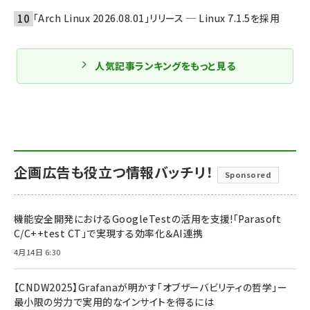
「Arch Linux 2026.08.01」リリース ─ Linux 7.1.5を採用
人気記事ランキングをもっと見る
企画広告も役立つ情報バッチリ！
Sponsored
機能安全開発におけるGoogleTestの活用を支援!「Parasoft
C/C++test CT」で実現する効率化＆AI連携
4月14日 6:30
【CNDW2025】Grafanaが明かす「オブザーバビリティの哲学」ー
最小限の労力で実用的なインサイトを得るには