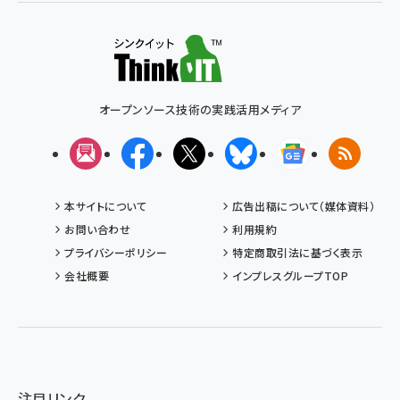
オープンソース技術の実践活用メディア
メルマガ
Facebook
X(エックス)
Bluesky
Googleニュ
RSS
本サイトについて
広告出稿について（媒体資料）
お問い合わせ
利用規約
プライバシーポリシー
特定商取引法に基づく表示
会社概要
インプレスグループTOP
注目リンク