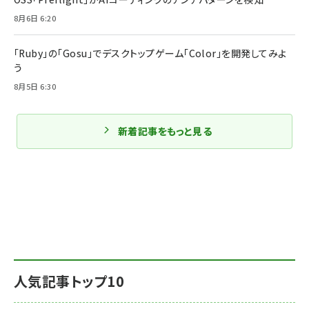
8月6日 6:20
「Ruby」の「Gosu」でデスクトップゲーム「Color」を開発してみよ
う
8月5日 6:30
新着記事をもっと見る
人気記事トップ10