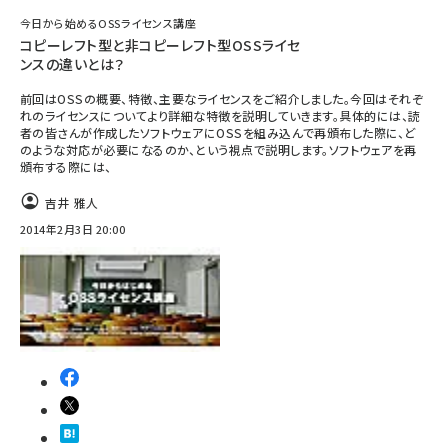
今日から始めるOSSライセンス講座
コピーレフト型と非コピーレフト型OSSライセ
ンスの違いとは？
前回はOSSの概要、特徴、主要なライセンスをご紹介しました。今回はそれぞ
れのライセンスについてより詳細な特徴を説明していきます。具体的には、読
者の皆さんが作成したソフトウェアにOSSを組み込んで再頒布した際に、ど
のような対応が必要になるのか、という視点で説明します。ソフトウェアを再
頒布する際には、
吉井 雅人
2014年2月3日 20:00