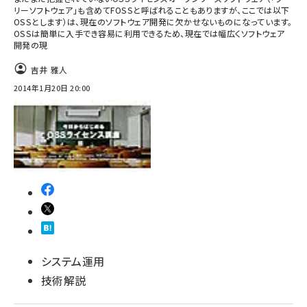
リーソフトウェア」も含めてFOSSと呼ばれることもありますが、ここでは以下
OSSとします）は、現在のソフトウェア開発に欠かせないものになっています。
OSSは簡単に入手でき容易に利用できるため、現在では幅広くソフトウェア
開発の現
吉井 雅人
2014年1月20日 20:00
システム運用
技術解説