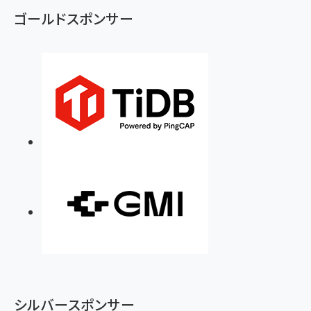
ゴールドスポンサー
シルバースポンサー