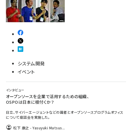
システム開発
イベント
インタビュー
オープンソースを企業で活用するための組織、
OSPOは日本に根付くか？
日立、サイバーエージェントなどの識者とオープンソースプログラムオフィス
について座談会を実施した。
松下 康之 - Yasuyuki Matsus...