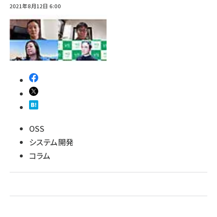
2021年8月12日 6:00
OSS
システム開発
コラム