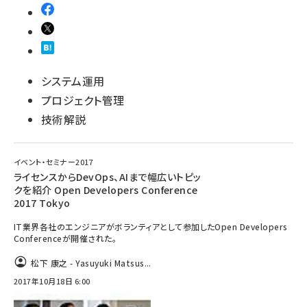
システム運用
プロジェクト管理
技術解説
イベント・セミナー2017
ライセンスからDevOps、AIまで幅広いトピッ
クを紹介 Open Developers Conference
2017 Tokyo
IT業界各社のエンジニアがボランティアとして参加したOpen Developers
Conferenceが開催された。
松下 康之 - Yasuyuki Matsus...
2017年10月18日 6:00