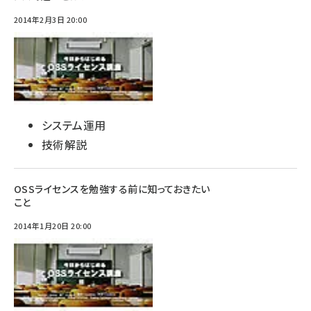
2014年2月3日 20:00
システム運用
技術解説
OSSライセンスを勉強する前に知っておきたい
こと
2014年1月20日 20:00