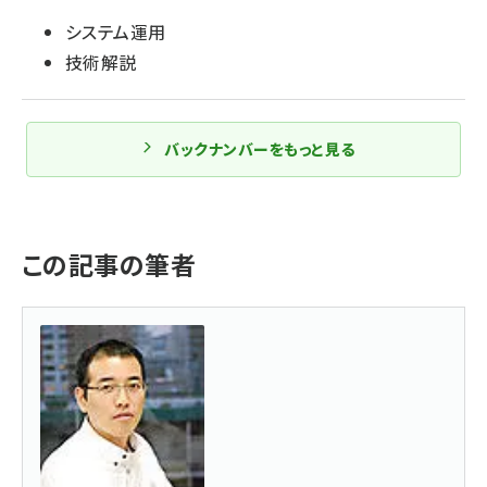
システム運用
技術解説
バックナンバーをもっと見る
この記事の筆者