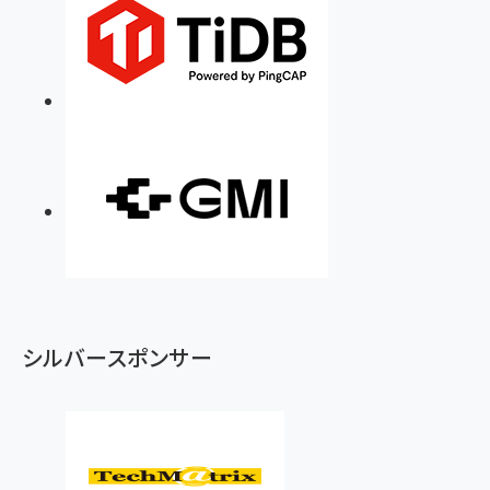
シルバースポンサー