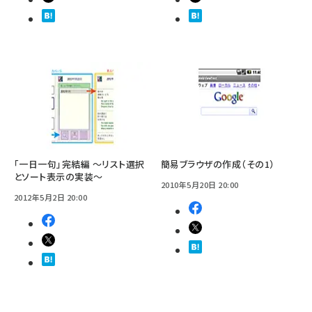
「一日一句」完結編 〜リスト選択
簡易ブラウザの作成（その1）
とソート表示の実装〜
2010年5月20日 20:00
2012年5月2日 20:00