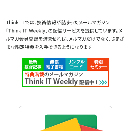
Think ITでは、技術情報が詰まったメールマガジン
「Think IT Weekly」の配信サービスを提供しています。メ
ルマガ会員登録を済ませれば、メルマガだけでなく、さまざ
まな限定特典を入手できるようになります。