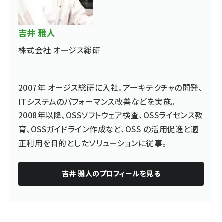
吉井 雅人
株式会社 オージス総研
2007年 オージス総研に入社。アーキテクチャの開発、
ITシステムのパフォーマンス改善などを実施。
2008年以降、OSSソフトウェア検査、OSSライセンス教
育、OSSガイドライン作成など、OSS の活用促進と適
正利用を目的としたソリューションに従事。
吉井 雅人
のプロフィールを見る