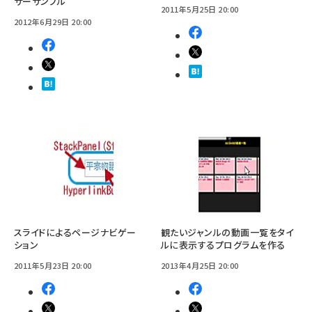
サーサンプル
2011年5月25日 20:00
2012年6月29日 20:00
スライドによるページナビゲー
観たいジャンルの動画一覧をタイ
ション
ルに表示するプログラムを作る
2011年5月23日 20:00
2013年4月25日 20:00