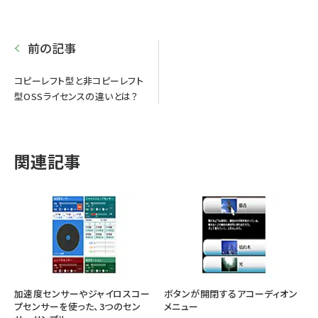
前の記事
コピーレフト型と非コピーレフト
型OSSライセンスの違いとは？
関連記事
加速度センサーやジャイロスコー
ボタンが開閉するアコーディオン
プセンサーを使った、3つのセン
メニュー