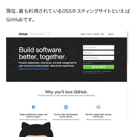
現在、最も利用されているOSSホスティングサイトといえば
GitHubです。