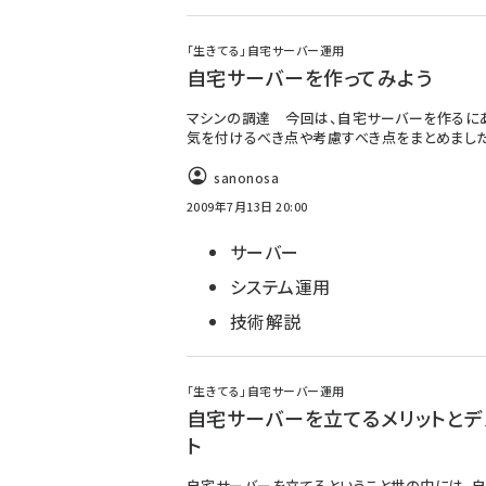
「生きてる」自宅サーバー運用
自宅サーバーを作ってみよう
マシンの調達 今回は、自宅サーバーを作るに
気を付けるべき点や考慮すべき点をまとめました
sanonosa
2009年7月13日 20:00
サーバー
システム運用
技術解説
「生きてる」自宅サーバー運用
自宅サーバーを立てるメリットとデ
ト
自宅サーバーを立てるということ世の中には、