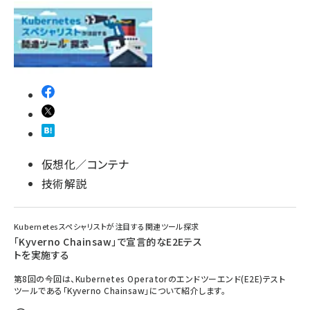
仮想化／コンテナ
技術解説
Kubernetesスペシャリストが注目する関連ツール探求
「Kyverno Chainsaw」で宣言的なE2Eテス
トを実施する
第8回の今回は、Kubernetes Operatorのエンドツーエンド(E2E)テスト
ツールである「Kyverno Chainsaw」について紹介します。