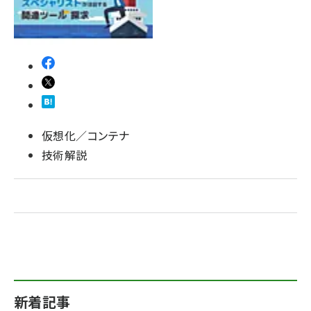
仮想化／コンテナ
技術解説
新着記事