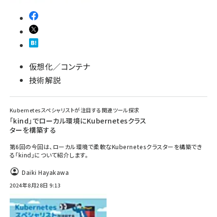
仮想化／コンテナ
技術解説
Kubernetesスペシャリストが注目する関連ツール探求
「kind」でローカル環境にKubernetesクラス
ターを構築する
第6回の今回は、ローカル環境で柔軟なKubernetesクラスターを構築でき
る「kind」について紹介します。
Daiki Hayakawa
2024年8月28日 9:13