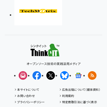
オープンソース技術の実践活用メディア
メルマガ
Facebook
X(エックス)
Bluesky
Googleニュ
RSS
本サイトについて
広告出稿について（媒体資料）
お問い合わせ
利用規約
プライバシーポリシー
特定商取引法に基づく表示