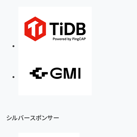
シルバースポンサー