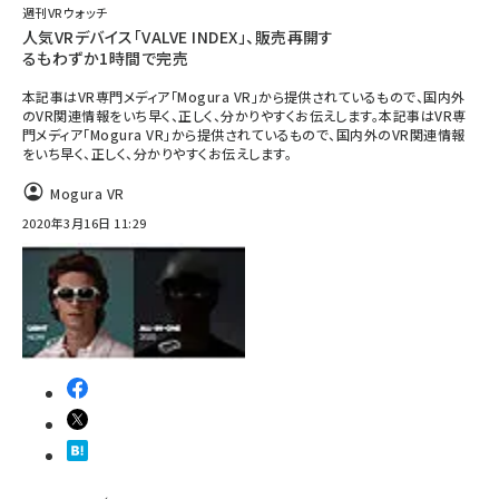
週刊VRウォッチ
人気VRデバイス「VALVE INDEX」、販売再開す
るもわずか1時間で完売
本記事はVR専門メディア「Mogura VR」から提供されているもので、国内外
のVR関連情報をいち早く、正しく、分かりやすくお伝えします。本記事はVR専
門メディア「Mogura VR」から提供されているもので、国内外のVR関連情報
をいち早く、正しく、分かりやすくお伝えします。
Mogura VR
2020年3月16日 11:29