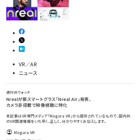
VR／AR
ニュース
週刊VRウォッチ
Nrealが新スマートグラス「Nreal Air」発表、
カメラ非搭載で映像視聴に特化
本記事はVR専門メディア「Mogura VR」から提供されているもので、国内外
のVR関連情報をいち早く、正しく、分かりやすくお伝えします。
Mogura VR