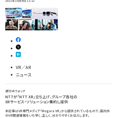
2021年10月4日 11:12
VR／AR
ニュース
週刊VRウォッチ
NTTが「NTT XR」立ち上げ、グループ各社の
XRサービス・ソリューション集約し提供
本記事はVR専門メディア「Mogura VR」から提供されているもので、国内外
のVR関連情報をいち早く、正しく、分かりやすくお伝えします。