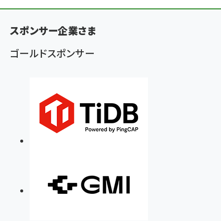
ン
く
スポンサー企業さま
ず
ゴールドスポンサー