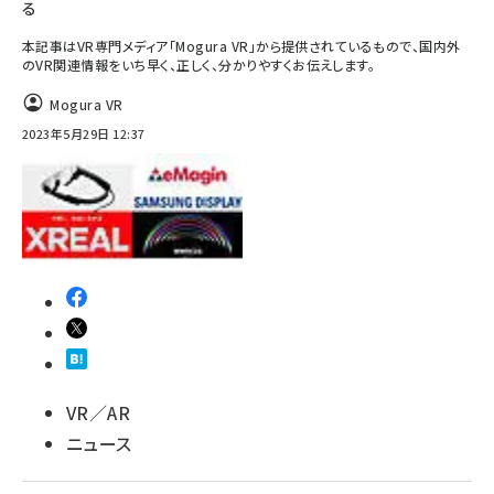
る
本記事はVR専門メディア「Mogura VR」から提供されているもので、国内外
のVR関連情報をいち早く、正しく、分かりやすくお伝えします。
Mogura VR
2023年5月29日 12:37
VR／AR
ニュース