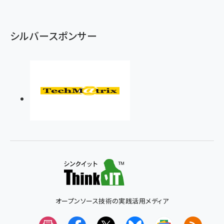
シルバースポンサー
オープンソース技術の実践活用メディア