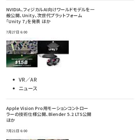
NVIDIA、フィジカルAI向けワールドモデルを一
般公開、Unity、次世代プラットフォーム
「Unity 7」を発表 ほか
7月27日 6:00
VR／AR
ニュース
Apple Vision Pro用モーションコントロー
ラーの技術仕様公開、Blender 5.2 LTS公開
ほか
7月21日 6:00