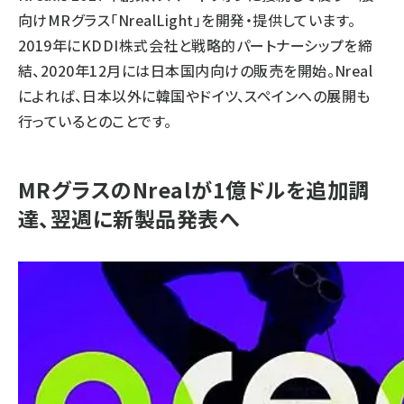
向けMRグラス「NrealLight」を開発・提供しています。
2019年にKDDI株式会社と戦略的パートナーシップを締
結、2020年12月には日本国内向けの販売を開始。Nreal
によれば、日本以外に韓国やドイツ、スペインへの展開も
行っているとのことです。
MRグラスのNrealが1億ドルを追加調
達、翌週に新製品発表へ