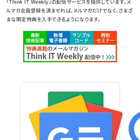
「Think IT Weekly」の配信サービスを提供しています。メ
ルマガ会員登録を済ませれば、メルマガだけでなく、さまざ
まな限定特典を入手できるようになります。