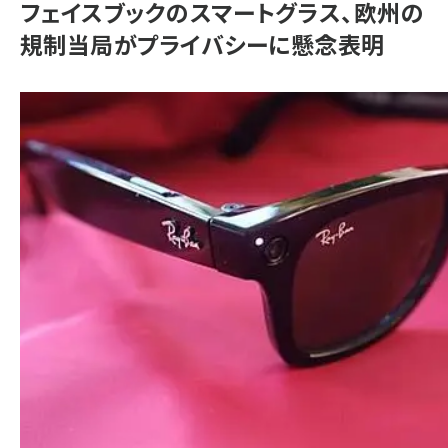
フェイスブックのスマートグラス、欧州の
規制当局がプライバシーに懸念表明