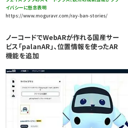
イバシーに懸念表明
https://www.moguravr.com/ray-ban-stories/
ノーコードでWebARが作れる国産サー
ビス「palanAR」、位置情報を使ったAR
機能を追加