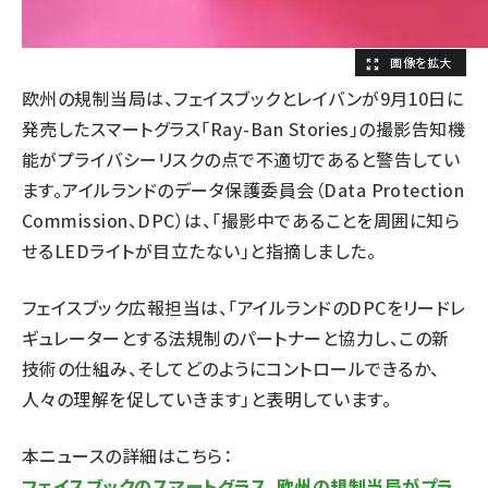
欧州の規制当局は、フェイスブックとレイバンが9月10日に
発売したスマートグラス「Ray-Ban Stories」の撮影告知機
能がプライバシーリスクの点で不適切であると警告してい
ます。アイルランドのデータ保護委員会（Data Protection
Commission、DPC）は、「撮影中であることを周囲に知ら
せるLEDライトが目立たない」と指摘しました。
フェイスブック広報担当は、「アイルランドのDPCをリードレ
ギュレーターとする法規制のパートナーと協力し、この新
技術の仕組み、そしてどのようにコントロールできるか、
人々の理解を促していきます」と表明しています。
本ニュースの詳細はこちら：
フェイスブックのスマートグラス、欧州の規制当局がプラ