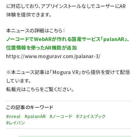
に対応しており、アプリインストールなしでユーザーにAR
体験を提供できます。
本ニュースの詳細はこちら：
ノーコードでWebARが作れる国産サービス「palanAR」、
位置情報を使ったAR機能が追加
https://www.moguravr.com/palanar-3/
※本ニュース記事は「Mogura VR」から提供を受けて配信
しています。
転載元は
こちら
をご覧ください。
この記事のキーワード
#nreal
#palanAR
#ノーコード
#フェイスブック
#レイバン