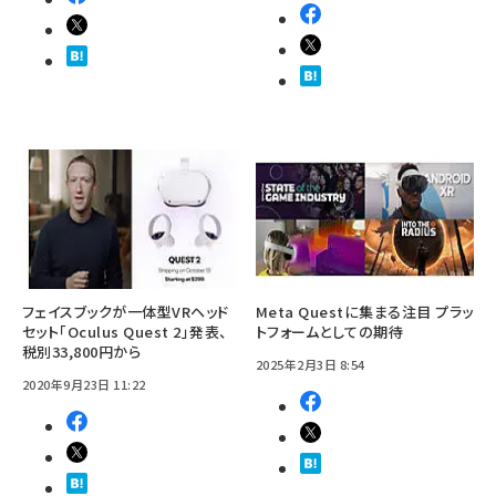
フェイスブックが一体型VRヘッド
Meta Questに集まる注目 プラッ
セット「Oculus Quest 2」発表、
トフォームとしての期待
税別33,800円から
2025年2月3日 8:54
2020年9月23日 11:22