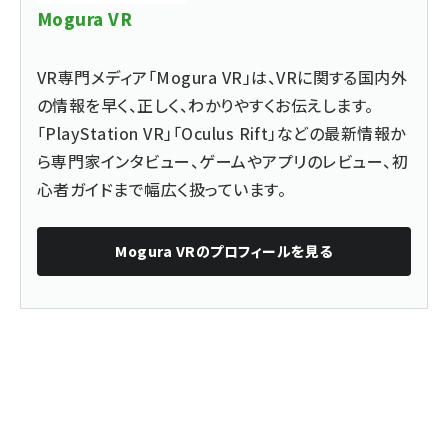
Mogura VR
VR専門メディア「Mogura VR」は、VRに関する国内外
の情報を早く、正しく、わかりやすくお伝えします。
「PlayStation VR」「Oculus Rift」などの最新情報か
ら専門家インタビュー、ゲームやアプリのレビュー、初
心者ガイドまで幅広く扱っています。
Mogura VR
のプロフィールを見る