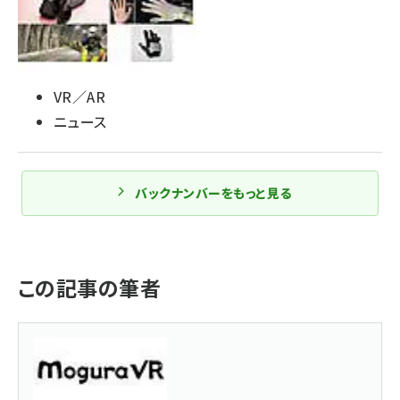
VR／AR
ニュース
バックナンバーをもっと見る
この記事の筆者