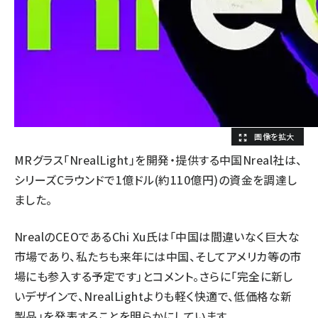
MRグラス「NrealLight」を開発・提供する中国Nreal社は、
シリーズCラウンドで1億ドル(約110億円)の資金を調達し
ました。
NrealのCEOであるChi Xu氏は「中国は間違いなく巨大な
市場であり、私たちも来年には中国、そしてアメリカ等の市
場にも参入する予定です」とコメント。さらに「完全に新し
いデザインで、NrealLightよりも軽く快適で、低価格な新
製品」を発表することを明らかにしています。