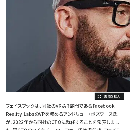
フェイスブックは、同社のVR/AR部門であるFacebook
Reality LabsのVPを務めるアンドリュー・ボズワース氏
が、2022年から同社のCTOに就任することを発表しまし