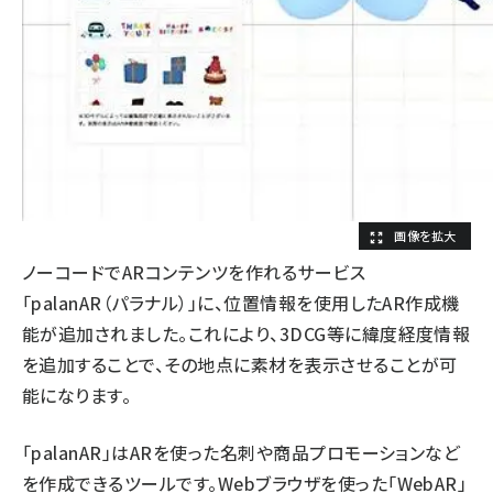
ノーコードでARコンテンツを作れるサービス
「palanAR（パラナル）」に、位置情報を使用したAR作成機
能が追加されました。これにより、3DCG等に緯度経度情報
を追加することで、その地点に素材を表示させることが可
能になります。
「palanAR」はARを使った名刺や商品プロモーションなど
を作成できるツールです。Webブラウザを使った「WebAR」