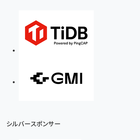
シルバースポンサー