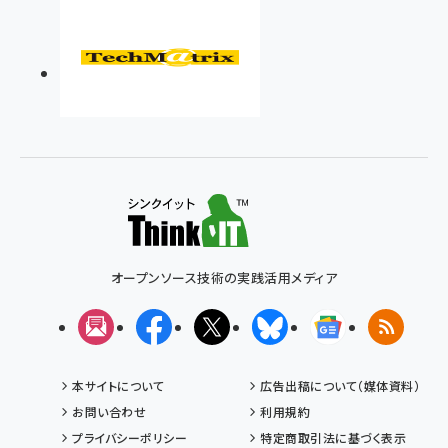
オープンソース技術の実践活用メディア
メルマガ
Facebook
X(エックス)
Bluesky
Googleニュ
RSS
本サイトについて
広告出稿について（媒体資料）
お問い合わせ
利用規約
プライバシーポリシー
特定商取引法に基づく表示