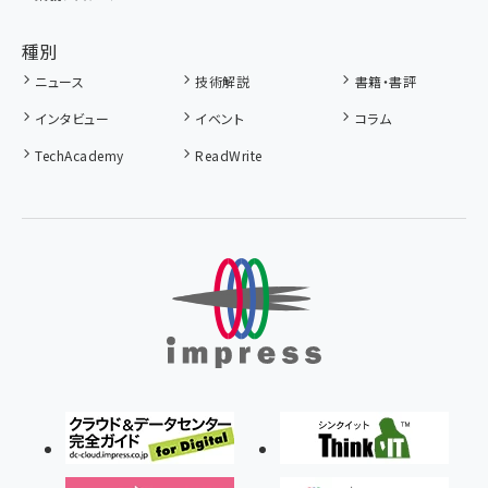
種別
ニュース
技術解説
書籍・書評
インタビュー
イベント
コラム
TechAcademy
ReadWrite