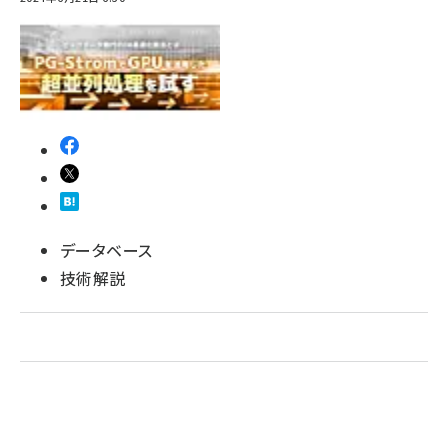
データベース
技術解説