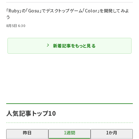
「Ruby」の「Gosu」でデスクトップゲーム「Color」を開発してみよ
う
8月5日 6:30
新着記事をもっと見る
人気記事トップ10
昨日
1週間
1か月