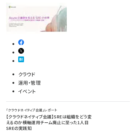
クラウド
運用・管理
イベント
「クラウドネイティブ会議」レポート
【クラウドネイティブ会議】SREは組織をどう変
えるのか――横軸運用チーム廃止に至った1人目
SREの実践知