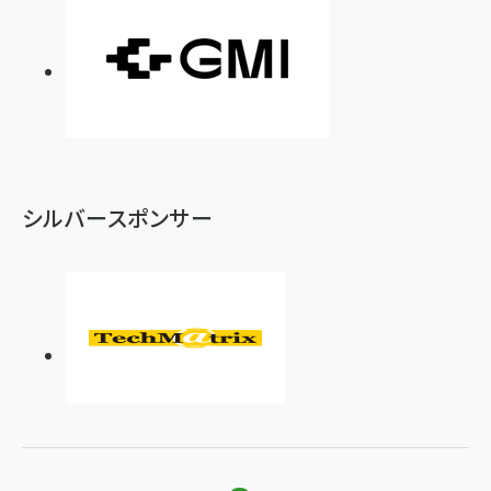
シルバースポンサー