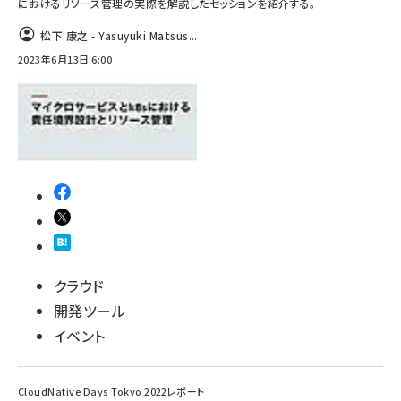
におけるリソース管理の実際を解説したセッションを紹介する。
松下 康之 - Yasuyuki Matsus...
2023年6月13日 6:00
クラウド
開発ツール
イベント
CloudNative Days Tokyo 2022レポート