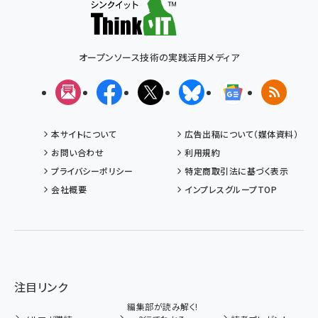
オープンソース技術の実践活用メディア
メルマガ
Facebook
X(エックス)
Bluesky
Googleニュ
RSS
本サイトについて
広告出稿について（媒体資料）
お問い合わせ
利用規約
プライバシーポリシー
特定商取引法に基づく表示
会社概要
インプレスグループTOP
注目リンク
編集部が読み解く!