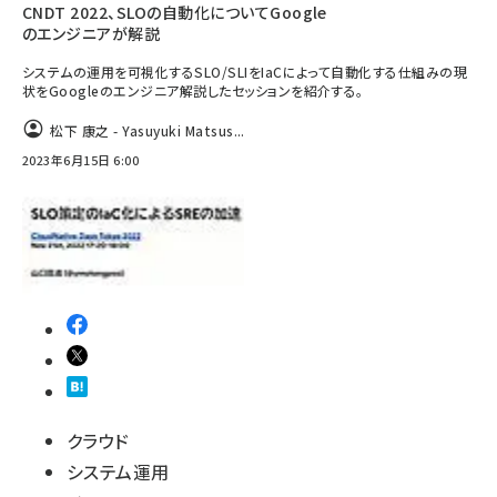
CNDT 2022、SLOの自動化についてGoogle
のエンジニアが解説
システムの運用を可視化するSLO/SLIをIaCによって自動化する仕組みの現
状をGoogleのエンジニア解説したセッションを紹介する。
松下 康之 - Yasuyuki Matsus...
2023年6月15日 6:00
クラウド
システム運用