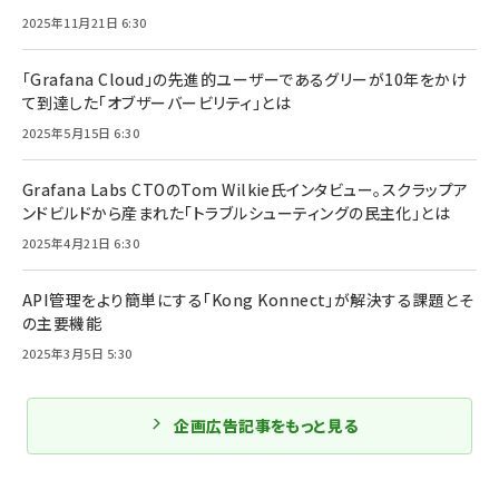
2025年11月21日 6:30
「Grafana Cloud」の先進的ユーザーであるグリーが10年をかけ
て到達した「オブザーバービリティ」とは
2025年5月15日 6:30
Grafana Labs CTOのTom Wilkie氏インタビュー。スクラップア
ンドビルドから産まれた「トラブルシューティングの民主化」とは
2025年4月21日 6:30
API管理をより簡単にする「Kong Konnect」が解決する課題とそ
の主要機能
2025年3月5日 5:30
企画広告記事をもっと見る