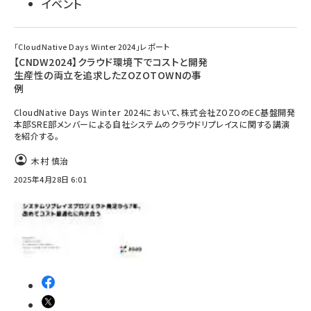
イベント
「CloudNative Days Winter 2024」レポート
【CNDW2024】クラウド環境下でコストと開発
生産性の両立を追求したZOZOTOWNの事
例
CloudNative Days Winter 2024において、株式会社ZOZOのEC基盤開発
本部SRE部メンバーによる自社システムのクラウドリプレイスに関する講演
を紹介する。
木村 慎治
2025年4月28日 6:01