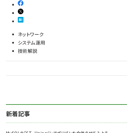
ネットワーク
システム運用
技術解説
新着記事