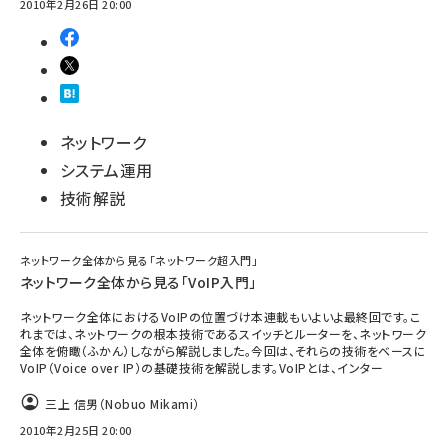
2010年2月26日 20:00
ネットワーク
システム運用
技術解説
ネットワーク全体から見る「ネットワーク超入門」
ネットワーク全体から見る「VoIP入門」
ネットワーク全体におけるVoIPの位置づけ本連載もいよいよ最終回です。こ
れまでは、ネットワークの根本技術であるスイッチとルーターを、ネットワーク
全体を俯瞰（ふかん）しながら解説しました。今回は、それらの技術をベースに
VoIP（Voice over IP）の基礎技術を解説します。VoIPとは、インター
三上 信男（Nobuo Mikami）
2010年2月25日 20:00