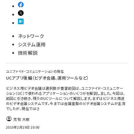
ネットワーク
システム運用
技術解説
ユニファイド・コミュニケーションの現在
UCアプリ後編（ビデオ会議、運用ツールなど）
ビジネス用ビデオ会議は選択肢が豊富前回は、ユニファイド・コミュニケー
ション（UC）で使われるアプリケーションのいくつかを解説しました。今回は、
前回に引き続き、残りのUCツールについて解説します。まずはビジネス用途
のビデオ会議システムです。今までは会議室型のビデオ会議システムが主流
でしたが、現在ではさ
荒牧 大樹
2010年2月19日 20:00