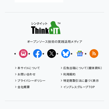
オープンソース技術の実践活用メディア
メルマガ
Facebook
X(エックス)
Bluesky
Googleニュ
RSS
本サイトについて
広告出稿について（媒体資料）
お問い合わせ
利用規約
プライバシーポリシー
特定商取引法に基づく表示
会社概要
インプレスグループTOP