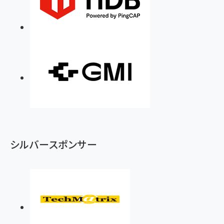
シルバースポンサー