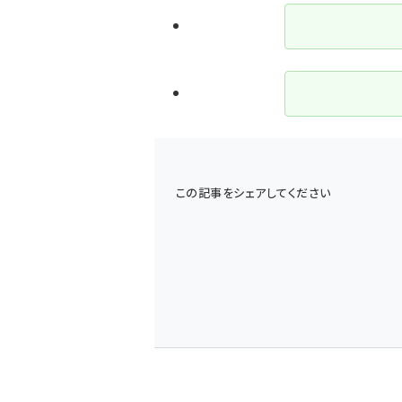
この記事をシェアしてください