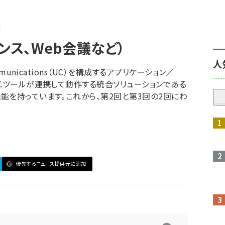
ンス、Web会議など）
人
munications（UC）を構成するアプリケーション／
UCツールが連携して動作する統合ソリューションである
能を持っています。これから、第2回と第3回の2回にわ
優先するニュース提供元に追加