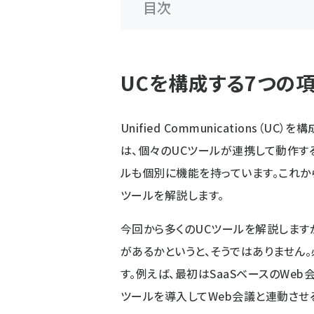
目次
UCを構成する7つの
Unified Communications（
は、個々のUCツールが連携して動作す
ルも個別に機能を持っています。これから
ツールを解説します。
今回から多くのUCツールを解説します
があるかというと、そうではありません
す。例えば、最初はSaaSベースのWe
ツールを導入してWeb会議と連動させ